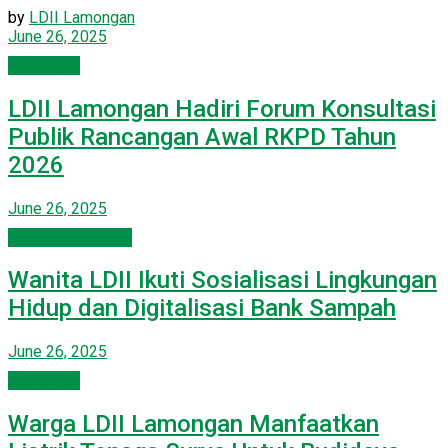
by
LDII Lamongan
June 26, 2025
Lamongan
LDII Lamongan Hadiri Forum Konsultasi
Publik Rancangan Awal RKPD Tahun
2026
June 26, 2025
Lingkungan Hidup
Wanita LDII Ikuti Sosialisasi Lingkungan
Hidup dan Digitalisasi Bank Sampah
June 26, 2025
Lamongan
Warga LDII Lamongan Manfaatkan