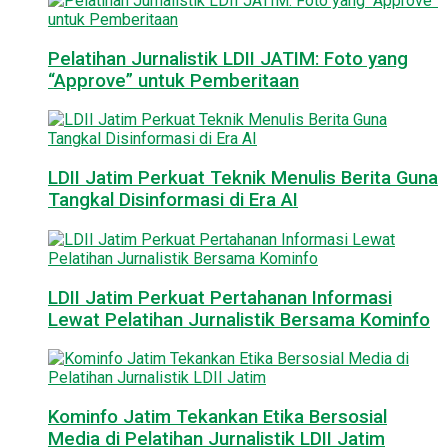
Pelatihan Jurnalistik LDII JATIM: Foto yang
“Approve” untuk Pemberitaan
LDII Jatim Perkuat Teknik Menulis Berita Guna
Tangkal Disinformasi di Era AI
LDII Jatim Perkuat Pertahanan Informasi
Lewat Pelatihan Jurnalistik Bersama Kominfo
Kominfo Jatim Tekankan Etika Bersosial
Media di Pelatihan Jurnalistik LDII Jatim