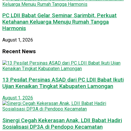
PC LDII Babat Gelar Seminar Sarimbit, Perkuat
Ketahanan Keluarga Menuju Rumah Tangga
Harmonis
August 1, 2026
Recent News
13 Pesilat Persinas ASAD dari PC LDII Babat Ikuti
Ujian Kenaikan Tingkat Kabupaten Lamongan
August 1, 2026
Sinergi Cegah Kekerasan Anak, LDII Babat Hadiri
Sosialisasi DP3A di Pendopo Kecamatan