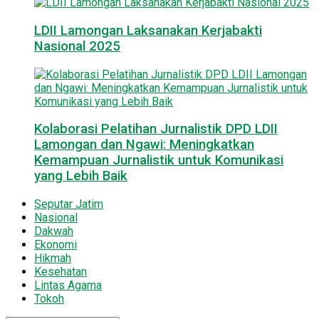
LDII Lamongan Laksanakan Kerjabakti
Nasional 2025
Kolaborasi Pelatihan Jurnalistik DPD LDII
Lamongan dan Ngawi: Meningkatkan
Kemampuan Jurnalistik untuk Komunikasi
yang Lebih Baik
Seputar Jatim
Nasional
Dakwah
Ekonomi
Hikmah
Kesehatan
Lintas Agama
Tokoh