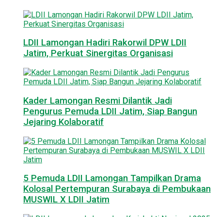
LDII Lamongan Hadiri Rakorwil DPW LDII
Jatim, Perkuat Sinergitas Organisasi
Kader Lamongan Resmi Dilantik Jadi
Pengurus Pemuda LDII Jatim, Siap Bangun
Jejaring Kolaboratif
5 Pemuda LDII Lamongan Tampilkan Drama
Kolosal Pertempuran Surabaya di Pembukaan
MUSWIL X LDII Jatim