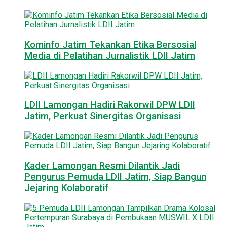
Kominfo Jatim Tekankan Etika Bersosial
Media di Pelatihan Jurnalistik LDII Jatim
LDII Lamongan Hadiri Rakorwil DPW LDII
Jatim, Perkuat Sinergitas Organisasi
Kader Lamongan Resmi Dilantik Jadi
Pengurus Pemuda LDII Jatim, Siap Bangun
Jejaring Kolaboratif