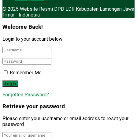
© 2025 Website Resmi DPD LDII Kabupaten Lamongan Jawa
Timur - Indonesia
Welcome Back!
Login to your account below
Remember Me
Forgotten Password?
Retrieve your password
Please enter your username or email address to reset your
password.