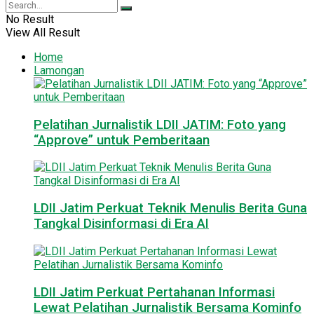
No Result
View All Result
Home
Lamongan
Pelatihan Jurnalistik LDII JATIM: Foto yang
“Approve” untuk Pemberitaan
LDII Jatim Perkuat Teknik Menulis Berita Guna
Tangkal Disinformasi di Era AI
LDII Jatim Perkuat Pertahanan Informasi
Lewat Pelatihan Jurnalistik Bersama Kominfo