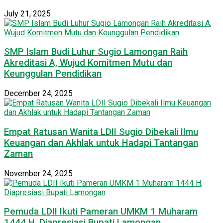
July 21, 2025
SMP Islam Budi Luhur Sugio Lamongan Raih
Akreditasi A, Wujud Komitmen Mutu dan
Keunggulan Pendidikan
December 24, 2025
Empat Ratusan Wanita LDII Sugio Dibekali Ilmu
Keuangan dan Akhlak untuk Hadapi Tantangan
Zaman
November 24, 2025
Pemuda LDII Ikuti Pameran UMKM 1 Muharam
1444 H, Diapresiasi Bupati Lamongan