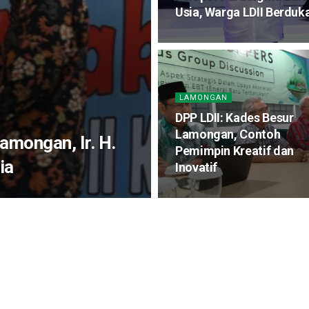
Usia, Warga LDII Berduk
LAMONGAN
DPP LDII: Kades Besur
Lamongan, Contoh
amongan, Ir. H.
Pemimpin Kreatif dan
ia
Inovatif