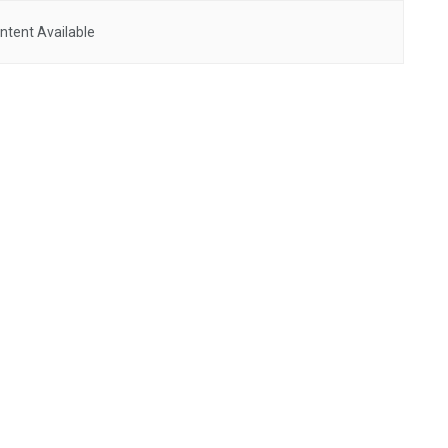
ntent Available