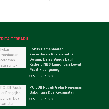
ERITA TERBARU
Fokus Pemanfaatan
Kecerdasan Buatan untuk
Desain, Derry Bagus Latih
Kader LINES Lamongan Lewat
Praktik Langsung
AUGUST 7, 2026
PC LDII Pucuk Gelar Pengajian
Gabungan Dua Kecamatan
AUGUST 7, 2026