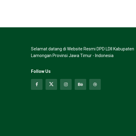
Selamat datang di Website Resmi DPD LDII Kabupaten
Lamongan Provinsi Jawa Timur - Indonesia
Follow Us