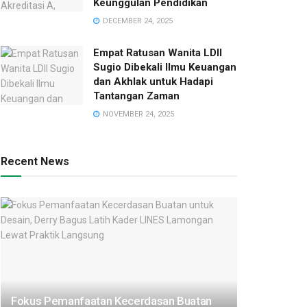
Keunggulan Pendidikan
DECEMBER 24, 2025
Empat Ratusan Wanita LDII
Sugio Dibekali Ilmu Keuangan
dan Akhlak untuk Hadapi
Tantangan Zaman
NOVEMBER 24, 2025
Recent News
Fokus Pemanfaatan Kecerdasan Buatan