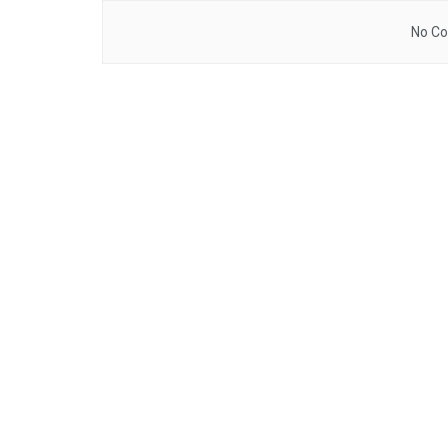
No Co