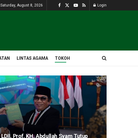
Saturday, August 8, 2026
Login
ATAN
LINTAS AGAMA
TOKOH
LDII, Prof. KH. Abdullah Syam Tutup