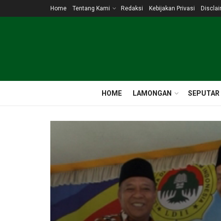
Home
Tentang Kami
Redaksi
Kebijakan Privasi
Discla
HOME
LAMONGAN
SEPUTAR