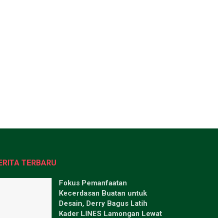
ERITA TERBARU
Fokus Pemanfaatan
Kecerdasan Buatan untuk
Desain, Derry Bagus Latih
Kader LINES Lamongan Lewat