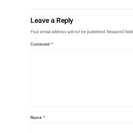
Leave a Reply
Your email address will not be published.
Required fiel
*
Comment
*
Name