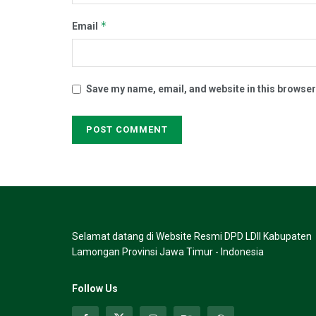
*
Email
Save my name, email, and website in this browser
Selamat datang di Website Resmi DPD LDII Kabupaten
Lamongan Provinsi Jawa Timur - Indonesia
Follow Us