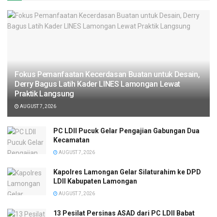
Fokus Pemanfaatan Kecerdasan Buatan untuk Desain,
Derry Bagus Latih Kader LINES Lamongan Lewat
Praktik Langsung
AUGUST 7, 2026
PC LDII Pucuk Gelar Pengajian Gabungan Dua
Kecamatan
AUGUST 7, 2026
Kapolres Lamongan Gelar Silaturahim ke DPD
LDII Kabupaten Lamongan
AUGUST 7, 2026
13 Pesilat Persinas ASAD dari PC LDII Babat