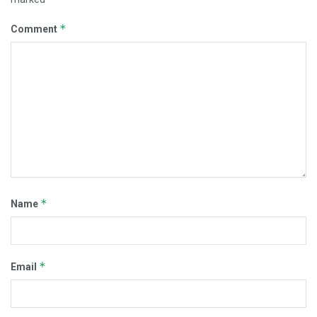
*
Comment
*
Name
*
Email