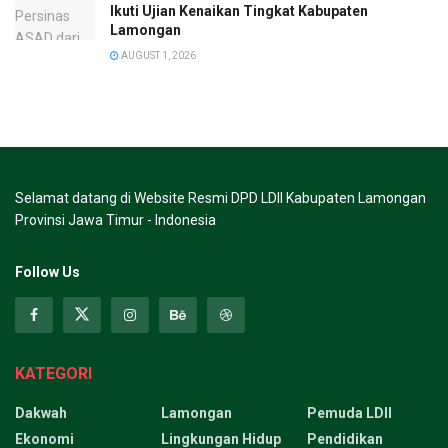
Ikuti Ujian Kenaikan Tingkat Kabupaten
Lamongan
AUGUST 1, 2026
Selamat datang di Website Resmi DPD LDII Kabupaten Lamongan
Provinsi Jawa Timur - Indonesia
Follow Us
KATEGORI
Dakwah
Lamongan
Pemuda LDII
Ekonomi
Lingkungan Hidup
Pendidikan