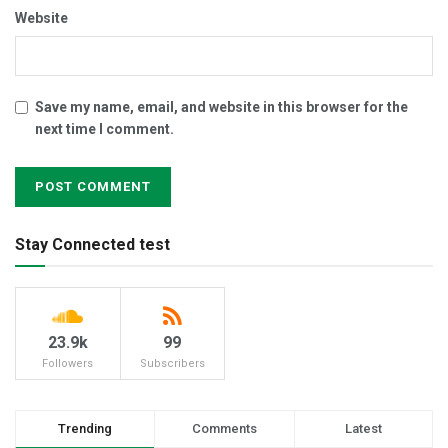
Website
Save my name, email, and website in this browser for the
next time I comment.
Stay Connected test
23.9k
99
Followers
Subscribers
Trending
Comments
Latest