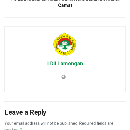
Camat
LDII Lamongan
Leave a Reply
Your email address will not be published.
Required fields are
*
marked