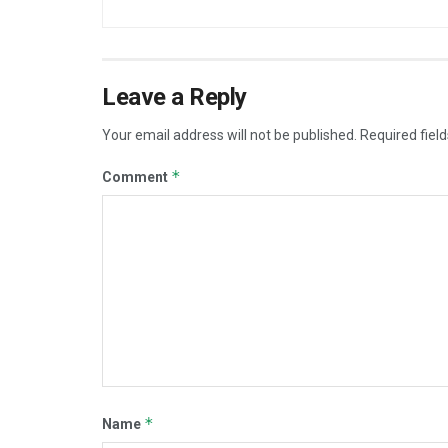
Leave a Reply
Your email address will not be published.
Required fiel
*
Comment
*
Name