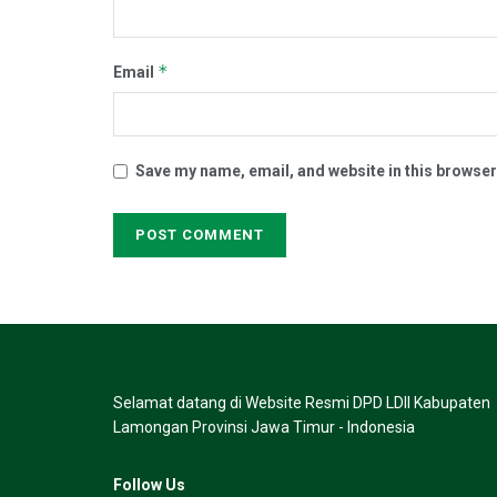
*
Email
Save my name, email, and website in this browser
Selamat datang di Website Resmi DPD LDII Kabupaten
Lamongan Provinsi Jawa Timur - Indonesia
Follow Us