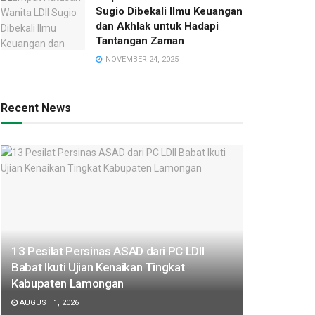
Sugio Dibekali Ilmu Keuangan
dan Akhlak untuk Hadapi
Tantangan Zaman
NOVEMBER 24, 2025
Recent News
13 Pesilat Persinas ASAD dari PC LDII
Babat Ikuti Ujian Kenaikan Tingkat
Kabupaten Lamongan
AUGUST 1, 2026