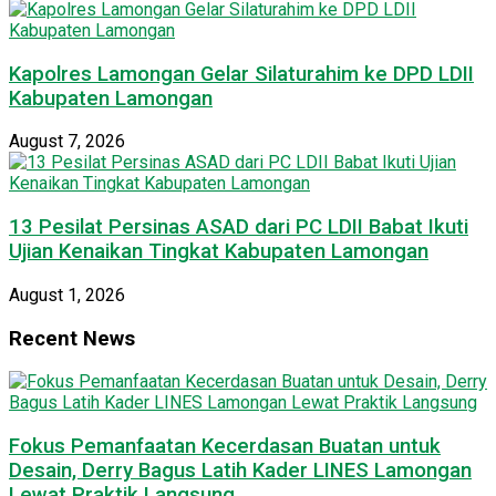
Kapolres Lamongan Gelar Silaturahim ke DPD LDII
Kabupaten Lamongan
August 7, 2026
13 Pesilat Persinas ASAD dari PC LDII Babat Ikuti
Ujian Kenaikan Tingkat Kabupaten Lamongan
August 1, 2026
Recent News
Fokus Pemanfaatan Kecerdasan Buatan untuk
Desain, Derry Bagus Latih Kader LINES Lamongan
Lewat Praktik Langsung