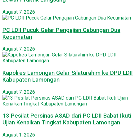
August 7, 2026
PC LDII Pucuk Gelar Pengajian Gabungan Dua
Kecamatan
August 7, 2026
Kapolres Lamongan Gelar Silaturahim ke DPD LDII
Kabupaten Lamongan
August 7, 2026
13 Pesilat Persinas ASAD dari PC LDII Babat Ikuti
Ujian Kenaikan Tingkat Kabupaten Lamongan
August 1, 2026