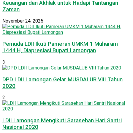
Keuangan dan Akhlak untuk Hadapi Tantangan
Zaman
November 24, 2025
Pemuda LDII Ikuti Pameran UMKM 1 Muharam
1444 H, Diapresiasi Bupati Lamongan
3
DPD LDII Lamongan Gelar MUSDALUB VIII Tahun
2020
2
LDII Lamongan Mengikuti Sarasehan Hari Santri
Nasional 2020