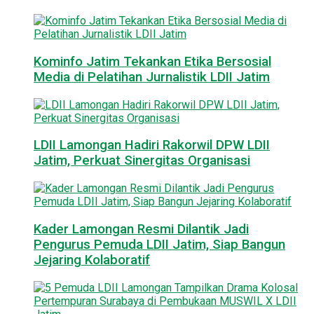
Kominfo Jatim Tekankan Etika Bersosial
Media di Pelatihan Jurnalistik LDII Jatim
LDII Lamongan Hadiri Rakorwil DPW LDII
Jatim, Perkuat Sinergitas Organisasi
Kader Lamongan Resmi Dilantik Jadi
Pengurus Pemuda LDII Jatim, Siap Bangun
Jejaring Kolaboratif