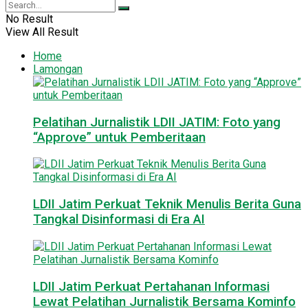
No Result
View All Result
Home
Lamongan
Pelatihan Jurnalistik LDII JATIM: Foto yang
“Approve” untuk Pemberitaan
LDII Jatim Perkuat Teknik Menulis Berita Guna
Tangkal Disinformasi di Era AI
LDII Jatim Perkuat Pertahanan Informasi
Lewat Pelatihan Jurnalistik Bersama Kominfo