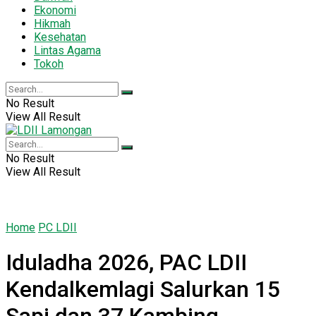
Ekonomi
Hikmah
Kesehatan
Lintas Agama
Tokoh
No Result
View All Result
No Result
View All Result
Home
PC LDII
Iduladha 2026, PAC LDII
Kendalkemlagi Salurkan 15