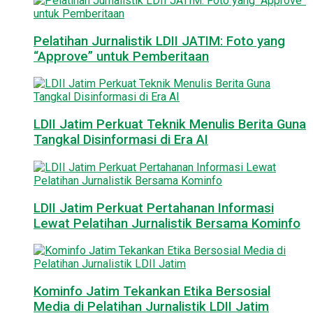
Pelatihan Jurnalistik LDII JATIM: Foto yang
“Approve” untuk Pemberitaan
LDII Jatim Perkuat Teknik Menulis Berita Guna
Tangkal Disinformasi di Era AI
LDII Jatim Perkuat Pertahanan Informasi
Lewat Pelatihan Jurnalistik Bersama Kominfo
Kominfo Jatim Tekankan Etika Bersosial
Media di Pelatihan Jurnalistik LDII Jatim