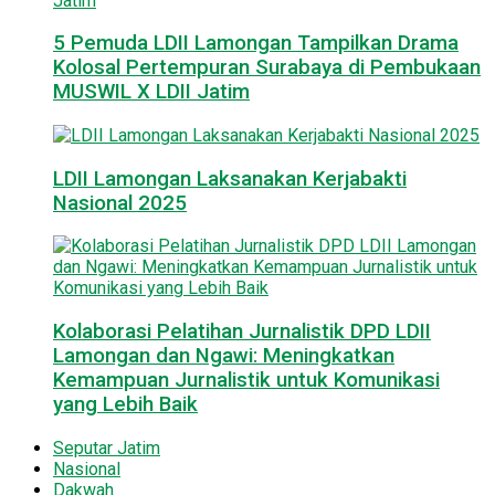
5 Pemuda LDII Lamongan Tampilkan Drama
Kolosal Pertempuran Surabaya di Pembukaan
MUSWIL X LDII Jatim
LDII Lamongan Laksanakan Kerjabakti
Nasional 2025
Kolaborasi Pelatihan Jurnalistik DPD LDII
Lamongan dan Ngawi: Meningkatkan
Kemampuan Jurnalistik untuk Komunikasi
yang Lebih Baik
Seputar Jatim
Nasional
Dakwah