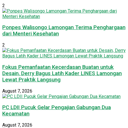
2
Ponpes Walisongo Lamongan Terima Penghargaan
dari Menteri Kesehatan
2
Fokus Pemanfaatan Kecerdasan Buatan untuk
Desain, Derry Bagus Latih Kader LINES Lamongan
Lewat Praktik Langsung
August 7, 2026
PC LDII Pucuk Gelar Pengajian Gabungan Dua
Kecamatan
August 7, 2026