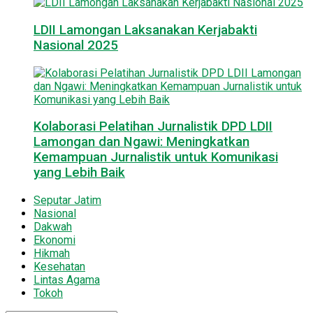
LDII Lamongan Laksanakan Kerjabakti
Nasional 2025
Kolaborasi Pelatihan Jurnalistik DPD LDII
Lamongan dan Ngawi: Meningkatkan
Kemampuan Jurnalistik untuk Komunikasi
yang Lebih Baik
Seputar Jatim
Nasional
Dakwah
Ekonomi
Hikmah
Kesehatan
Lintas Agama
Tokoh