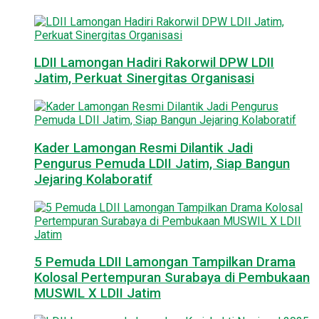
LDII Lamongan Hadiri Rakorwil DPW LDII
Jatim, Perkuat Sinergitas Organisasi
Kader Lamongan Resmi Dilantik Jadi
Pengurus Pemuda LDII Jatim, Siap Bangun
Jejaring Kolaboratif
5 Pemuda LDII Lamongan Tampilkan Drama
Kolosal Pertempuran Surabaya di Pembukaan
MUSWIL X LDII Jatim