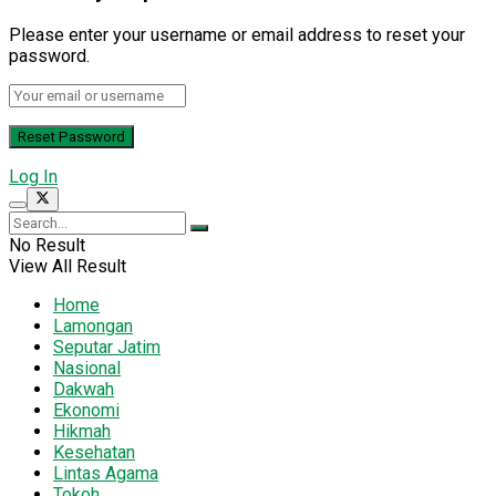
Please enter your username or email address to reset your
password.
Log In
No Result
View All Result
Home
Lamongan
Seputar Jatim
Nasional
Dakwah
Ekonomi
Hikmah
Kesehatan
Lintas Agama
Tokoh