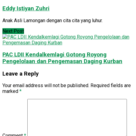
Eddy Istiyan Zuhri
Anak Asli Lamongan dengan cita cita yang luhur.
Next Post
PAC LDII Kendalkemlagi Gotong Royong
Pengelolaan dan Pengemasan Daging Kurban
Leave a Reply
Your email address will not be published.
Required fields are
marked
*
Comment
*