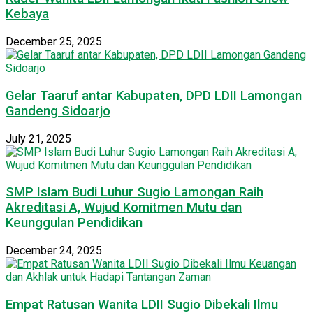
Kebaya
December 25, 2025
Gelar Taaruf antar Kabupaten, DPD LDII Lamongan
Gandeng Sidoarjo
July 21, 2025
SMP Islam Budi Luhur Sugio Lamongan Raih
Akreditasi A, Wujud Komitmen Mutu dan
Keunggulan Pendidikan
December 24, 2025
Empat Ratusan Wanita LDII Sugio Dibekali Ilmu