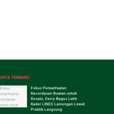
ERITA TERBARU
Fokus Pemanfaatan
Kecerdasan Buatan untuk
Desain, Derry Bagus Latih
Kader LINES Lamongan Lewat
Praktik Langsung