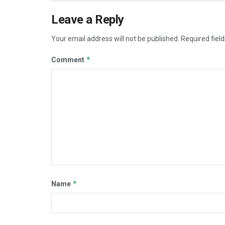
Leave a Reply
Your email address will not be published.
Required fiel
*
Comment
*
Name