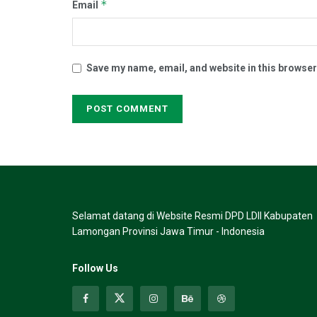
*
Email
Save my name, email, and website in this browser
Selamat datang di Website Resmi DPD LDII Kabupaten
Lamongan Provinsi Jawa Timur - Indonesia
Follow Us