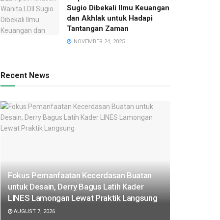
Sugio Dibekali Ilmu Keuangan
dan Akhlak untuk Hadapi
Tantangan Zaman
NOVEMBER 24, 2025
Recent News
Fokus Pemanfaatan Kecerdasan Buatan
untuk Desain, Derry Bagus Latih Kader
LINES Lamongan Lewat Praktik Langsung
AUGUST 7, 2026