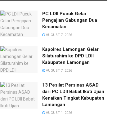
PC LDII Pucuk Gelar
Pengajian Gabungan Dua
Kecamatan
AUGUST 7, 2026
Kapolres Lamongan Gelar
Silaturahim ke DPD LDII
Kabupaten Lamongan
AUGUST 7, 2026
13 Pesilat Persinas ASAD
dari PC LDII Babat Ikuti Ujian
Kenaikan Tingkat Kabupaten
Lamongan
AUGUST 1, 2026