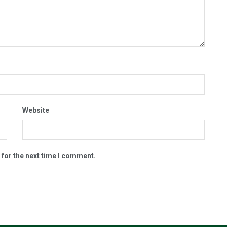
Website
 for the next time I comment.