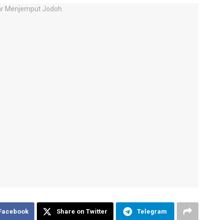
 Facebook
Share on Twitter
Telegram