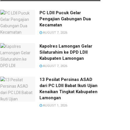
PC LDII Pucuk Gelar
Pengajian Gabungan Dua
Kecamatan
AUGUST 7, 2026
Kapolres Lamongan Gelar
Silaturahim ke DPD LDII
Kabupaten Lamongan
AUGUST 7, 2026
13 Pesilat Persinas ASAD
dari PC LDII Babat Ikuti Ujian
Kenaikan Tingkat Kabupaten
Lamongan
AUGUST 1, 2026