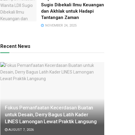
Sugio Dibekali Ilmu Keuangan
dan Akhlak untuk Hadapi
Tantangan Zaman
NOVEMBER 24, 2025
Recent News
Fokus Pemanfaatan Kecerdasan Buatan
untuk Desain, Derry Bagus Latih Kader
LINES Lamongan Lewat Praktik Langsung
AUGUST 7, 2026