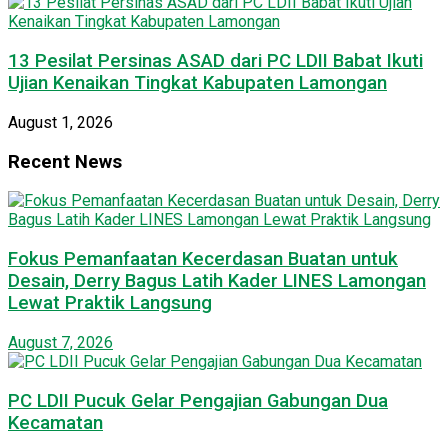
13 Pesilat Persinas ASAD dari PC LDII Babat Ikuti
Ujian Kenaikan Tingkat Kabupaten Lamongan
August 1, 2026
Recent News
Fokus Pemanfaatan Kecerdasan Buatan untuk
Desain, Derry Bagus Latih Kader LINES Lamongan
Lewat Praktik Langsung
August 7, 2026
PC LDII Pucuk Gelar Pengajian Gabungan Dua
Kecamatan