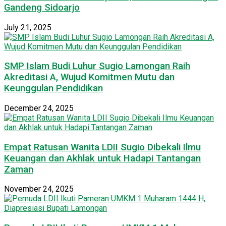
Gandeng Sidoarjo
July 21, 2025
SMP Islam Budi Luhur Sugio Lamongan Raih
Akreditasi A, Wujud Komitmen Mutu dan
Keunggulan Pendidikan
December 24, 2025
Empat Ratusan Wanita LDII Sugio Dibekali Ilmu
Keuangan dan Akhlak untuk Hadapi Tantangan
Zaman
November 24, 2025