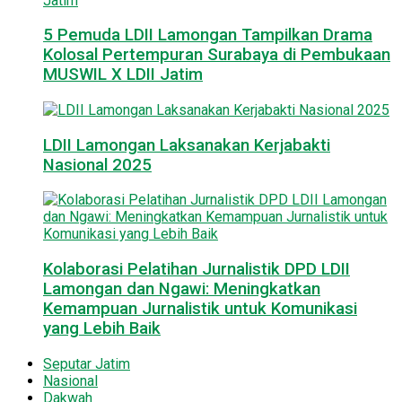
5 Pemuda LDII Lamongan Tampilkan Drama
Kolosal Pertempuran Surabaya di Pembukaan
MUSWIL X LDII Jatim
LDII Lamongan Laksanakan Kerjabakti
Nasional 2025
Kolaborasi Pelatihan Jurnalistik DPD LDII
Lamongan dan Ngawi: Meningkatkan
Kemampuan Jurnalistik untuk Komunikasi
yang Lebih Baik
Seputar Jatim
Nasional
Dakwah