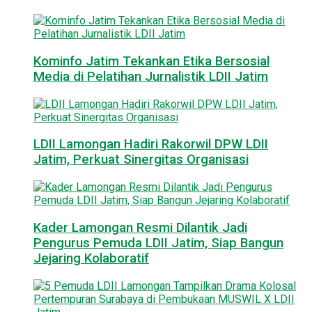
Kominfo Jatim Tekankan Etika Bersosial
Media di Pelatihan Jurnalistik LDII Jatim
LDII Lamongan Hadiri Rakorwil DPW LDII
Jatim, Perkuat Sinergitas Organisasi
Kader Lamongan Resmi Dilantik Jadi
Pengurus Pemuda LDII Jatim, Siap Bangun
Jejaring Kolaboratif