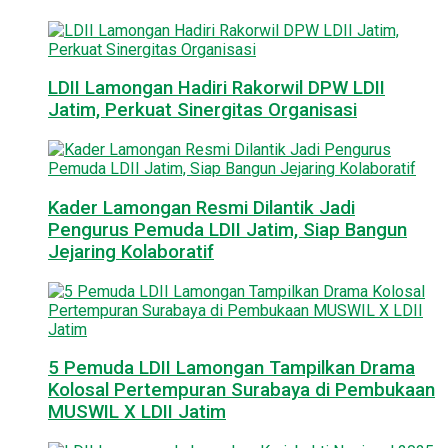
LDII Lamongan Hadiri Rakorwil DPW LDII
Jatim, Perkuat Sinergitas Organisasi
Kader Lamongan Resmi Dilantik Jadi
Pengurus Pemuda LDII Jatim, Siap Bangun
Jejaring Kolaboratif
5 Pemuda LDII Lamongan Tampilkan Drama
Kolosal Pertempuran Surabaya di Pembukaan
MUSWIL X LDII Jatim