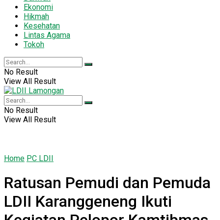
Ekonomi
Hikmah
Kesehatan
Lintas Agama
Tokoh
No Result
View All Result
No Result
View All Result
Home
PC LDII
Ratusan Pemudi dan Pemuda
LDII Karanggeneng Ikuti