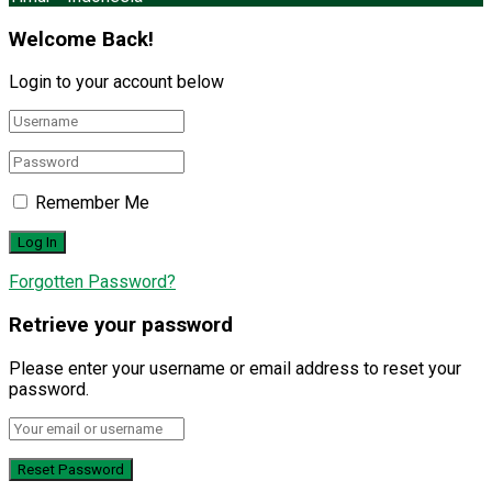
Welcome Back!
Login to your account below
Remember Me
Forgotten Password?
Retrieve your password
Please enter your username or email address to reset your
password.