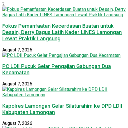
2
Fokus Pemanfaatan Kecerdasan Buatan untuk
Desain, Derry Bagus Latih Kader LINES Lamongan
Lewat Praktik Langsung
August 7, 2026
PC LDII Pucuk Gelar Pengajian Gabungan Dua
Kecamatan
August 7, 2026
Kapolres Lamongan Gelar Silaturahim ke DPD LDII
Kabupaten Lamongan
August 7, 2026