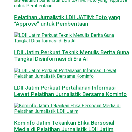
Pelatihan Jurnalistik LDII JATIM: Foto yang
“Approve” untuk Pemberitaan
LDII Jatim Perkuat Teknik Menulis Berita Guna
Tangkal Disinformasi di Era AI
LDII Jatim Perkuat Pertahanan Informasi
Lewat Pelatihan Jurnalistik Bersama Kominfo
Kominfo Jatim Tekankan Etika Bersosial
Media di Pelatihan Jurnalistik LDII Jatim