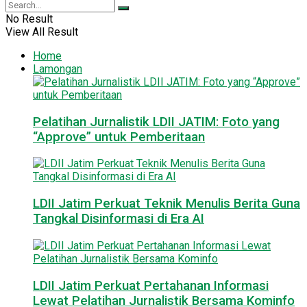
No Result
View All Result
Home
Lamongan
Pelatihan Jurnalistik LDII JATIM: Foto yang
“Approve” untuk Pemberitaan
LDII Jatim Perkuat Teknik Menulis Berita Guna
Tangkal Disinformasi di Era AI
LDII Jatim Perkuat Pertahanan Informasi
Lewat Pelatihan Jurnalistik Bersama Kominfo