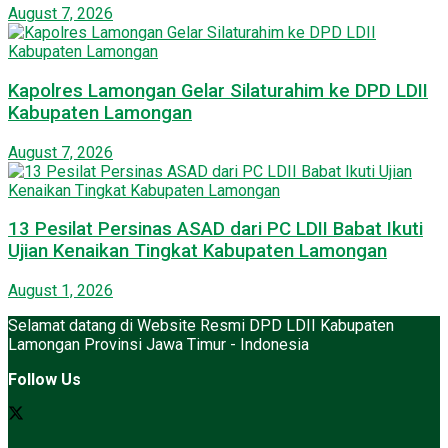
August 7, 2026
Kapolres Lamongan Gelar Silaturahim ke DPD LDII
Kabupaten Lamongan
August 7, 2026
13 Pesilat Persinas ASAD dari PC LDII Babat Ikuti
Ujian Kenaikan Tingkat Kabupaten Lamongan
August 1, 2026
Selamat datang di Website Resmi DPD LDII Kabupaten
Lamongan Provinsi Jawa Timur - Indonesia
Follow Us