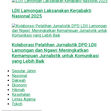
LDII Lamongan Laksanakan Kerjabakti
Nasional 2025
Kolaborasi Pelatihan Jurnalistik DPD LDII
Lamongan dan Ngawi: Meningkatkan
Kemampuan Jurnalistik untuk Komunikasi
yang Lebih Baik
Seputar Jatim
Nasional
Dakwah
Ekonomi
Hikmah
Kesehatan
Lintas Agama
Tokoh