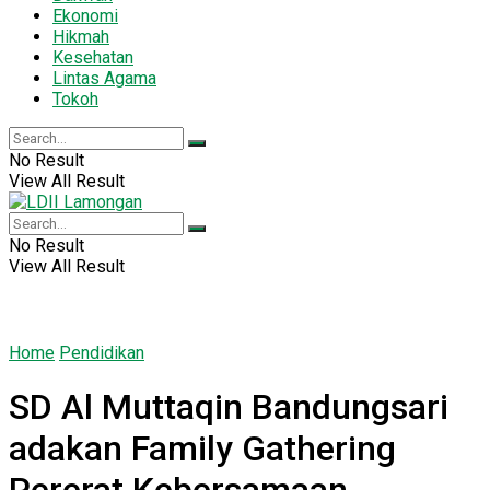
Ekonomi
Hikmah
Kesehatan
Lintas Agama
Tokoh
No Result
View All Result
No Result
View All Result
Home
Pendidikan
SD Al Muttaqin Bandungsari
adakan Family Gathering