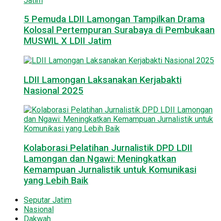
5 Pemuda LDII Lamongan Tampilkan Drama
Kolosal Pertempuran Surabaya di Pembukaan
MUSWIL X LDII Jatim
LDII Lamongan Laksanakan Kerjabakti
Nasional 2025
Kolaborasi Pelatihan Jurnalistik DPD LDII
Lamongan dan Ngawi: Meningkatkan
Kemampuan Jurnalistik untuk Komunikasi
yang Lebih Baik
Seputar Jatim
Nasional
Dakwah