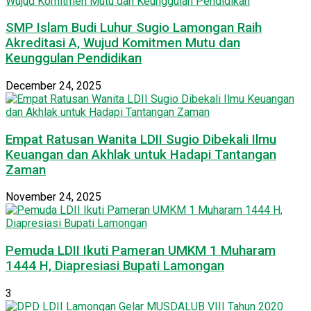
SMP Islam Budi Luhur Sugio Lamongan Raih
Akreditasi A, Wujud Komitmen Mutu dan
Keunggulan Pendidikan
December 24, 2025
Empat Ratusan Wanita LDII Sugio Dibekali Ilmu
Keuangan dan Akhlak untuk Hadapi Tantangan
Zaman
November 24, 2025
Pemuda LDII Ikuti Pameran UMKM 1 Muharam
1444 H, Diapresiasi Bupati Lamongan
3