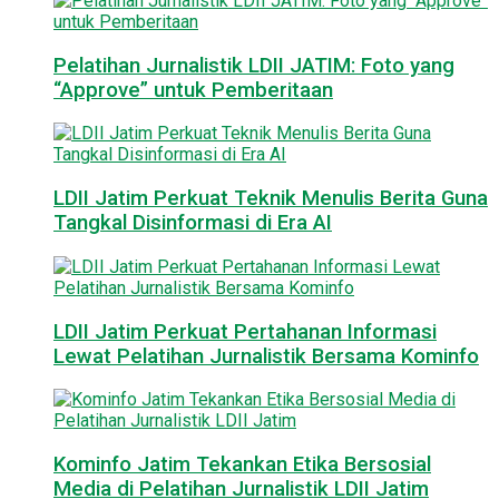
Pelatihan Jurnalistik LDII JATIM: Foto yang
“Approve” untuk Pemberitaan
LDII Jatim Perkuat Teknik Menulis Berita Guna
Tangkal Disinformasi di Era AI
LDII Jatim Perkuat Pertahanan Informasi
Lewat Pelatihan Jurnalistik Bersama Kominfo
Kominfo Jatim Tekankan Etika Bersosial
Media di Pelatihan Jurnalistik LDII Jatim