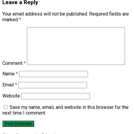
Leave a Reply
Your email address will not be published.
Required fields are
marked
*
Comment
*
Name
*
Email
*
Website
Save my name, email, and website in this browser for the
next time I comment.