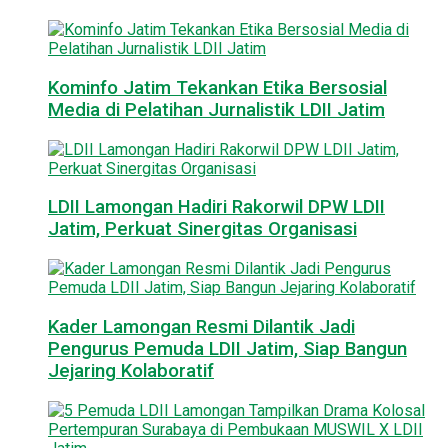
Kominfo Jatim Tekankan Etika Bersosial
Media di Pelatihan Jurnalistik LDII Jatim
LDII Lamongan Hadiri Rakorwil DPW LDII
Jatim, Perkuat Sinergitas Organisasi
Kader Lamongan Resmi Dilantik Jadi
Pengurus Pemuda LDII Jatim, Siap Bangun
Jejaring Kolaboratif