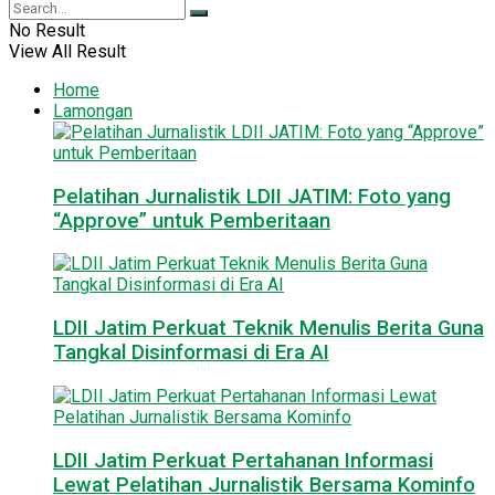
No Result
View All Result
Home
Lamongan
Pelatihan Jurnalistik LDII JATIM: Foto yang
“Approve” untuk Pemberitaan
LDII Jatim Perkuat Teknik Menulis Berita Guna
Tangkal Disinformasi di Era AI
LDII Jatim Perkuat Pertahanan Informasi
Lewat Pelatihan Jurnalistik Bersama Kominfo