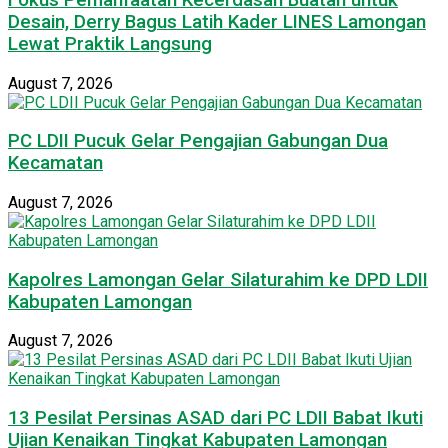
Desain, Derry Bagus Latih Kader LINES Lamongan
Lewat Praktik Langsung
August 7, 2026
PC LDII Pucuk Gelar Pengajian Gabungan Dua
Kecamatan
August 7, 2026
Kapolres Lamongan Gelar Silaturahim ke DPD LDII
Kabupaten Lamongan
August 7, 2026
13 Pesilat Persinas ASAD dari PC LDII Babat Ikuti
Ujian Kenaikan Tingkat Kabupaten Lamongan