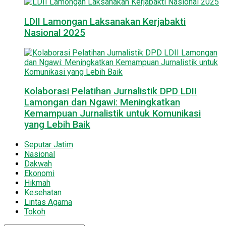
LDII Lamongan Laksanakan Kerjabakti
Nasional 2025
Kolaborasi Pelatihan Jurnalistik DPD LDII
Lamongan dan Ngawi: Meningkatkan
Kemampuan Jurnalistik untuk Komunikasi
yang Lebih Baik
Seputar Jatim
Nasional
Dakwah
Ekonomi
Hikmah
Kesehatan
Lintas Agama
Tokoh