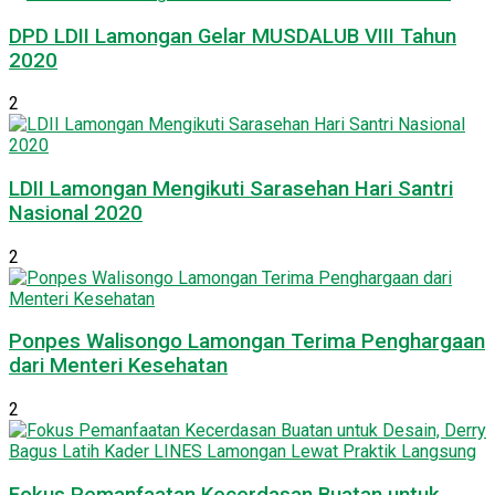
DPD LDII Lamongan Gelar MUSDALUB VIII Tahun
2020
2
LDII Lamongan Mengikuti Sarasehan Hari Santri
Nasional 2020
2
Ponpes Walisongo Lamongan Terima Penghargaan
dari Menteri Kesehatan
2
Fokus Pemanfaatan Kecerdasan Buatan untuk