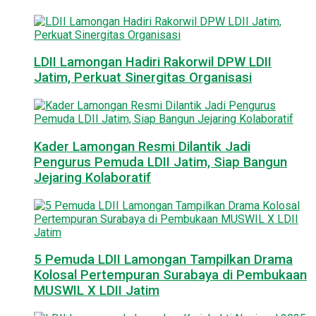
LDII Lamongan Hadiri Rakorwil DPW LDII
Jatim, Perkuat Sinergitas Organisasi
Kader Lamongan Resmi Dilantik Jadi
Pengurus Pemuda LDII Jatim, Siap Bangun
Jejaring Kolaboratif
5 Pemuda LDII Lamongan Tampilkan Drama
Kolosal Pertempuran Surabaya di Pembukaan
MUSWIL X LDII Jatim