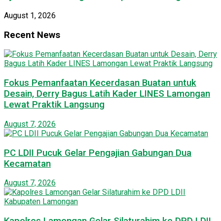
August 1, 2026
Recent News
Fokus Pemanfaatan Kecerdasan Buatan untuk
Desain, Derry Bagus Latih Kader LINES Lamongan
Lewat Praktik Langsung
August 7, 2026
PC LDII Pucuk Gelar Pengajian Gabungan Dua
Kecamatan
August 7, 2026
Kapolres Lamongan Gelar Silaturahim ke DPD LDII