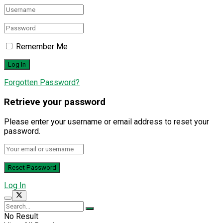
Remember Me
Forgotten Password?
Retrieve your password
Please enter your username or email address to reset your
password.
Log In
No Result