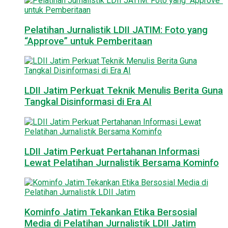
Pelatihan Jurnalistik LDII JATIM: Foto yang
“Approve” untuk Pemberitaan
LDII Jatim Perkuat Teknik Menulis Berita Guna
Tangkal Disinformasi di Era AI
LDII Jatim Perkuat Pertahanan Informasi
Lewat Pelatihan Jurnalistik Bersama Kominfo
Kominfo Jatim Tekankan Etika Bersosial
Media di Pelatihan Jurnalistik LDII Jatim