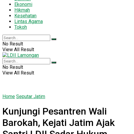
Ekonomi
Hikmah
Kesehatan
Lintas Agama
Tokoh
No Result
View All Result
No Result
View All Result
Home
Seputar Jatim
Kunjungi Pesantren Wali
Barokah, Kejati Jatim Ajak