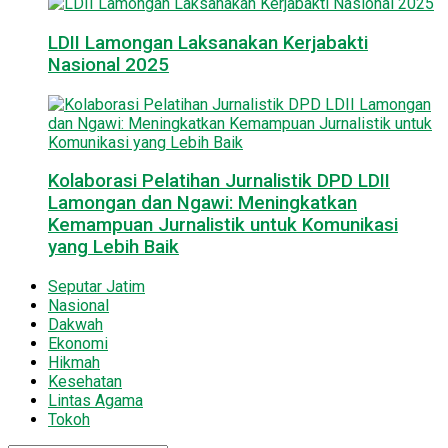
LDII Lamongan Laksanakan Kerjabakti
Nasional 2025
Kolaborasi Pelatihan Jurnalistik DPD LDII
Lamongan dan Ngawi: Meningkatkan
Kemampuan Jurnalistik untuk Komunikasi
yang Lebih Baik
Seputar Jatim
Nasional
Dakwah
Ekonomi
Hikmah
Kesehatan
Lintas Agama
Tokoh