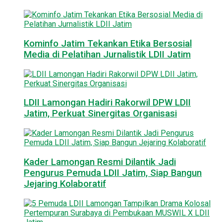
Kominfo Jatim Tekankan Etika Bersosial
Media di Pelatihan Jurnalistik LDII Jatim
LDII Lamongan Hadiri Rakorwil DPW LDII
Jatim, Perkuat Sinergitas Organisasi
Kader Lamongan Resmi Dilantik Jadi
Pengurus Pemuda LDII Jatim, Siap Bangun
Jejaring Kolaboratif