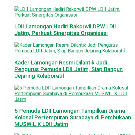
LDII Lamongan Hadiri Rakorwil DPW LDII
Jatim, Perkuat Sinergitas Organisasi
Kader Lamongan Resmi Dilantik Jadi
Pengurus Pemuda LDII Jatim, Siap Bangun
Jejaring Kolaboratif
5 Pemuda LDII Lamongan Tampilkan Drama
Kolosal Pertempuran Surabaya di Pembukaan
MUSWIL X LDII Jatim