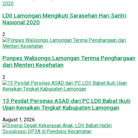
LDII Lamongan Mengikuti Sarasehan Hari Santri
Nasional 2020
2
Ponpes Walisongo Lamongan Terima Penghargaan
dari Menteri Kesehatan
2
13 Pesilat Persinas ASAD dari PC LDII Babat Ikuti
Ujian Kenaikan Tingkat Kabupaten Lamongan
August 1, 2026