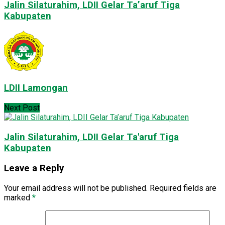
Jalin Silaturahim, LDII Gelar Ta’aruf Tiga
Kabupaten
LDII Lamongan
Next Post
Jalin Silaturahim, LDII Gelar Ta'aruf Tiga
Kabupaten
Leave a Reply
Your email address will not be published.
Required fields are
marked
*