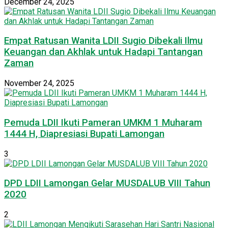
December 24, 2025
Empat Ratusan Wanita LDII Sugio Dibekali Ilmu
Keuangan dan Akhlak untuk Hadapi Tantangan
Zaman
November 24, 2025
Pemuda LDII Ikuti Pameran UMKM 1 Muharam
1444 H, Diapresiasi Bupati Lamongan
3
DPD LDII Lamongan Gelar MUSDALUB VIII Tahun
2020
2