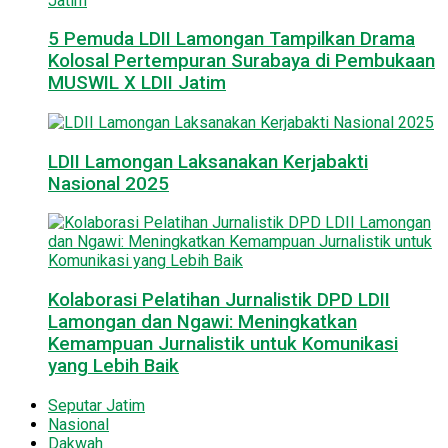
5 Pemuda LDII Lamongan Tampilkan Drama
Kolosal Pertempuran Surabaya di Pembukaan
MUSWIL X LDII Jatim
LDII Lamongan Laksanakan Kerjabakti
Nasional 2025
Kolaborasi Pelatihan Jurnalistik DPD LDII
Lamongan dan Ngawi: Meningkatkan
Kemampuan Jurnalistik untuk Komunikasi
yang Lebih Baik
Seputar Jatim
Nasional
Dakwah