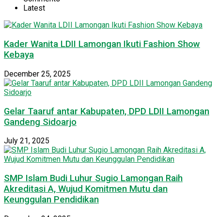
Latest
Kader Wanita LDII Lamongan Ikuti Fashion Show
Kebaya
December 25, 2025
Gelar Taaruf antar Kabupaten, DPD LDII Lamongan
Gandeng Sidoarjo
July 21, 2025
SMP Islam Budi Luhur Sugio Lamongan Raih
Akreditasi A, Wujud Komitmen Mutu dan
Keunggulan Pendidikan