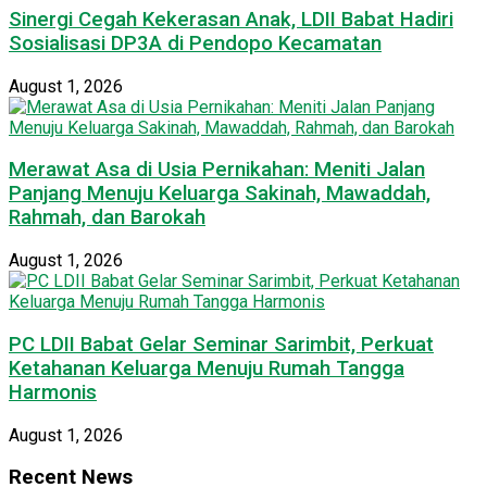
Sinergi Cegah Kekerasan Anak, LDII Babat Hadiri
Sosialisasi DP3A di Pendopo Kecamatan
August 1, 2026
Merawat Asa di Usia Pernikahan: Meniti Jalan
Panjang Menuju Keluarga Sakinah, Mawaddah,
Rahmah, dan Barokah
August 1, 2026
PC LDII Babat Gelar Seminar Sarimbit, Perkuat
Ketahanan Keluarga Menuju Rumah Tangga
Harmonis
August 1, 2026
Recent News