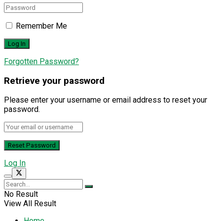
Remember Me
Forgotten Password?
Retrieve your password
Please enter your username or email address to reset your
password.
Log In
No Result
View All Result
Home