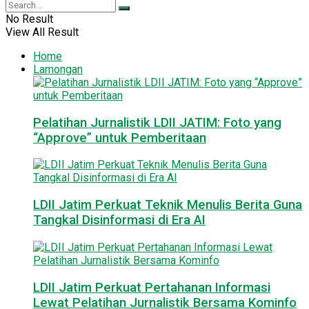
No Result
View All Result
Home
Lamongan
Pelatihan Jurnalistik LDII JATIM: Foto yang
“Approve” untuk Pemberitaan
LDII Jatim Perkuat Teknik Menulis Berita Guna
Tangkal Disinformasi di Era AI
LDII Jatim Perkuat Pertahanan Informasi
Lewat Pelatihan Jurnalistik Bersama Kominfo