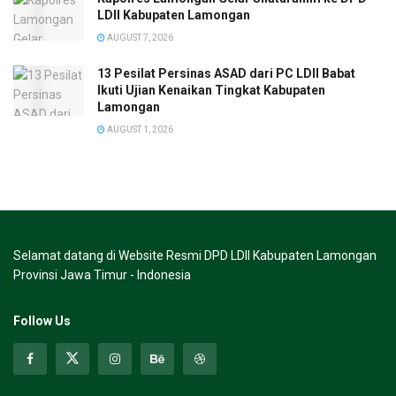
LDII Kabupaten Lamongan
AUGUST 7, 2026
13 Pesilat Persinas ASAD dari PC LDII Babat
Ikuti Ujian Kenaikan Tingkat Kabupaten
Lamongan
AUGUST 1, 2026
Selamat datang di Website Resmi DPD LDII Kabupaten Lamongan
Provinsi Jawa Timur - Indonesia
Follow Us