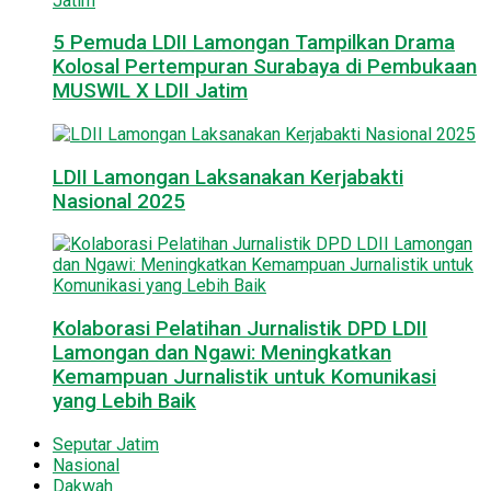
5 Pemuda LDII Lamongan Tampilkan Drama
Kolosal Pertempuran Surabaya di Pembukaan
MUSWIL X LDII Jatim
LDII Lamongan Laksanakan Kerjabakti
Nasional 2025
Kolaborasi Pelatihan Jurnalistik DPD LDII
Lamongan dan Ngawi: Meningkatkan
Kemampuan Jurnalistik untuk Komunikasi
yang Lebih Baik
Seputar Jatim
Nasional
Dakwah