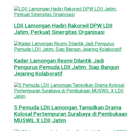
LDII Lamongan Hadiri Rakorwil DPW LDII
Jatim, Perkuat Sinergitas Organisasi
Kader Lamongan Resmi Dilantik Jadi
Pengurus Pemuda LDII Jatim, Siap Bangun
Jejaring Kolaboratif
5 Pemuda LDII Lamongan Tampilkan Drama
Kolosal Pertempuran Surabaya di Pembukaan
MUSWIL X LDII Jatim