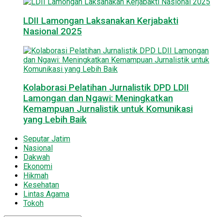
LDII Lamongan Laksanakan Kerjabakti
Nasional 2025
Kolaborasi Pelatihan Jurnalistik DPD LDII
Lamongan dan Ngawi: Meningkatkan
Kemampuan Jurnalistik untuk Komunikasi
yang Lebih Baik
Seputar Jatim
Nasional
Dakwah
Ekonomi
Hikmah
Kesehatan
Lintas Agama
Tokoh