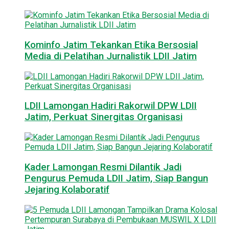
Kominfo Jatim Tekankan Etika Bersosial
Media di Pelatihan Jurnalistik LDII Jatim
LDII Lamongan Hadiri Rakorwil DPW LDII
Jatim, Perkuat Sinergitas Organisasi
Kader Lamongan Resmi Dilantik Jadi
Pengurus Pemuda LDII Jatim, Siap Bangun
Jejaring Kolaboratif