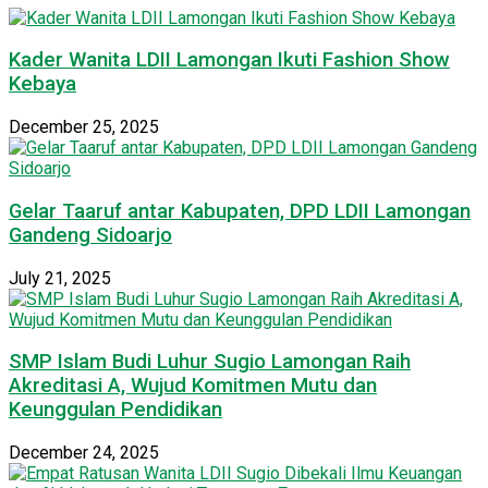
Kader Wanita LDII Lamongan Ikuti Fashion Show
Kebaya
December 25, 2025
Gelar Taaruf antar Kabupaten, DPD LDII Lamongan
Gandeng Sidoarjo
July 21, 2025
SMP Islam Budi Luhur Sugio Lamongan Raih
Akreditasi A, Wujud Komitmen Mutu dan
Keunggulan Pendidikan
December 24, 2025