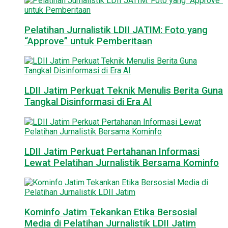
Pelatihan Jurnalistik LDII JATIM: Foto yang
“Approve” untuk Pemberitaan
LDII Jatim Perkuat Teknik Menulis Berita Guna
Tangkal Disinformasi di Era AI
LDII Jatim Perkuat Pertahanan Informasi
Lewat Pelatihan Jurnalistik Bersama Kominfo
Kominfo Jatim Tekankan Etika Bersosial
Media di Pelatihan Jurnalistik LDII Jatim