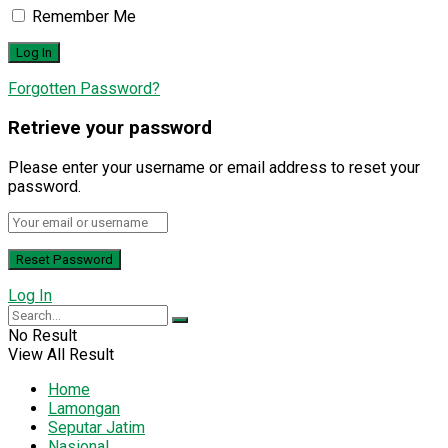
Remember Me
Forgotten Password?
Retrieve your password
Please enter your username or email address to reset your
password.
Log In
No Result
View All Result
Home
Lamongan
Seputar Jatim
Nasional