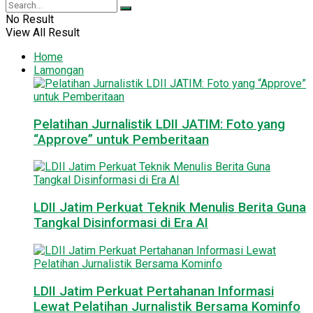
No Result
View All Result
Home
Lamongan
Pelatihan Jurnalistik LDII JATIM: Foto yang
“Approve” untuk Pemberitaan
LDII Jatim Perkuat Teknik Menulis Berita Guna
Tangkal Disinformasi di Era AI
LDII Jatim Perkuat Pertahanan Informasi
Lewat Pelatihan Jurnalistik Bersama Kominfo