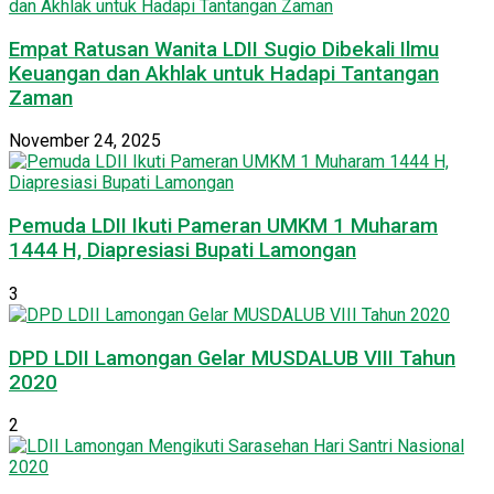
Empat Ratusan Wanita LDII Sugio Dibekali Ilmu
Keuangan dan Akhlak untuk Hadapi Tantangan
Zaman
November 24, 2025
Pemuda LDII Ikuti Pameran UMKM 1 Muharam
1444 H, Diapresiasi Bupati Lamongan
3
DPD LDII Lamongan Gelar MUSDALUB VIII Tahun
2020
2