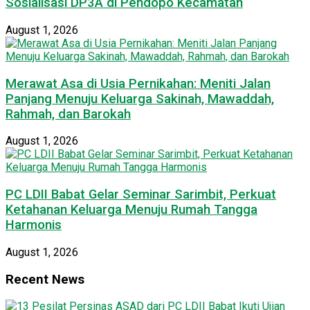
Sosialisasi DP3A di Pendopo Kecamatan
August 1, 2026
Merawat Asa di Usia Pernikahan: Meniti Jalan
Panjang Menuju Keluarga Sakinah, Mawaddah,
Rahmah, dan Barokah
August 1, 2026
PC LDII Babat Gelar Seminar Sarimbit, Perkuat
Ketahanan Keluarga Menuju Rumah Tangga
Harmonis
August 1, 2026
Recent News