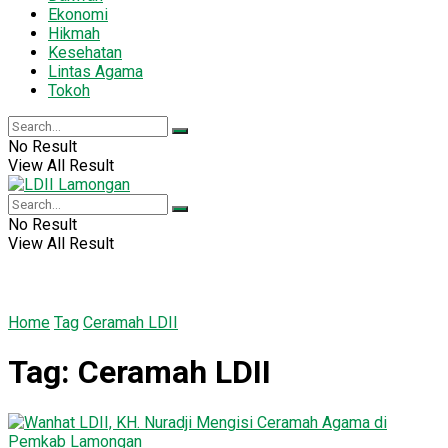
Ekonomi
Hikmah
Kesehatan
Lintas Agama
Tokoh
No Result
View All Result
No Result
View All Result
Home
Tag
Ceramah LDII
Tag:
Ceramah LDII