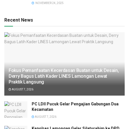
NOVEMBER 24, 2025
Recent News
Fokus Pemanfaatan Kecerdasan Buatan untuk Desain,
Derry Bagus Latih Kader LINES Lamongan Lewat
Praktik Langsung
AUGUST 7, 2026
PC LDII Pucuk Gelar Pengajian Gabungan Dua
Kecamatan
AUGUST 7, 2026
Kapolres Lamongan Gelar Silaturahim ke DPD