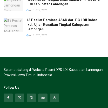
LDII Kabupaten Lamongan
AUGUST 7, 2026
13 Pesilat Persinas ASAD dari PC LDII Babat
Ikuti Ujian Kenaikan Tingkat Kabupaten
Lamongan
AUGUST 1, 2026
Selamat datang di Website Resmi DPD LDII Kabupaten Lamongan
Provinsi Jawa Timur - Indonesia
Follow Us