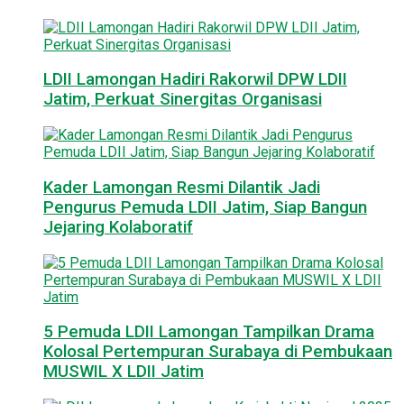
LDII Lamongan Hadiri Rakorwil DPW LDII
Jatim, Perkuat Sinergitas Organisasi
Kader Lamongan Resmi Dilantik Jadi
Pengurus Pemuda LDII Jatim, Siap Bangun
Jejaring Kolaboratif
5 Pemuda LDII Lamongan Tampilkan Drama
Kolosal Pertempuran Surabaya di Pembukaan
MUSWIL X LDII Jatim