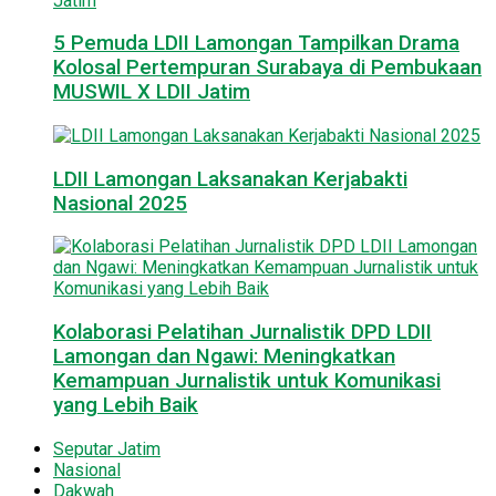
5 Pemuda LDII Lamongan Tampilkan Drama
Kolosal Pertempuran Surabaya di Pembukaan
MUSWIL X LDII Jatim
LDII Lamongan Laksanakan Kerjabakti
Nasional 2025
Kolaborasi Pelatihan Jurnalistik DPD LDII
Lamongan dan Ngawi: Meningkatkan
Kemampuan Jurnalistik untuk Komunikasi
yang Lebih Baik
Seputar Jatim
Nasional
Dakwah