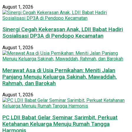
August 1, 2026
Sinergi Cegah Kekerasan Anak, LDII Babat Hadiri
Sosialisasi DP3A di Pendopo Kecamatan
August 1, 2026
Merawat Asa di Usia Pernikahan: Meniti Jalan
Panjang Menuju Keluarga Sakinah, Mawaddah,
Rahmah, dan Barokah
August 1, 2026
PC LDII Babat Gelar Seminar Sarimbit, Perkuat
Ketahanan Keluarga Menuju Rumah Tangga
Harmonis