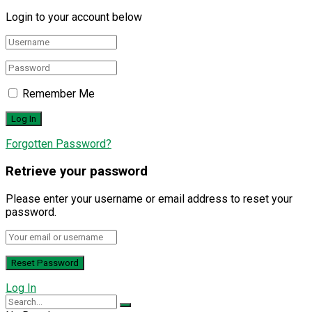
Login to your account below
Remember Me
Forgotten Password?
Retrieve your password
Please enter your username or email address to reset your
password.
Log In