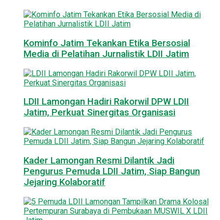
Kominfo Jatim Tekankan Etika Bersosial
Media di Pelatihan Jurnalistik LDII Jatim
LDII Lamongan Hadiri Rakorwil DPW LDII
Jatim, Perkuat Sinergitas Organisasi
Kader Lamongan Resmi Dilantik Jadi
Pengurus Pemuda LDII Jatim, Siap Bangun
Jejaring Kolaboratif