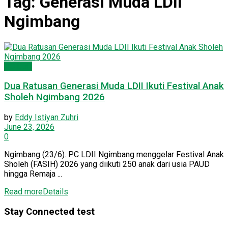
Tag:
Generasi Muda LDII
Ngimbang
PC LDII
Dua Ratusan Generasi Muda LDII Ikuti Festival Anak
Sholeh Ngimbang 2026
by
Eddy Istiyan Zuhri
June 23, 2026
0
Ngimbang (23/6). PC LDII Ngimbang menggelar Festival Anak
Sholeh (FASIH) 2026 yang diikuti 250 anak dari usia PAUD
hingga Remaja ...
Read more
Details
Stay Connected test