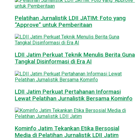
Pelatihan Jurnalistik LDII JATIM: Foto yang
“Approve” untuk Pemberitaan
LDII Jatim Perkuat Teknik Menulis Berita Guna
Tangkal Disinformasi di Era AI
LDII Jatim Perkuat Pertahanan Informasi
Lewat Pelatihan Jurnalistik Bersama Kominfo
Kominfo Jatim Tekankan Etika Bersosial
Media di Pelatihan Jurnalistik LDII Jatim