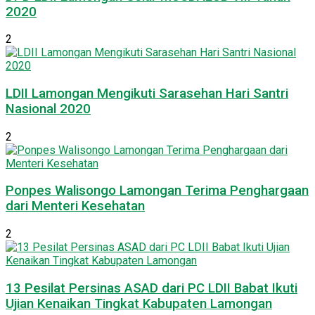
2020
2
LDII Lamongan Mengikuti Sarasehan Hari Santri
Nasional 2020
2
Ponpes Walisongo Lamongan Terima Penghargaan
dari Menteri Kesehatan
2
13 Pesilat Persinas ASAD dari PC LDII Babat Ikuti
Ujian Kenaikan Tingkat Kabupaten Lamongan