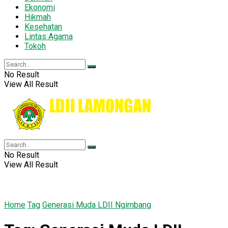
Ekonomi
Hikmah
Kesehatan
Lintas Agama
Tokoh
No Result
View All Result
No Result
View All Result
Home
Tag
Generasi Muda LDII Ngimbang