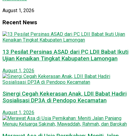
August 1, 2026
Recent News
13 Pesilat Persinas ASAD dari PC LDII Babat Ikuti
Ujian Kenaikan Tingkat Kabupaten Lamongan
August 1, 2026
Sinergi Cegah Kekerasan Anak, LDII Babat Hadiri
Sosialisasi DP3A di Pendopo Kecamatan
August 1, 2026
Merawat Asa di Usia Pernikahan: Meniti Jalan