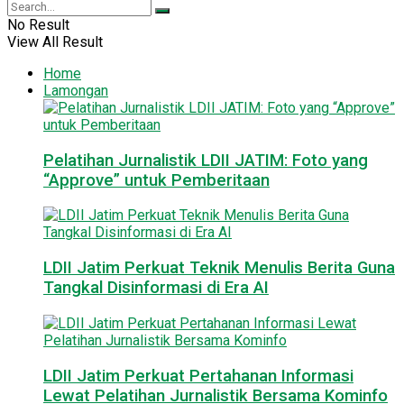
No Result
View All Result
Home
Lamongan
Pelatihan Jurnalistik LDII JATIM: Foto yang
“Approve” untuk Pemberitaan
LDII Jatim Perkuat Teknik Menulis Berita Guna
Tangkal Disinformasi di Era AI
LDII Jatim Perkuat Pertahanan Informasi
Lewat Pelatihan Jurnalistik Bersama Kominfo