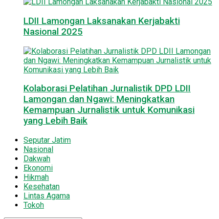
LDII Lamongan Laksanakan Kerjabakti
Nasional 2025
Kolaborasi Pelatihan Jurnalistik DPD LDII
Lamongan dan Ngawi: Meningkatkan
Kemampuan Jurnalistik untuk Komunikasi
yang Lebih Baik
Seputar Jatim
Nasional
Dakwah
Ekonomi
Hikmah
Kesehatan
Lintas Agama
Tokoh