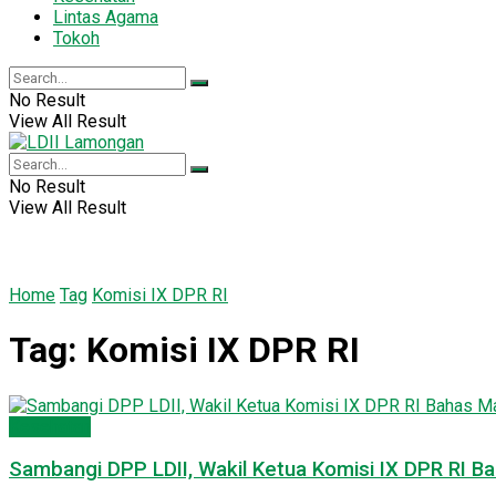
Lintas Agama
Tokoh
No Result
View All Result
No Result
View All Result
Home
Tag
Komisi IX DPR RI
Tag:
Komisi IX DPR RI
Kesehatan
Sambangi DPP LDII, Wakil Ketua Komisi IX DPR RI 