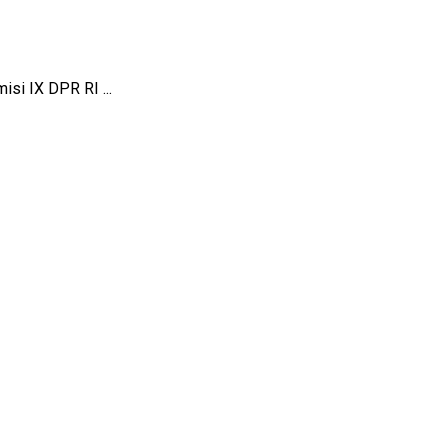
si IX DPR RI ...