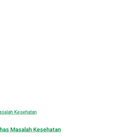
Bahas Masalah Kesehatan