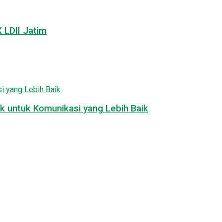
LDII Jatim
k untuk Komunikasi yang Lebih Baik