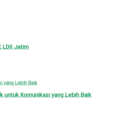
LDII Jatim
k untuk Komunikasi yang Lebih Baik