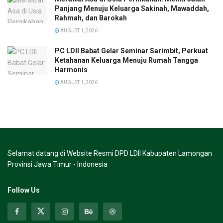
Panjang Menuju Keluarga Sakinah, Mawaddah,
Rahmah, dan Barokah
AUGUST 1, 2026
PC LDII Babat Gelar Seminar Sarimbit, Perkuat
Ketahanan Keluarga Menuju Rumah Tangga
Harmonis
AUGUST 1, 2026
Selamat datang di Website Resmi DPD LDII Kabupaten Lamongan
Provinsi Jawa Timur - Indonesia
Follow Us