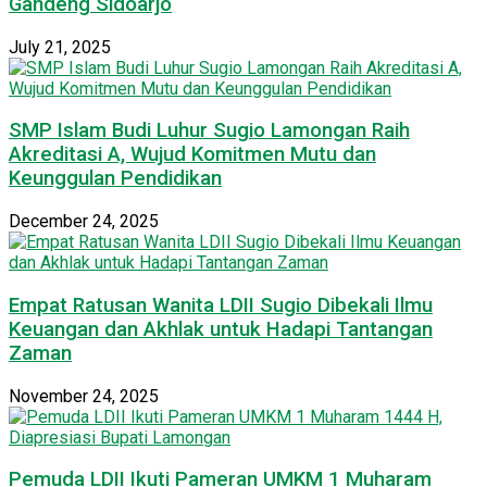
Gandeng Sidoarjo
July 21, 2025
SMP Islam Budi Luhur Sugio Lamongan Raih
Akreditasi A, Wujud Komitmen Mutu dan
Keunggulan Pendidikan
December 24, 2025
Empat Ratusan Wanita LDII Sugio Dibekali Ilmu
Keuangan dan Akhlak untuk Hadapi Tantangan
Zaman
November 24, 2025
Pemuda LDII Ikuti Pameran UMKM 1 Muharam