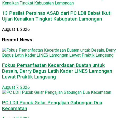
13 Pesilat Persinas ASAD dari PC LDII Babat Ikuti
Ujian Kenaikan Tingkat Kabupaten Lamongan
August 1, 2026
Recent News
Fokus Pemanfaatan Kecerdasan Buatan untuk
Desain, Derry Bagus Latih Kader LINES Lamongan
Lewat Praktik Langsung
August 7, 2026
PC LDII Pucuk Gelar Pengajian Gabungan Dua
Kecamatan