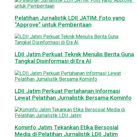
Pelatihan Jurnalistik LDII JATIM: Foto yang
“Approve” untuk Pemberitaan
LDII Jatim Perkuat Teknik Menulis Berita Guna
Tangkal Disinformasi di Era AI
LDII Jatim Perkuat Pertahanan Informasi
Lewat Pelatihan Jurnalistik Bersama Kominfo
Kominfo Jatim Tekankan Etika Bersosial
Media di Pelatihan Jurnalistik LDII Jatim