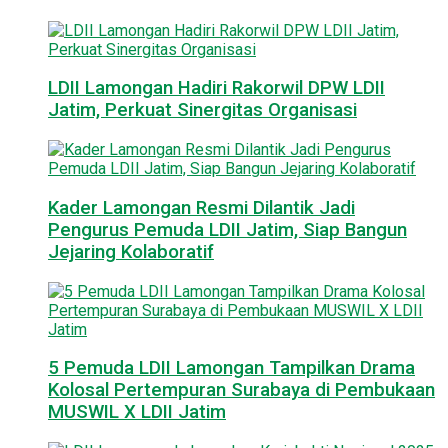
LDII Lamongan Hadiri Rakorwil DPW LDII
Jatim, Perkuat Sinergitas Organisasi
Kader Lamongan Resmi Dilantik Jadi
Pengurus Pemuda LDII Jatim, Siap Bangun
Jejaring Kolaboratif
5 Pemuda LDII Lamongan Tampilkan Drama
Kolosal Pertempuran Surabaya di Pembukaan
MUSWIL X LDII Jatim