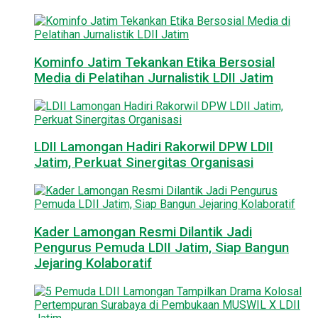
Kominfo Jatim Tekankan Etika Bersosial
Media di Pelatihan Jurnalistik LDII Jatim
LDII Lamongan Hadiri Rakorwil DPW LDII
Jatim, Perkuat Sinergitas Organisasi
Kader Lamongan Resmi Dilantik Jadi
Pengurus Pemuda LDII Jatim, Siap Bangun
Jejaring Kolaboratif