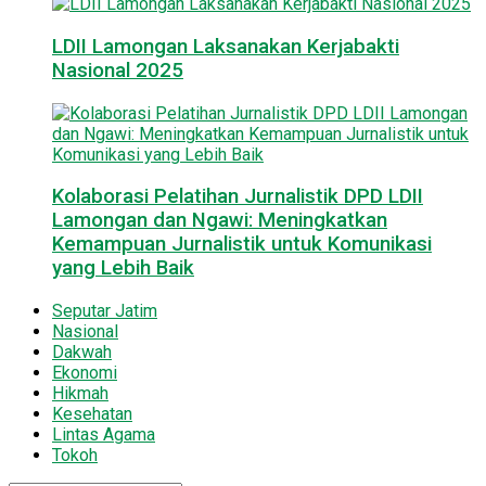
LDII Lamongan Laksanakan Kerjabakti
Nasional 2025
Kolaborasi Pelatihan Jurnalistik DPD LDII
Lamongan dan Ngawi: Meningkatkan
Kemampuan Jurnalistik untuk Komunikasi
yang Lebih Baik
Seputar Jatim
Nasional
Dakwah
Ekonomi
Hikmah
Kesehatan
Lintas Agama
Tokoh