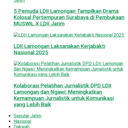
5 Pemuda LDII Lamongan Tampilkan Drama
Kolosal Pertempuran Surabaya di Pembukaan
MUSWIL X LDII Jatim
LDII Lamongan Laksanakan Kerjabakti
Nasional 2025
Kolaborasi Pelatihan Jurnalistik DPD LDII
Lamongan dan Ngawi: Meningkatkan
Kemampuan Jurnalistik untuk Komunikasi
yang Lebih Baik
Seputar Jatim
Nasional
Dakwah