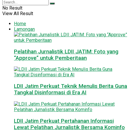
No Result
View All Result
Home
Lamongan
Pelatihan Jurnalistik LDII JATIM: Foto yang
“Approve” untuk Pemberitaan
LDII Jatim Perkuat Teknik Menulis Berita Guna
Tangkal Disinformasi di Era AI
LDII Jatim Perkuat Pertahanan Informasi
Lewat Pelatihan Jurnalistik Bersama Kominfo