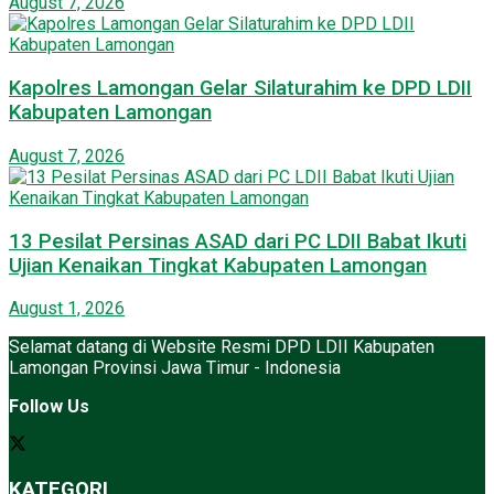
August 7, 2026
Kapolres Lamongan Gelar Silaturahim ke DPD LDII
Kabupaten Lamongan
August 7, 2026
13 Pesilat Persinas ASAD dari PC LDII Babat Ikuti
Ujian Kenaikan Tingkat Kabupaten Lamongan
August 1, 2026
Selamat datang di Website Resmi DPD LDII Kabupaten
Lamongan Provinsi Jawa Timur - Indonesia
Follow Us
KATEGORI