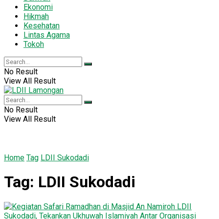
Ekonomi
Hikmah
Kesehatan
Lintas Agama
Tokoh
No Result
View All Result
No Result
View All Result
Home
Tag
LDII Sukodadi
Tag:
LDII Sukodadi