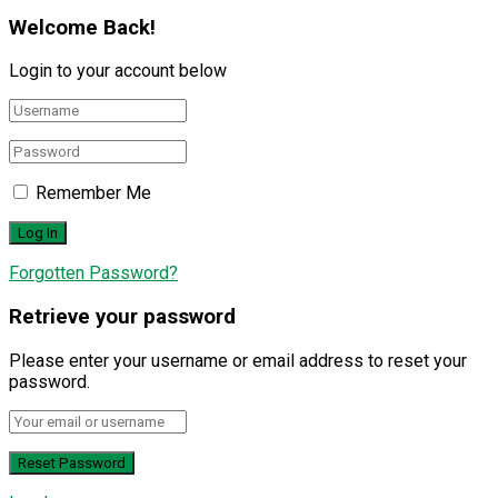
Welcome Back!
Login to your account below
Remember Me
Forgotten Password?
Retrieve your password
Please enter your username or email address to reset your
password.