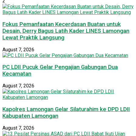
2
Fokus Pemanfaatan Kecerdasan Buatan untuk
Desain, Derry Bagus Latih Kader LINES Lamongan
Lewat Praktik Langsung
August 7, 2026
PC LDII Pucuk Gelar Pengajian Gabungan Dua
Kecamatan
August 7, 2026
Kapolres Lamongan Gelar Silaturahim ke DPD LDII
Kabupaten Lamongan
August 7, 2026