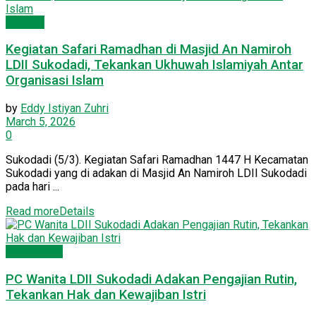
PC LDII
Kegiatan Safari Ramadhan di Masjid An Namiroh
LDII Sukodadi, Tekankan Ukhuwah Islamiyah Antar
Organisasi Islam
by
Eddy Istiyan Zuhri
March 5, 2026
0
Sukodadi (5/3). Kegiatan Safari Ramadhan 1447 H Kecamatan
Sukodadi yang di adakan di Masjid An Namiroh LDII Sukodadi
pada hari ...
Read more
Details
Wanita LDII
PC Wanita LDII Sukodadi Adakan Pengajian Rutin,
Tekankan Hak dan Kewajiban Istri