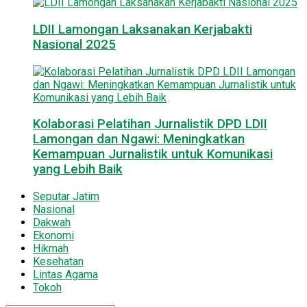
LDII Lamongan Laksanakan Kerjabakti
Nasional 2025
Kolaborasi Pelatihan Jurnalistik DPD LDII
Lamongan dan Ngawi: Meningkatkan
Kemampuan Jurnalistik untuk Komunikasi
yang Lebih Baik
Seputar Jatim
Nasional
Dakwah
Ekonomi
Hikmah
Kesehatan
Lintas Agama
Tokoh