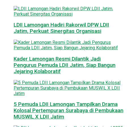
LDII Lamongan Hadiri Rakorwil DPW LDII
Jatim, Perkuat Sinergitas Organisasi
Kader Lamongan Resmi Dilantik Jadi
Pengurus Pemuda LDII Jatim, Siap Bangun
Jejaring Kolaboratif
5 Pemuda LDII Lamongan Tampilkan Drama
Kolosal Pertempuran Surabaya di Pembukaan
MUSWIL X LDII Jatim