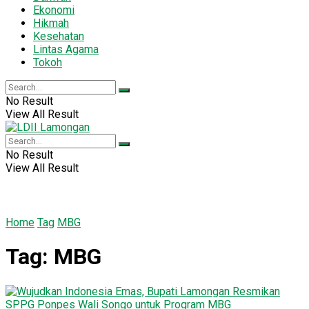
Ekonomi
Hikmah
Kesehatan
Lintas Agama
Tokoh
No Result
View All Result
No Result
View All Result
Home
Tag
MBG
Tag:
MBG