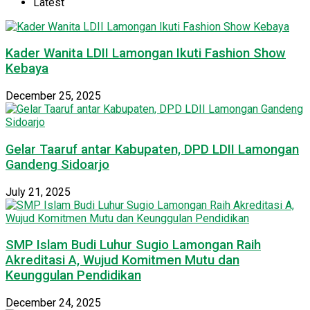
Latest
Kader Wanita LDII Lamongan Ikuti Fashion Show
Kebaya
December 25, 2025
Gelar Taaruf antar Kabupaten, DPD LDII Lamongan
Gandeng Sidoarjo
July 21, 2025
SMP Islam Budi Luhur Sugio Lamongan Raih
Akreditasi A, Wujud Komitmen Mutu dan
Keunggulan Pendidikan
December 24, 2025