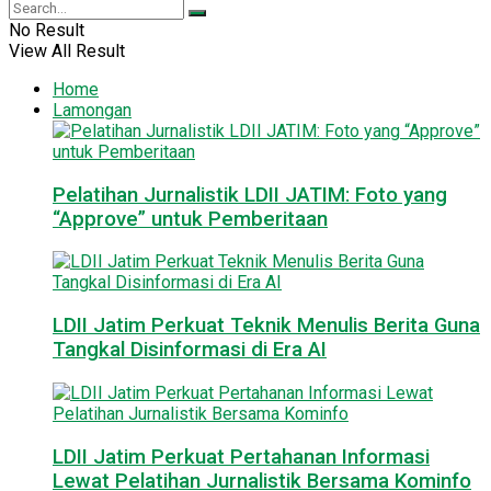
No Result
View All Result
Home
Lamongan
Pelatihan Jurnalistik LDII JATIM: Foto yang
“Approve” untuk Pemberitaan
LDII Jatim Perkuat Teknik Menulis Berita Guna
Tangkal Disinformasi di Era AI
LDII Jatim Perkuat Pertahanan Informasi
Lewat Pelatihan Jurnalistik Bersama Kominfo