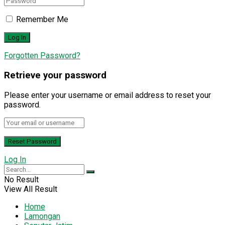
Remember Me
Forgotten Password?
Retrieve your password
Please enter your username or email address to reset your
password.
Log In
No Result
View All Result
Home
Lamongan