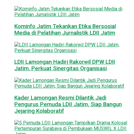
Kominfo Jatim Tekankan Etika Bersosial
Media di Pelatihan Jurnalistik LDII Jatim
LDII Lamongan Hadiri Rakorwil DPW LDII
Jatim, Perkuat Sinergitas Organisasi
Kader Lamongan Resmi Dilantik Jadi
Pengurus Pemuda LDII Jatim, Siap Bangun
Jejaring Kolaboratif