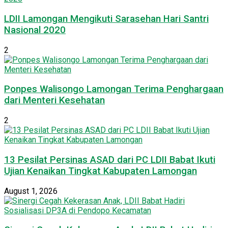
LDII Lamongan Mengikuti Sarasehan Hari Santri
Nasional 2020
2
Ponpes Walisongo Lamongan Terima Penghargaan
dari Menteri Kesehatan
2
13 Pesilat Persinas ASAD dari PC LDII Babat Ikuti
Ujian Kenaikan Tingkat Kabupaten Lamongan
August 1, 2026