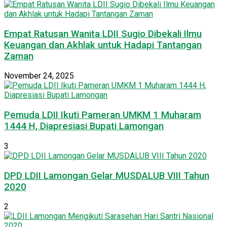
Empat Ratusan Wanita LDII Sugio Dibekali Ilmu
Keuangan dan Akhlak untuk Hadapi Tantangan
Zaman
November 24, 2025
Pemuda LDII Ikuti Pameran UMKM 1 Muharam
1444 H, Diapresiasi Bupati Lamongan
3
DPD LDII Lamongan Gelar MUSDALUB VIII Tahun
2020
2