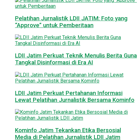
Pelatihan Jurnalistik LDII JATIM: Foto yang
“Approve” untuk Pemberitaan
LDII Jatim Perkuat Teknik Menulis Berita Guna
Tangkal Disinformasi di Era AI
LDII Jatim Perkuat Pertahanan Informasi
Lewat Pelatihan Jurnalistik Bersama Kominfo
Kominfo Jatim Tekankan Etika Bersosial
Media di Pelatihan Jurnalistik LDII Jatim