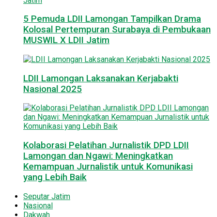
5 Pemuda LDII Lamongan Tampilkan Drama
Kolosal Pertempuran Surabaya di Pembukaan
MUSWIL X LDII Jatim
LDII Lamongan Laksanakan Kerjabakti
Nasional 2025
Kolaborasi Pelatihan Jurnalistik DPD LDII
Lamongan dan Ngawi: Meningkatkan
Kemampuan Jurnalistik untuk Komunikasi
yang Lebih Baik
Seputar Jatim
Nasional
Dakwah