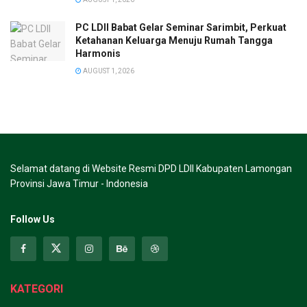
PC LDII Babat Gelar Seminar Sarimbit, Perkuat
Ketahanan Keluarga Menuju Rumah Tangga
Harmonis
AUGUST 1, 2026
Selamat datang di Website Resmi DPD LDII Kabupaten Lamongan
Provinsi Jawa Timur - Indonesia
Follow Us
KATEGORI