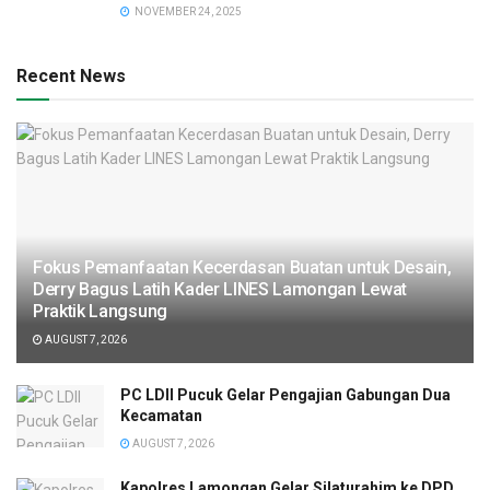
NOVEMBER 24, 2025
Recent News
Fokus Pemanfaatan Kecerdasan Buatan untuk Desain,
Derry Bagus Latih Kader LINES Lamongan Lewat
Praktik Langsung
AUGUST 7, 2026
PC LDII Pucuk Gelar Pengajian Gabungan Dua
Kecamatan
AUGUST 7, 2026
Kapolres Lamongan Gelar Silaturahim ke DPD