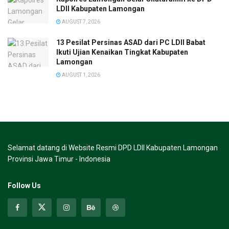
LDII Kabupaten Lamongan
AUGUST 7, 2026
13 Pesilat Persinas ASAD dari PC LDII Babat
Ikuti Ujian Kenaikan Tingkat Kabupaten
Lamongan
AUGUST 1, 2026
Selamat datang di Website Resmi DPD LDII Kabupaten Lamongan
Provinsi Jawa Timur - Indonesia
Follow Us