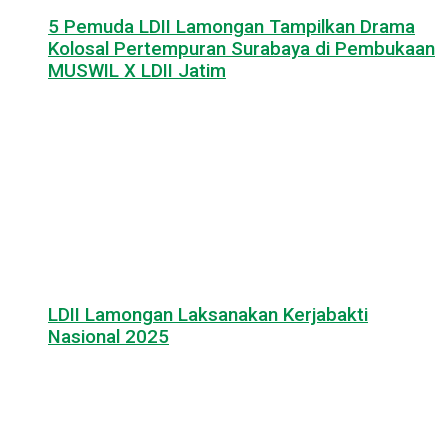
5 Pemuda LDII Lamongan Tampilkan Drama
Kolosal Pertempuran Surabaya di Pembukaan
MUSWIL X LDII Jatim
LDII Lamongan Laksanakan Kerjabakti
Nasional 2025