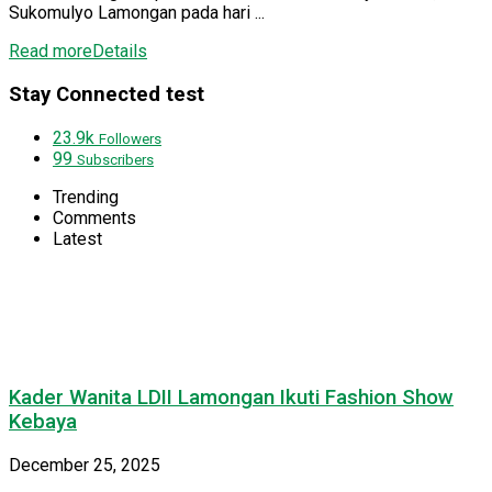
Sukomulyo Lamongan pada hari ...
Read more
Details
Stay Connected test
23.9k
Followers
99
Subscribers
Trending
Comments
Latest
Kader Wanita LDII Lamongan Ikuti Fashion Show
Kebaya
December 25, 2025