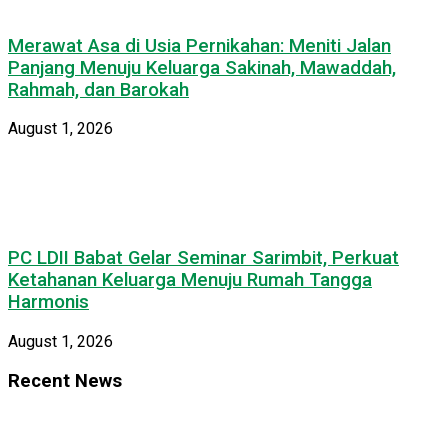
Merawat Asa di Usia Pernikahan: Meniti Jalan
Panjang Menuju Keluarga Sakinah, Mawaddah,
Rahmah, dan Barokah
August 1, 2026
PC LDII Babat Gelar Seminar Sarimbit, Perkuat
Ketahanan Keluarga Menuju Rumah Tangga
Harmonis
August 1, 2026
Recent News