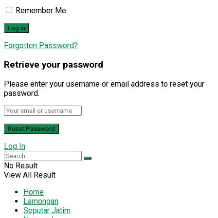
Remember Me
Forgotten Password?
Retrieve your password
Please enter your username or email address to reset your
password.
Log In
No Result
View All Result
Home
Lamongan
Seputar Jatim