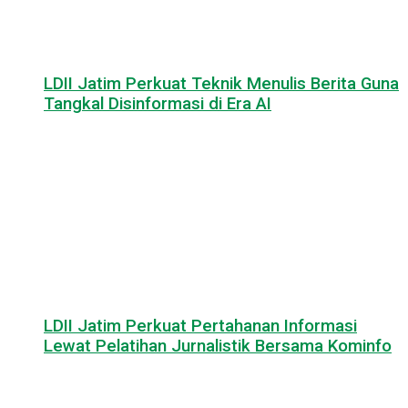
LDII Jatim Perkuat Teknik Menulis Berita Guna
Tangkal Disinformasi di Era AI
LDII Jatim Perkuat Pertahanan Informasi
Lewat Pelatihan Jurnalistik Bersama Kominfo