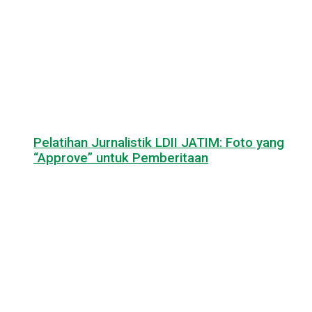
Pelatihan Jurnalistik LDII JATIM: Foto yang
“Approve” untuk Pemberitaan