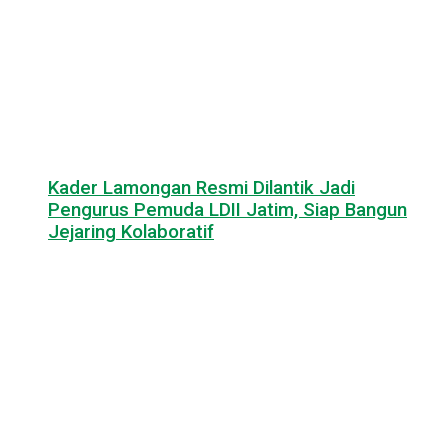
Kader Lamongan Resmi Dilantik Jadi
Pengurus Pemuda LDII Jatim, Siap Bangun
Jejaring Kolaboratif