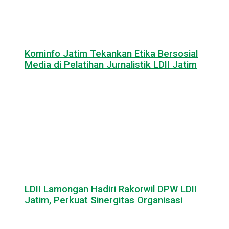
Kominfo Jatim Tekankan Etika Bersosial
Media di Pelatihan Jurnalistik LDII Jatim
LDII Lamongan Hadiri Rakorwil DPW LDII
Jatim, Perkuat Sinergitas Organisasi