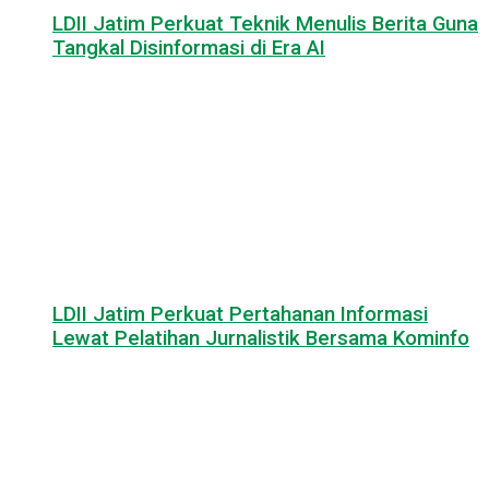
LDII Jatim Perkuat Teknik Menulis Berita Guna
Tangkal Disinformasi di Era AI
LDII Jatim Perkuat Pertahanan Informasi
Lewat Pelatihan Jurnalistik Bersama Kominfo