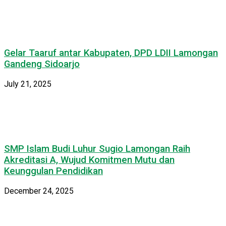
Gelar Taaruf antar Kabupaten, DPD LDII Lamongan
Gandeng Sidoarjo
July 21, 2025
SMP Islam Budi Luhur Sugio Lamongan Raih
Akreditasi A, Wujud Komitmen Mutu dan
Keunggulan Pendidikan
December 24, 2025