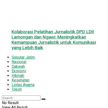
Kolaborasi Pelatihan Jurnalistik DPD LDII
Lamongan dan Ngawi: Meningkatkan
Kemampuan Jurnalistik untuk Komunikasi
yang Lebih Baik
Seputar Jatim
Nasional
Dakwah
Ekonomi
Hikmah
Kesehatan
Lintas Agama
Tokoh
No Result
View All Result