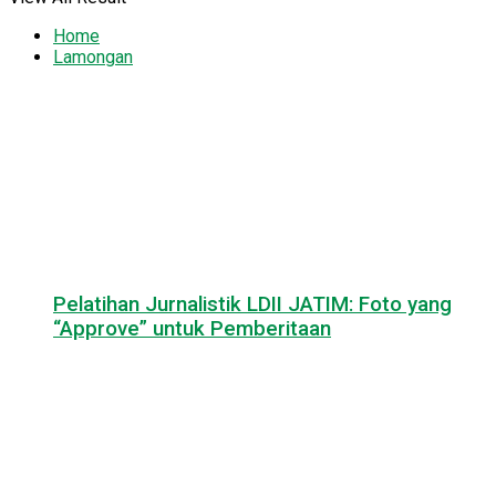
Home
Lamongan
Pelatihan Jurnalistik LDII JATIM: Foto yang
“Approve” untuk Pemberitaan