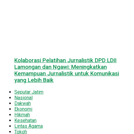
Kolaborasi Pelatihan Jurnalistik DPD LDII
Lamongan dan Ngawi: Meningkatkan
Kemampuan Jurnalistik untuk Komunikasi
yang Lebih Baik
Seputar Jatim
Nasional
Dakwah
Ekonomi
Hikmah
Kesehatan
Lintas Agama
Tokoh