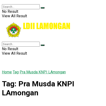
No Result
View All Result
No Result
View All Result
Home
Tag
Pra Musda KNPI LAmongan
Tag:
Pra Musda KNPI
LAmongan