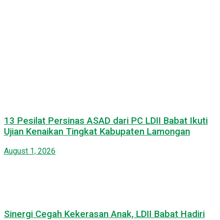
13 Pesilat Persinas ASAD dari PC LDII Babat Ikuti
Ujian Kenaikan Tingkat Kabupaten Lamongan
August 1, 2026
Sinergi Cegah Kekerasan Anak, LDII Babat Hadiri