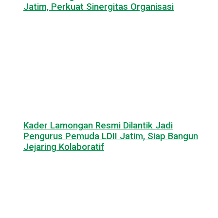
Jatim, Perkuat Sinergitas Organisasi
Kader Lamongan Resmi Dilantik Jadi
Pengurus Pemuda LDII Jatim, Siap Bangun
Jejaring Kolaboratif