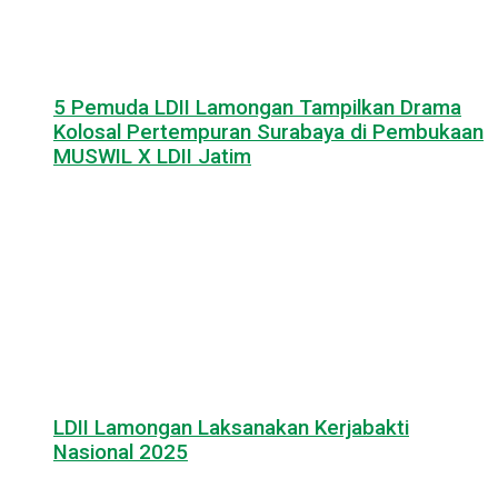
5 Pemuda LDII Lamongan Tampilkan Drama
Kolosal Pertempuran Surabaya di Pembukaan
MUSWIL X LDII Jatim
LDII Lamongan Laksanakan Kerjabakti
Nasional 2025