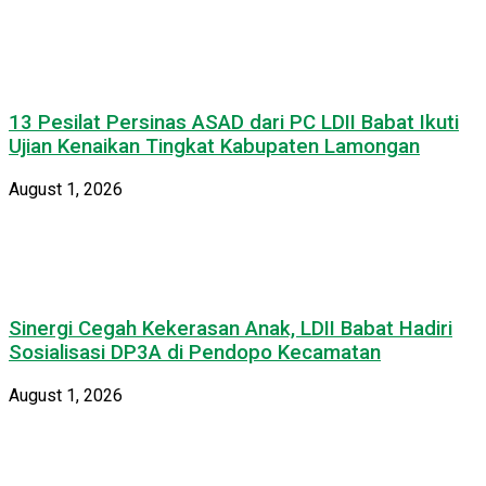
13 Pesilat Persinas ASAD dari PC LDII Babat Ikuti
Ujian Kenaikan Tingkat Kabupaten Lamongan
August 1, 2026
Sinergi Cegah Kekerasan Anak, LDII Babat Hadiri
Sosialisasi DP3A di Pendopo Kecamatan
August 1, 2026