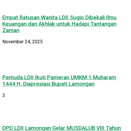
Empat Ratusan Wanita LDII Sugio Dibekali Ilmu
Keuangan dan Akhlak untuk Hadapi Tantangan
Zaman
November 24, 2025
Pemuda LDII Ikuti Pameran UMKM 1 Muharam
1444 H, Diapresiasi Bupati Lamongan
3
DPD LDII Lamongan Gelar MUSDALUB VIII Tahun