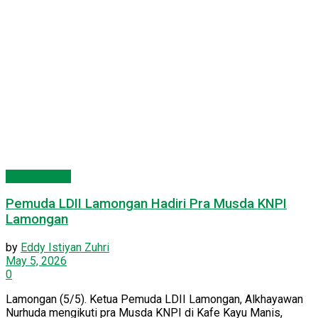
Pemuda LDII
Pemuda LDII Lamongan Hadiri Pra Musda KNPI
Lamongan
by
Eddy Istiyan Zuhri
May 5, 2026
0
Lamongan (5/5). Ketua Pemuda LDII Lamongan, Alkhayawan
Nurhuda mengikuti pra Musda KNPI di Kafe Kayu Manis,