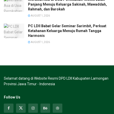
Panjang Menuju Keluarga Sakinah, Mawaddah,
Rahmah, dan Barokah
AUGUST 1, 2026
PC LDII Babat Gelar Seminar Sarimbit, Perkuat
Ketahanan Keluarga Menuju Rumah Tangga
Harmonis
AUGUST 1, 2026
Selamat datang di Website Resmi DPD LDII Kabupaten Lamongan
Provinsi Jawa Timur - Indonesia
Follow Us