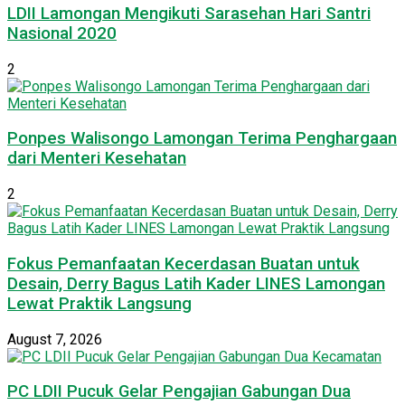
LDII Lamongan Mengikuti Sarasehan Hari Santri
Nasional 2020
2
Ponpes Walisongo Lamongan Terima Penghargaan
dari Menteri Kesehatan
2
Fokus Pemanfaatan Kecerdasan Buatan untuk
Desain, Derry Bagus Latih Kader LINES Lamongan
Lewat Praktik Langsung
August 7, 2026
PC LDII Pucuk Gelar Pengajian Gabungan Dua