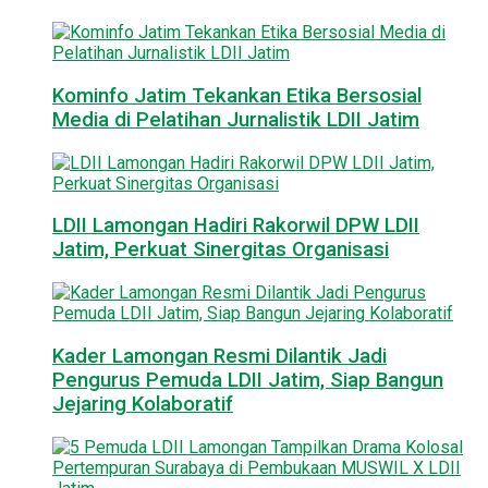
Kominfo Jatim Tekankan Etika Bersosial
Media di Pelatihan Jurnalistik LDII Jatim
LDII Lamongan Hadiri Rakorwil DPW LDII
Jatim, Perkuat Sinergitas Organisasi
Kader Lamongan Resmi Dilantik Jadi
Pengurus Pemuda LDII Jatim, Siap Bangun
Jejaring Kolaboratif