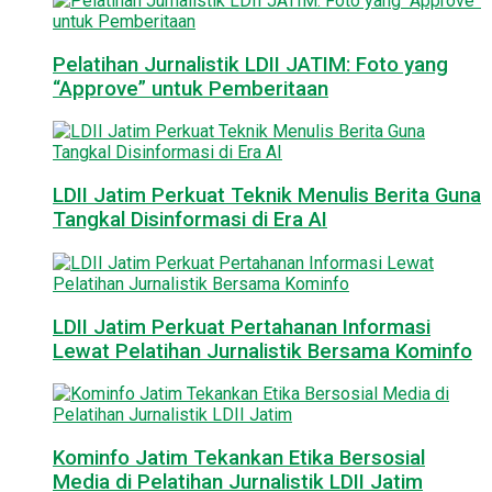
Pelatihan Jurnalistik LDII JATIM: Foto yang
“Approve” untuk Pemberitaan
LDII Jatim Perkuat Teknik Menulis Berita Guna
Tangkal Disinformasi di Era AI
LDII Jatim Perkuat Pertahanan Informasi
Lewat Pelatihan Jurnalistik Bersama Kominfo
Kominfo Jatim Tekankan Etika Bersosial
Media di Pelatihan Jurnalistik LDII Jatim