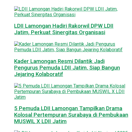
LDII Lamongan Hadiri Rakorwil DPW LDII
Jatim, Perkuat Sinergitas Organisasi
Kader Lamongan Resmi Dilantik Jadi
Pengurus Pemuda LDII Jatim, Siap Bangun
Jejaring Kolaboratif
5 Pemuda LDII Lamongan Tampilkan Drama
Kolosal Pertempuran Surabaya di Pembukaan
MUSWIL X LDII Jatim