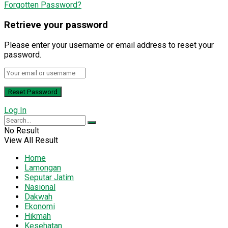
Forgotten Password?
Retrieve your password
Please enter your username or email address to reset your
password.
Log In
No Result
View All Result
Home
Lamongan
Seputar Jatim
Nasional
Dakwah
Ekonomi
Hikmah
Kesehatan