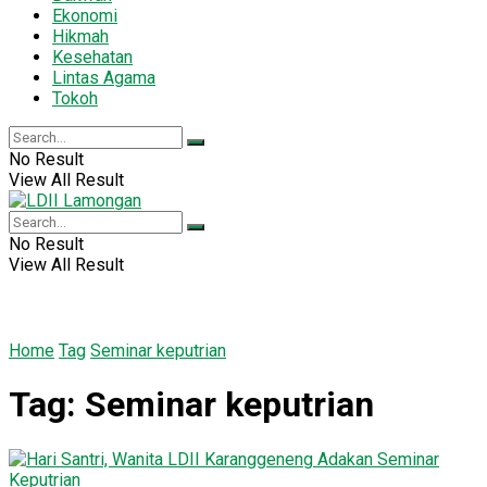
Ekonomi
Hikmah
Kesehatan
Lintas Agama
Tokoh
No Result
View All Result
No Result
View All Result
Home
Tag
Seminar keputrian
Tag:
Seminar keputrian