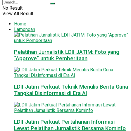
No Result
View All Result
Home
Lamongan
Pelatihan Jurnalistik LDII JATIM: Foto yang
“Approve” untuk Pemberitaan
LDII Jatim Perkuat Teknik Menulis Berita Guna
Tangkal Disinformasi di Era AI
LDII Jatim Perkuat Pertahanan Informasi
Lewat Pelatihan Jurnalistik Bersama Kominfo