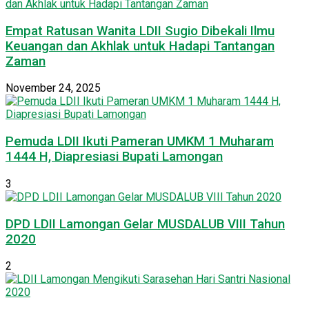
Empat Ratusan Wanita LDII Sugio Dibekali Ilmu
Keuangan dan Akhlak untuk Hadapi Tantangan
Zaman
November 24, 2025
Pemuda LDII Ikuti Pameran UMKM 1 Muharam
1444 H, Diapresiasi Bupati Lamongan
3
DPD LDII Lamongan Gelar MUSDALUB VIII Tahun
2020
2