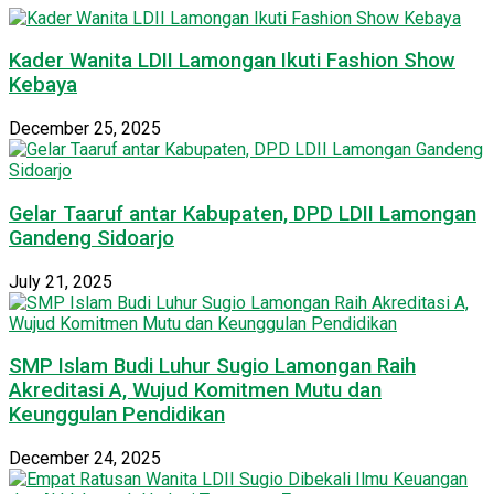
Kader Wanita LDII Lamongan Ikuti Fashion Show
Kebaya
December 25, 2025
Gelar Taaruf antar Kabupaten, DPD LDII Lamongan
Gandeng Sidoarjo
July 21, 2025
SMP Islam Budi Luhur Sugio Lamongan Raih
Akreditasi A, Wujud Komitmen Mutu dan
Keunggulan Pendidikan
December 24, 2025