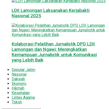
LDII Lamongan Laksanakan Kerjabakti
Nasional 2025
Kolaborasi Pelatihan Jurnalistik DPD LDII
Lamongan dan Ngawi: Meningkatkan
Kemampuan Jurnalistik untuk Komunikasi
yang Lebih Baik
Seputar Jatim
Nasional
Dakwah
Ekonomi
Hikmah
Kesehatan
Lintas Agama
Tokoh