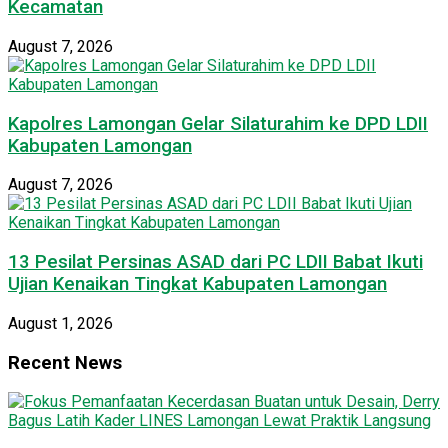
Kecamatan
August 7, 2026
Kapolres Lamongan Gelar Silaturahim ke DPD LDII
Kabupaten Lamongan
August 7, 2026
13 Pesilat Persinas ASAD dari PC LDII Babat Ikuti
Ujian Kenaikan Tingkat Kabupaten Lamongan
August 1, 2026
Recent News