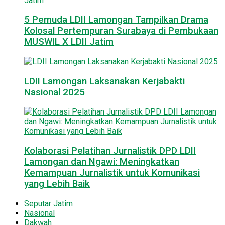
5 Pemuda LDII Lamongan Tampilkan Drama
Kolosal Pertempuran Surabaya di Pembukaan
MUSWIL X LDII Jatim
LDII Lamongan Laksanakan Kerjabakti
Nasional 2025
Kolaborasi Pelatihan Jurnalistik DPD LDII
Lamongan dan Ngawi: Meningkatkan
Kemampuan Jurnalistik untuk Komunikasi
yang Lebih Baik
Seputar Jatim
Nasional
Dakwah