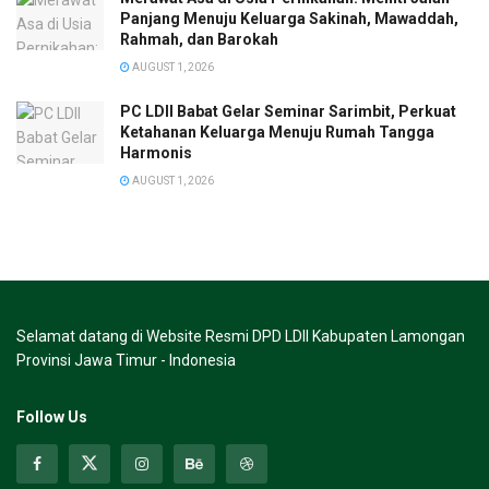
Panjang Menuju Keluarga Sakinah, Mawaddah,
Rahmah, dan Barokah
AUGUST 1, 2026
PC LDII Babat Gelar Seminar Sarimbit, Perkuat
Ketahanan Keluarga Menuju Rumah Tangga
Harmonis
AUGUST 1, 2026
Selamat datang di Website Resmi DPD LDII Kabupaten Lamongan
Provinsi Jawa Timur - Indonesia
Follow Us