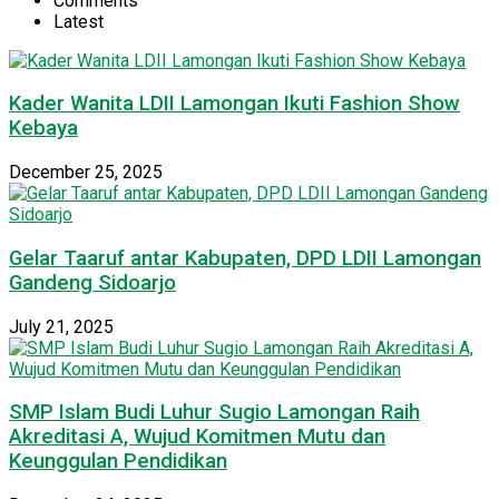
Comments
Latest
Kader Wanita LDII Lamongan Ikuti Fashion Show
Kebaya
December 25, 2025
Gelar Taaruf antar Kabupaten, DPD LDII Lamongan
Gandeng Sidoarjo
July 21, 2025
SMP Islam Budi Luhur Sugio Lamongan Raih
Akreditasi A, Wujud Komitmen Mutu dan
Keunggulan Pendidikan