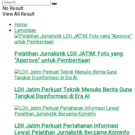
No Result
View All Result
Home
Lamongan
Pelatihan Jurnalistik LDII JATIM: Foto yang
“Approve” untuk Pemberitaan
LDII Jatim Perkuat Teknik Menulis Berita Guna
Tangkal Disinformasi di Era AI
LDII Jatim Perkuat Pertahanan Informasi
Lewat Pelatihan Jurnalistik Bersama Kominfo