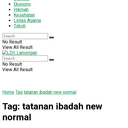
Ekonomi
Hikmah
Kesehatan
Lintas Agama
Tokoh
No Result
View All Result
No Result
View All Result
Home
Tag
tatanan ibadah new normal
Tag:
tatanan ibadah new
normal