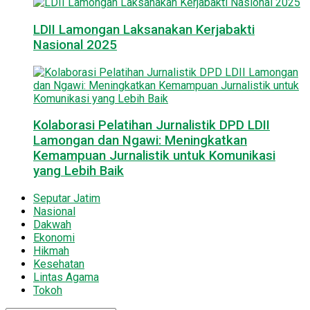
LDII Lamongan Laksanakan Kerjabakti
Nasional 2025
Kolaborasi Pelatihan Jurnalistik DPD LDII
Lamongan dan Ngawi: Meningkatkan
Kemampuan Jurnalistik untuk Komunikasi
yang Lebih Baik
Seputar Jatim
Nasional
Dakwah
Ekonomi
Hikmah
Kesehatan
Lintas Agama
Tokoh