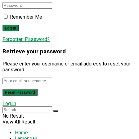
Remember Me
Forgotten Password?
Retrieve your password
Please enter your username or email address to reset your
password.
Log In
No Result
View All Result
Home
Lamongan