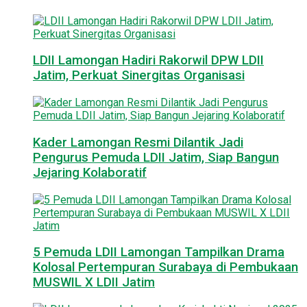
LDII Lamongan Hadiri Rakorwil DPW LDII
Jatim, Perkuat Sinergitas Organisasi
Kader Lamongan Resmi Dilantik Jadi
Pengurus Pemuda LDII Jatim, Siap Bangun
Jejaring Kolaboratif
5 Pemuda LDII Lamongan Tampilkan Drama
Kolosal Pertempuran Surabaya di Pembukaan
MUSWIL X LDII Jatim