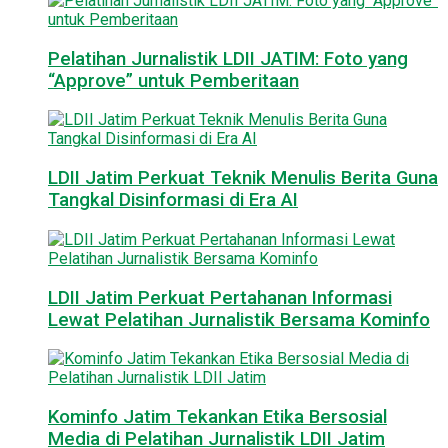
Pelatihan Jurnalistik LDII JATIM: Foto yang
“Approve” untuk Pemberitaan
LDII Jatim Perkuat Teknik Menulis Berita Guna
Tangkal Disinformasi di Era AI
LDII Jatim Perkuat Pertahanan Informasi
Lewat Pelatihan Jurnalistik Bersama Kominfo
Kominfo Jatim Tekankan Etika Bersosial
Media di Pelatihan Jurnalistik LDII Jatim