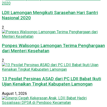
LDII Lamongan Mengikuti Sarasehan Hari Santri
Nasional 2020
2
Ponpes Walisongo Lamongan Terima Penghargaan
dari Menteri Kesehatan
2
13 Pesilat Persinas ASAD dari PC LDII Babat Ikuti
Ujian Kenaikan Tingkat Kabupaten Lamongan
August 1, 2026