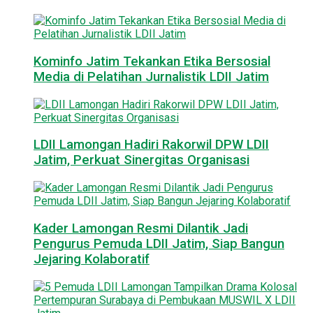
Kominfo Jatim Tekankan Etika Bersosial
Media di Pelatihan Jurnalistik LDII Jatim
LDII Lamongan Hadiri Rakorwil DPW LDII
Jatim, Perkuat Sinergitas Organisasi
Kader Lamongan Resmi Dilantik Jadi
Pengurus Pemuda LDII Jatim, Siap Bangun
Jejaring Kolaboratif