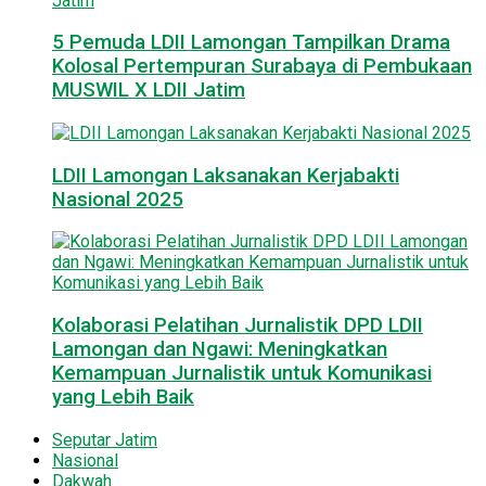
5 Pemuda LDII Lamongan Tampilkan Drama
Kolosal Pertempuran Surabaya di Pembukaan
MUSWIL X LDII Jatim
LDII Lamongan Laksanakan Kerjabakti
Nasional 2025
Kolaborasi Pelatihan Jurnalistik DPD LDII
Lamongan dan Ngawi: Meningkatkan
Kemampuan Jurnalistik untuk Komunikasi
yang Lebih Baik
Seputar Jatim
Nasional
Dakwah