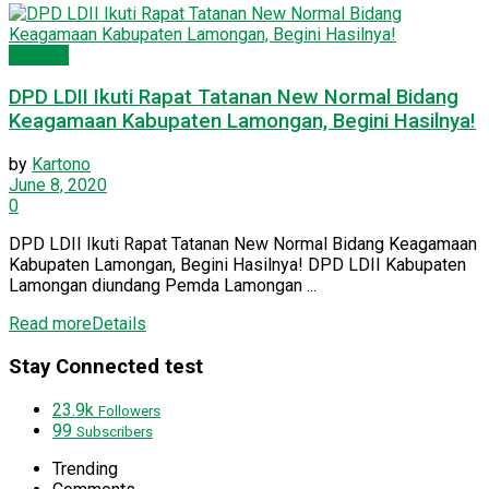
Dakwah
DPD LDII Ikuti Rapat Tatanan New Normal Bidang
Keagamaan Kabupaten Lamongan, Begini Hasilnya!
by
Kartono
June 8, 2020
0
DPD LDII Ikuti Rapat Tatanan New Normal Bidang Keagamaan
Kabupaten Lamongan, Begini Hasilnya! DPD LDII Kabupaten
Lamongan diundang Pemda Lamongan ...
Read more
Details
Stay Connected test
23.9k
Followers
99
Subscribers
Trending