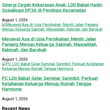
Sinergi Cegah Kekerasan Anak, LDII Babat Hadiri
Sosialisasi DP3A di Pendopo Kecamatan
August 1, 2026
Merawat Asa di Usia Pernikahan: Meniti Jalan
Panjang Menuju Keluarga Sakinah, Mawaddah,
Rahmah, dan Barokah
August 1, 2026
PC LDII Babat Gelar Seminar Sarimbit, Perkuat
Ketahanan Keluarga Menuju Rumah Tangga
Harmonis
August 1, 2026
Recent News