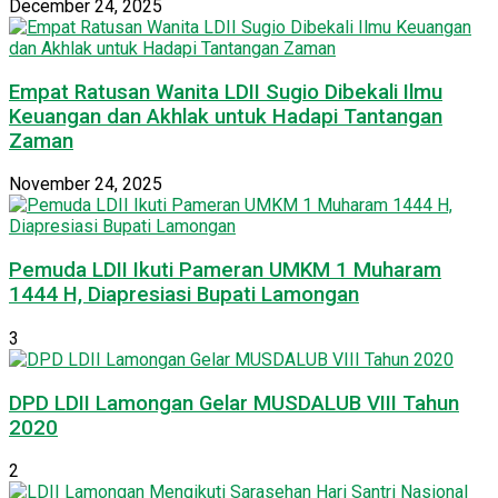
December 24, 2025
Empat Ratusan Wanita LDII Sugio Dibekali Ilmu
Keuangan dan Akhlak untuk Hadapi Tantangan
Zaman
November 24, 2025
Pemuda LDII Ikuti Pameran UMKM 1 Muharam
1444 H, Diapresiasi Bupati Lamongan
3
DPD LDII Lamongan Gelar MUSDALUB VIII Tahun
2020
2