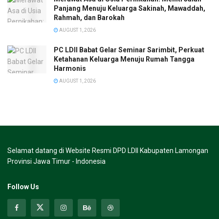
Panjang Menuju Keluarga Sakinah, Mawaddah,
Rahmah, dan Barokah
AUGUST 1, 2026
PC LDII Babat Gelar Seminar Sarimbit, Perkuat
Ketahanan Keluarga Menuju Rumah Tangga
Harmonis
AUGUST 1, 2026
Selamat datang di Website Resmi DPD LDII Kabupaten Lamongan
Provinsi Jawa Timur - Indonesia
Follow Us