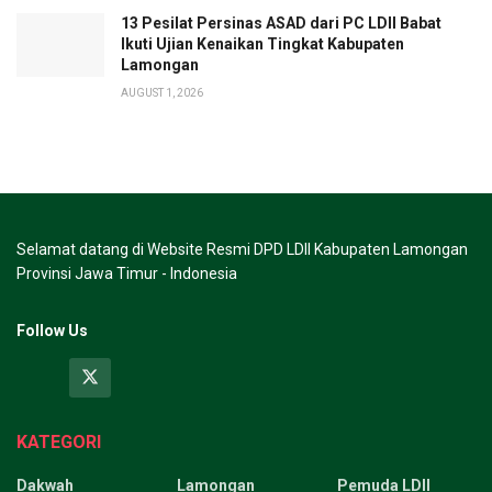
13 Pesilat Persinas ASAD dari PC LDII Babat
Ikuti Ujian Kenaikan Tingkat Kabupaten
Lamongan
AUGUST 1, 2026
Selamat datang di Website Resmi DPD LDII Kabupaten Lamongan
Provinsi Jawa Timur - Indonesia
Follow Us
KATEGORI
Dakwah
Lamongan
Pemuda LDII