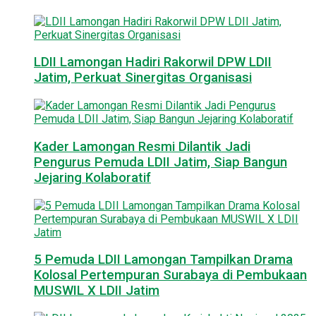
LDII Lamongan Hadiri Rakorwil DPW LDII
Jatim, Perkuat Sinergitas Organisasi
Kader Lamongan Resmi Dilantik Jadi
Pengurus Pemuda LDII Jatim, Siap Bangun
Jejaring Kolaboratif
5 Pemuda LDII Lamongan Tampilkan Drama
Kolosal Pertempuran Surabaya di Pembukaan
MUSWIL X LDII Jatim