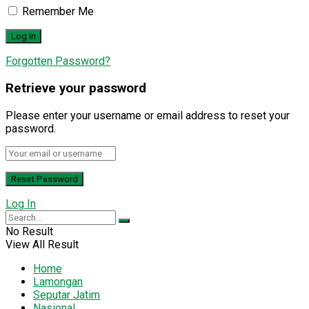
Remember Me
Forgotten Password?
Retrieve your password
Please enter your username or email address to reset your
password.
Log In
No Result
View All Result
Home
Lamongan
Seputar Jatim
Nasional