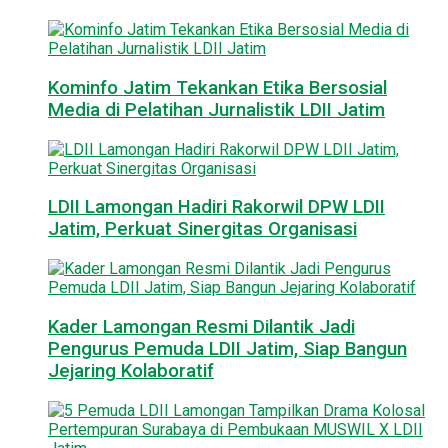
Kominfo Jatim Tekankan Etika Bersosial
Media di Pelatihan Jurnalistik LDII Jatim
LDII Lamongan Hadiri Rakorwil DPW LDII
Jatim, Perkuat Sinergitas Organisasi
Kader Lamongan Resmi Dilantik Jadi
Pengurus Pemuda LDII Jatim, Siap Bangun
Jejaring Kolaboratif