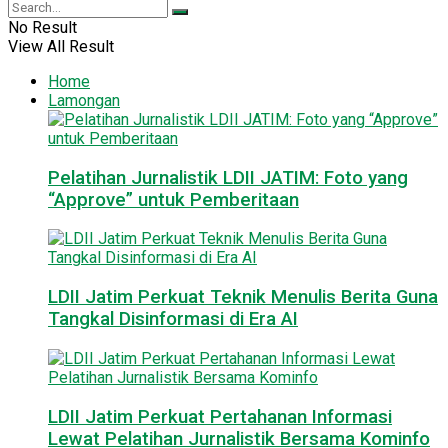
No Result
View All Result
Home
Lamongan
Pelatihan Jurnalistik LDII JATIM: Foto yang
“Approve” untuk Pemberitaan
LDII Jatim Perkuat Teknik Menulis Berita Guna
Tangkal Disinformasi di Era AI
LDII Jatim Perkuat Pertahanan Informasi
Lewat Pelatihan Jurnalistik Bersama Kominfo