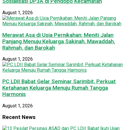
Sosialisasi DP3A di Pendopo Kecamatan
August 1, 2026
Merawat Asa di Usia Pernikahan: Meniti Jalan
Panjang Menuju Keluarga Sakinah, Mawaddah,
Rahmah, dan Barokah
August 1, 2026
PC LDII Babat Gelar Seminar Sarimbit, Perkuat
Ketahanan Keluarga Menuju Rumah Tangga
Harmonis
August 1, 2026
Recent News