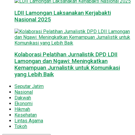
LDII Lamongan Laksanakan Kerjabakti
Nasional 2025
Kolaborasi Pelatihan Jurnalistik DPD LDII
Lamongan dan Ngawi: Meningkatkan
Kemampuan Jurnalistik untuk Komunikasi
yang Lebih Baik
Seputar Jatim
Nasional
Dakwah
Ekonomi
Hikmah
Kesehatan
Lintas Agama
Tokoh