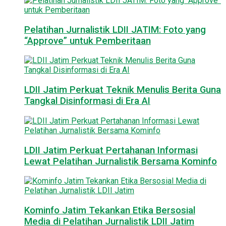
Pelatihan Jurnalistik LDII JATIM: Foto yang
“Approve” untuk Pemberitaan
LDII Jatim Perkuat Teknik Menulis Berita Guna
Tangkal Disinformasi di Era AI
LDII Jatim Perkuat Pertahanan Informasi
Lewat Pelatihan Jurnalistik Bersama Kominfo
Kominfo Jatim Tekankan Etika Bersosial
Media di Pelatihan Jurnalistik LDII Jatim