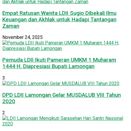
Empat Ratusan Wanita LDII Sugio Dibekali Ilmu
Keuangan dan Akhlak untuk Hadapi Tantangan
Zaman
November 24, 2025
Pemuda LDII Ikuti Pameran UMKM 1 Muharam
1444 H, Diapresiasi Bupati Lamongan
3
DPD LDII Lamongan Gelar MUSDALUB VIII Tahun
2020
2