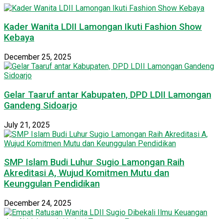
Kader Wanita LDII Lamongan Ikuti Fashion Show
Kebaya
December 25, 2025
Gelar Taaruf antar Kabupaten, DPD LDII Lamongan
Gandeng Sidoarjo
July 21, 2025
SMP Islam Budi Luhur Sugio Lamongan Raih
Akreditasi A, Wujud Komitmen Mutu dan
Keunggulan Pendidikan
December 24, 2025