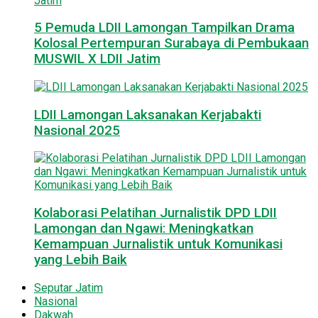
5 Pemuda LDII Lamongan Tampilkan Drama
Kolosal Pertempuran Surabaya di Pembukaan
MUSWIL X LDII Jatim
LDII Lamongan Laksanakan Kerjabakti
Nasional 2025
Kolaborasi Pelatihan Jurnalistik DPD LDII
Lamongan dan Ngawi: Meningkatkan
Kemampuan Jurnalistik untuk Komunikasi
yang Lebih Baik
Seputar Jatim
Nasional
Dakwah