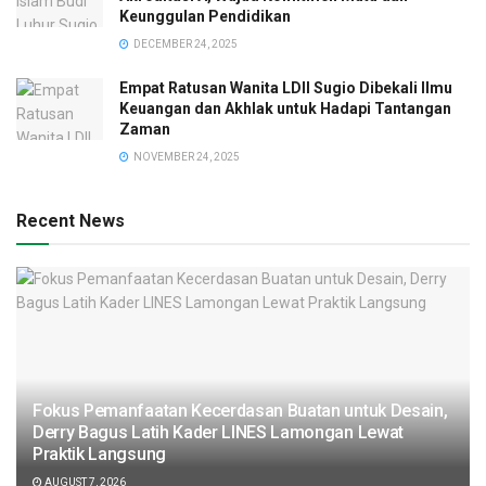
Keunggulan Pendidikan
DECEMBER 24, 2025
Empat Ratusan Wanita LDII Sugio Dibekali Ilmu
Keuangan dan Akhlak untuk Hadapi Tantangan
Zaman
NOVEMBER 24, 2025
Recent News
Fokus Pemanfaatan Kecerdasan Buatan untuk Desain,
Derry Bagus Latih Kader LINES Lamongan Lewat
Praktik Langsung
AUGUST 7, 2026