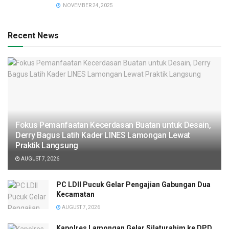
NOVEMBER 24, 2025
Recent News
Fokus Pemanfaatan Kecerdasan Buatan untuk Desain,
Derry Bagus Latih Kader LINES Lamongan Lewat
Praktik Langsung
AUGUST 7, 2026
PC LDII Pucuk Gelar Pengajian Gabungan Dua
Kecamatan
AUGUST 7, 2026
Kapolres Lamongan Gelar Silaturahim ke DPD