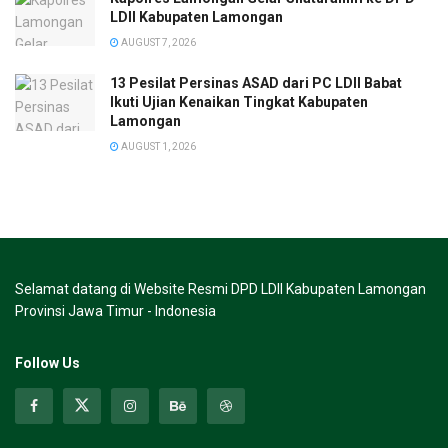
LDII Kabupaten Lamongan
AUGUST 7, 2026
13 Pesilat Persinas ASAD dari PC LDII Babat
Ikuti Ujian Kenaikan Tingkat Kabupaten
Lamongan
AUGUST 1, 2026
Selamat datang di Website Resmi DPD LDII Kabupaten Lamongan
Provinsi Jawa Timur - Indonesia
Follow Us