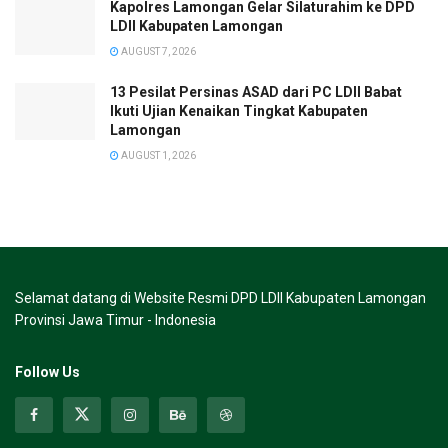
Kapolres Lamongan Gelar Silaturahim ke DPD
LDII Kabupaten Lamongan
AUGUST 7, 2026
13 Pesilat Persinas ASAD dari PC LDII Babat
Ikuti Ujian Kenaikan Tingkat Kabupaten
Lamongan
AUGUST 1, 2026
Selamat datang di Website Resmi DPD LDII Kabupaten Lamongan
Provinsi Jawa Timur - Indonesia
Follow Us