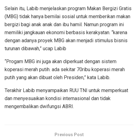
Selain itu, Labib menjelaskan program Makan Bergizi Gratis
(MBG) tidak hanya bernilai sosial untuk memberikan makan
bergizi bagi anak anak dan ibu hamil. Namun program ini
memiliki jangkauan ekonomi berbasis kerakyatan. “karena
dengan adanya proyek MBG akan menjadi stimulus bisnis
turunan dibawah,” ucap Labib
“Progam MBG ini juga akan diperkuat dengan sistem
koperasi merah putih. ada sekitar 70ribu koperasi merah
putih yang akan dibuat oleh Presiden,” kata Labib.
Terakhir Labib menyampaikan RUU TNI untuk memperkuat
dan menyesuaikan kondisi internasional dan tidak
mengembalikan dwifungsi ABRI.
Previous Post