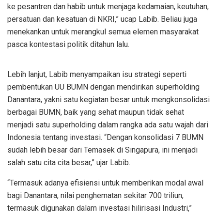
ke pesantren dan habib untuk menjaga kedamaian, keutuhan,
persatuan dan kesatuan di NKRI,” ucap Labib. Beliau juga
menekankan untuk merangkul semua elemen masyarakat
pasca kontestasi politik ditahun lalu.
Lebih lanjut, Labib menyampaikan isu strategi seperti
pembentukan UU BUMN dengan mendirikan superholding
Danantara, yakni satu kegiatan besar untuk mengkonsolidasi
berbagai BUMN, baik yang sehat maupun tidak sehat
menjadi satu superholding dalam rangka ada satu wajah dari
Indonesia tentang investasi. “Dengan konsolidasi 7 BUMN
sudah lebih besar dari Temasek di Singapura, ini menjadi
salah satu cita cita besar,” ujar Labib.
“Termasuk adanya efisiensi untuk memberikan modal awal
bagi Danantara, nilai penghematan sekitar 700 triliun,
termasuk digunakan dalam investasi hilirisasi Industri,”