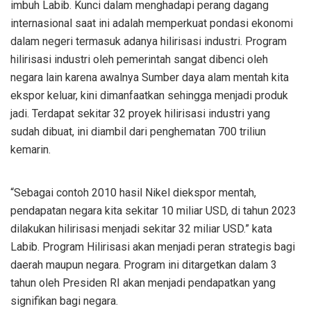
imbuh Labib. Kunci dalam menghadapi perang dagang
internasional saat ini adalah memperkuat pondasi ekonomi
dalam negeri termasuk adanya hilirisasi industri. Program
hilirisasi industri oleh pemerintah sangat dibenci oleh
negara lain karena awalnya Sumber daya alam mentah kita
ekspor keluar, kini dimanfaatkan sehingga menjadi produk
jadi. Terdapat sekitar 32 proyek hilirisasi industri yang
sudah dibuat, ini diambil dari penghematan 700 triliun
kemarin.
“Sebagai contoh 2010 hasil Nikel diekspor mentah,
pendapatan negara kita sekitar 10 miliar USD, di tahun 2023
dilakukan hilirisasi menjadi sekitar 32 miliar USD.” kata
Labib. Program Hilirisasi akan menjadi peran strategis bagi
daerah maupun negara. Program ini ditargetkan dalam 3
tahun oleh Presiden RI akan menjadi pendapatkan yang
signifikan bagi negara.