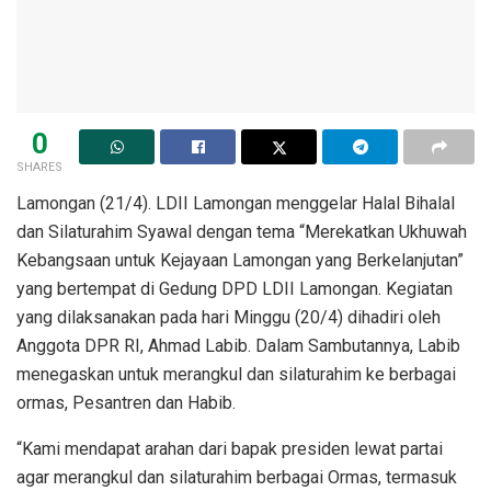
0
SHARES
Lamongan (21/4). LDII Lamongan menggelar Halal Bihalal
dan Silaturahim Syawal dengan tema “Merekatkan Ukhuwah
Kebangsaan untuk Kejayaan Lamongan yang Berkelanjutan”
yang bertempat di Gedung DPD LDII Lamongan. Kegiatan
yang dilaksanakan pada hari Minggu (20/4) dihadiri oleh
Anggota DPR RI, Ahmad Labib. Dalam Sambutannya, Labib
menegaskan untuk merangkul dan silaturahim ke berbagai
ormas, Pesantren dan Habib.
“Kami mendapat arahan dari bapak presiden lewat partai
agar merangkul dan silaturahim berbagai Ormas, termasuk