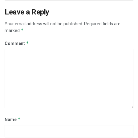
Leave a Reply
Your email address will not be published.
Required fields are
*
marked
*
Comment
*
Name