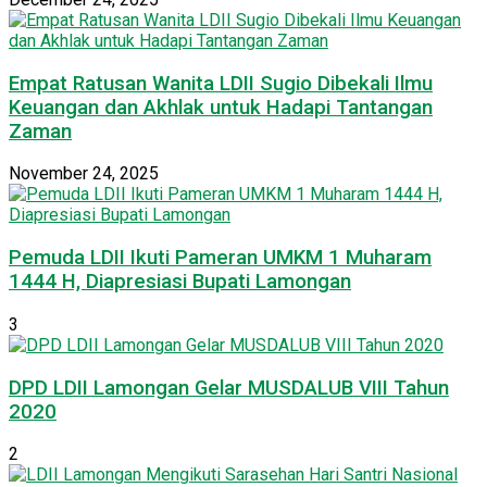
Empat Ratusan Wanita LDII Sugio Dibekali Ilmu
Keuangan dan Akhlak untuk Hadapi Tantangan
Zaman
November 24, 2025
Pemuda LDII Ikuti Pameran UMKM 1 Muharam
1444 H, Diapresiasi Bupati Lamongan
3
DPD LDII Lamongan Gelar MUSDALUB VIII Tahun
2020
2