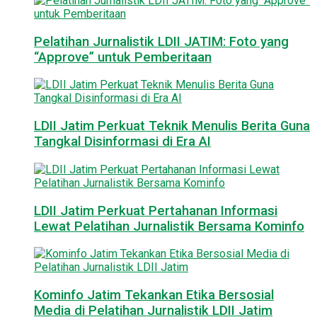
Pelatihan Jurnalistik LDII JATIM: Foto yang
“Approve” untuk Pemberitaan
LDII Jatim Perkuat Teknik Menulis Berita Guna
Tangkal Disinformasi di Era AI
LDII Jatim Perkuat Pertahanan Informasi
Lewat Pelatihan Jurnalistik Bersama Kominfo
Kominfo Jatim Tekankan Etika Bersosial
Media di Pelatihan Jurnalistik LDII Jatim