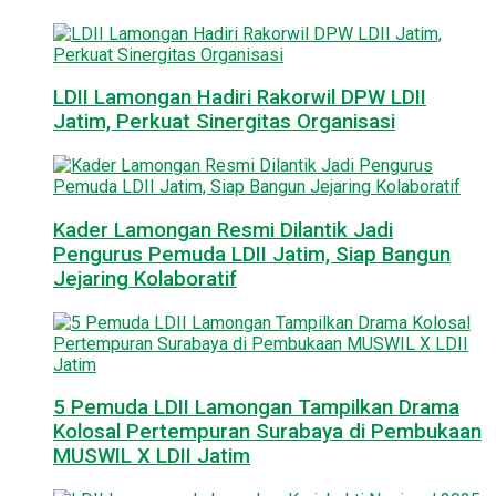
LDII Lamongan Hadiri Rakorwil DPW LDII
Jatim, Perkuat Sinergitas Organisasi
Kader Lamongan Resmi Dilantik Jadi
Pengurus Pemuda LDII Jatim, Siap Bangun
Jejaring Kolaboratif
5 Pemuda LDII Lamongan Tampilkan Drama
Kolosal Pertempuran Surabaya di Pembukaan
MUSWIL X LDII Jatim