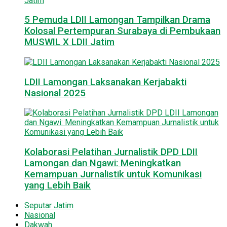
5 Pemuda LDII Lamongan Tampilkan Drama
Kolosal Pertempuran Surabaya di Pembukaan
MUSWIL X LDII Jatim
LDII Lamongan Laksanakan Kerjabakti
Nasional 2025
Kolaborasi Pelatihan Jurnalistik DPD LDII
Lamongan dan Ngawi: Meningkatkan
Kemampuan Jurnalistik untuk Komunikasi
yang Lebih Baik
Seputar Jatim
Nasional
Dakwah