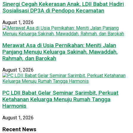
Sinergi Cegah Kekerasan Anak, LDII Babat Hadiri
Sosialisasi DP3A di Pendopo Kecamatan
August 1, 2026
Merawat Asa di Usia Pernikahan: Meniti Jalan
Panjang Menuju Keluarga Sakinah, Mawaddah,
Rahmah, dan Barokah
August 1, 2026
PC LDII Babat Gelar Seminar Sarimbit, Perkuat
Ketahanan Keluarga Menuju Rumah Tangga
Harmonis
August 1, 2026
Recent News