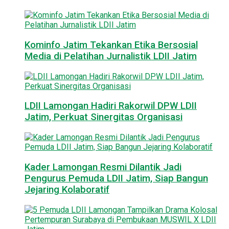
Kominfo Jatim Tekankan Etika Bersosial
Media di Pelatihan Jurnalistik LDII Jatim
LDII Lamongan Hadiri Rakorwil DPW LDII
Jatim, Perkuat Sinergitas Organisasi
Kader Lamongan Resmi Dilantik Jadi
Pengurus Pemuda LDII Jatim, Siap Bangun
Jejaring Kolaboratif