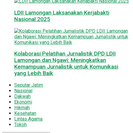
LDII Lamongan Laksanakan Kerjabakti
Nasional 2025
Kolaborasi Pelatihan Jurnalistik DPD LDII
Lamongan dan Ngawi: Meningkatkan
Kemampuan Jurnalistik untuk Komunikasi
yang Lebih Baik
Seputar Jatim
Nasional
Dakwah
Ekonomi
Hikmah
Kesehatan
Lintas Agama
Tokoh