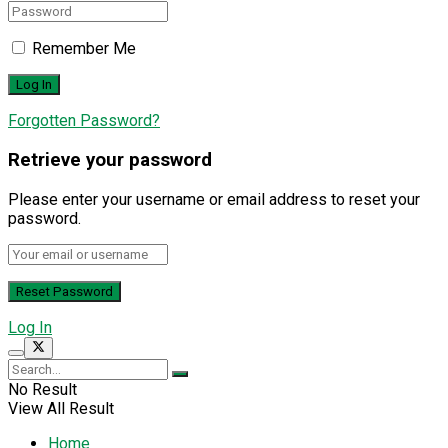
Remember Me
Forgotten Password?
Retrieve your password
Please enter your username or email address to reset your
password.
Log In
No Result
View All Result
Home