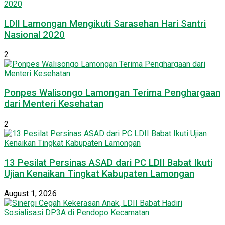
LDII Lamongan Mengikuti Sarasehan Hari Santri
Nasional 2020
2
Ponpes Walisongo Lamongan Terima Penghargaan
dari Menteri Kesehatan
2
13 Pesilat Persinas ASAD dari PC LDII Babat Ikuti
Ujian Kenaikan Tingkat Kabupaten Lamongan
August 1, 2026