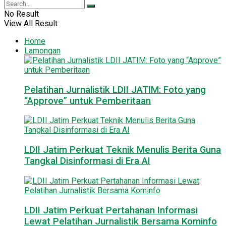
No Result
View All Result
Home
Lamongan
Pelatihan Jurnalistik LDII JATIM: Foto yang
“Approve” untuk Pemberitaan
LDII Jatim Perkuat Teknik Menulis Berita Guna
Tangkal Disinformasi di Era AI
LDII Jatim Perkuat Pertahanan Informasi
Lewat Pelatihan Jurnalistik Bersama Kominfo