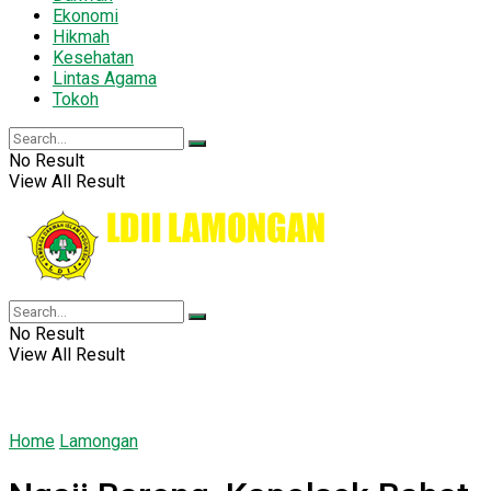
Ekonomi
Hikmah
Kesehatan
Lintas Agama
Tokoh
No Result
View All Result
No Result
View All Result
Home
Lamongan