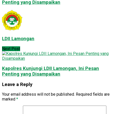
Penting yang Disampaikan
LDII Lamongan
Next Post
Kapolres Kunjungi LDII Lamongan, Ini Pesan
Penting yang Disampaikan
Leave a Reply
Your email address will not be published.
Required fields are
marked
*