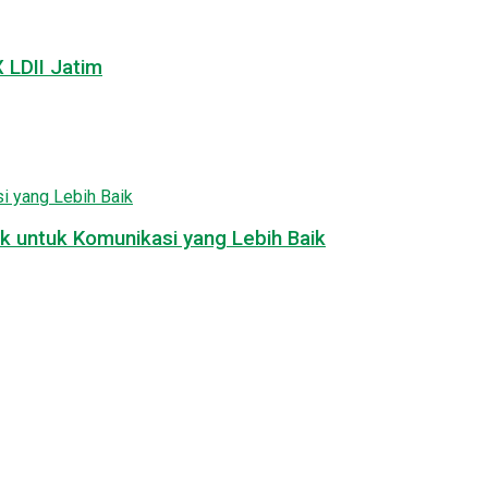
LDII Jatim
k untuk Komunikasi yang Lebih Baik