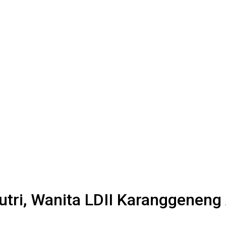
utri, Wanita LDII Karanggenen