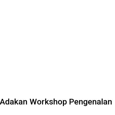
g Adakan Workshop Pengenalan