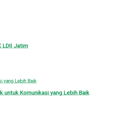
LDII Jatim
k untuk Komunikasi yang Lebih Baik