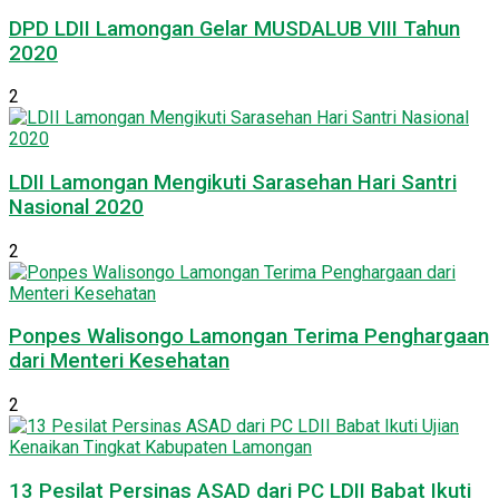
DPD LDII Lamongan Gelar MUSDALUB VIII Tahun
2020
2
LDII Lamongan Mengikuti Sarasehan Hari Santri
Nasional 2020
2
Ponpes Walisongo Lamongan Terima Penghargaan
dari Menteri Kesehatan
2
13 Pesilat Persinas ASAD dari PC LDII Babat Ikuti