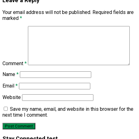
Leave a Reply
Your email address will not be published.
Required fields are
marked
*
Comment
*
Name
*
Email
*
Website
Save my name, email, and website in this browser for the
next time I comment.
Stay Connected test