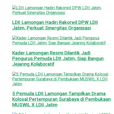
LDII Lamongan Hadiri Rakorwil DPW LDII
Jatim, Perkuat Sinergitas Organisasi
Kader Lamongan Resmi Dilantik Jadi
Pengurus Pemuda LDII Jatim, Siap Bangun
Jejaring Kolaboratif
5 Pemuda LDII Lamongan Tampilkan Drama
Kolosal Pertempuran Surabaya di Pembukaan
MUSWIL X LDII Jatim