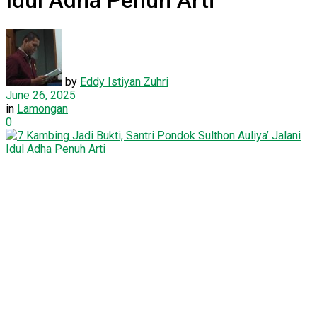
Idul Adha Penuh Arti
by
Eddy Istiyan Zuhri
June 26, 2025
in
Lamongan
0