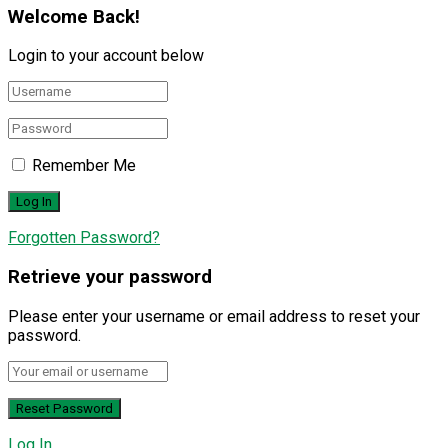
Welcome Back!
Login to your account below
Remember Me
Forgotten Password?
Retrieve your password
Please enter your username or email address to reset your
password.
Log In