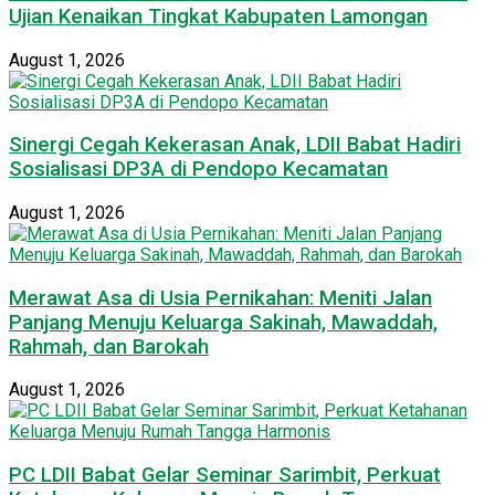
Ujian Kenaikan Tingkat Kabupaten Lamongan
August 1, 2026
Sinergi Cegah Kekerasan Anak, LDII Babat Hadiri
Sosialisasi DP3A di Pendopo Kecamatan
August 1, 2026
Merawat Asa di Usia Pernikahan: Meniti Jalan
Panjang Menuju Keluarga Sakinah, Mawaddah,
Rahmah, dan Barokah
August 1, 2026
PC LDII Babat Gelar Seminar Sarimbit, Perkuat