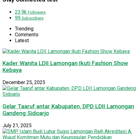
23.9k
Followers
99
Subscribers
Trending
Comments
Latest
Kader Wanita LDII Lamongan Ikuti Fashion Show
Kebaya
December 25, 2025
Gelar Taaruf antar Kabupaten, DPD LDII Lamongan
Gandeng Sidoarjo
July 21, 2025