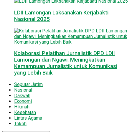
LDII Lamongan Laksanakan Kerjabakti
Nasional 2025
Kolaborasi Pelatihan Jurnalistik DPD LDII
Lamongan dan Ngawi: Meningkatkan
Kemampuan Jurnalistik untuk Komunikasi
yang Lebih Baik
Seputar Jatim
Nasional
Dakwah
Ekonomi
Hikmah
Kesehatan
Lintas Agama
Tokoh