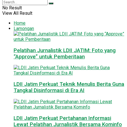
No Result
View All Result
Home
Lamongan
Pelatihan Jurnalistik LDII JATIM: Foto yang
“Approve” untuk Pemberitaan
LDII Jatim Perkuat Teknik Menulis Berita Guna
Tangkal Disinformasi di Era AI
LDII Jatim Perkuat Pertahanan Informasi
Lewat Pelatihan Jurnalistik Bersama Kominfo