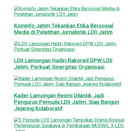
Kominfo Jatim Tekankan Etika Bersosial
Media di Pelatihan Jurnalistik LDII Jatim
LDII Lamongan Hadiri Rakorwil DPW LDII
Jatim, Perkuat Sinergitas Organisasi
Kader Lamongan Resmi Dilantik Jadi
Pengurus Pemuda LDII Jatim, Siap Bangun
Jejaring Kolaboratif