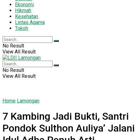
Ekonomi
Hikmah
Kesehatan
Lintas Agama
Tokoh
No Result
View All Result
No Result
View All Result
Home
Lamongan
7 Kambing Jadi Bukti, Santri
Pondok Sulthon Auliya’ Jalani