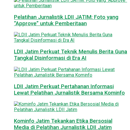
Pelatihan Jurnalistik LDII JATIM: Foto yang
“Approve” untuk Pemberitaan
LDII Jatim Perkuat Teknik Menulis Berita Guna
Tangkal Disinformasi di Era AI
LDII Jatim Perkuat Pertahanan Informasi
Lewat Pelatihan Jurnalistik Bersama Kominfo
Kominfo Jatim Tekankan Etika Bersosial
Media di Pelatihan Jurnalistik LDII Jatim