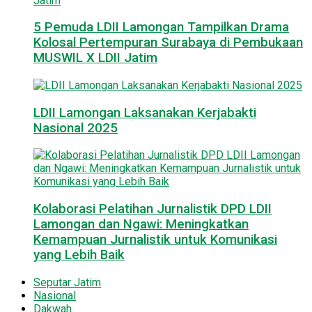
5 Pemuda LDII Lamongan Tampilkan Drama
Kolosal Pertempuran Surabaya di Pembukaan
MUSWIL X LDII Jatim
LDII Lamongan Laksanakan Kerjabakti
Nasional 2025
Kolaborasi Pelatihan Jurnalistik DPD LDII
Lamongan dan Ngawi: Meningkatkan
Kemampuan Jurnalistik untuk Komunikasi
yang Lebih Baik
Seputar Jatim
Nasional
Dakwah