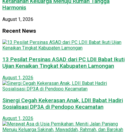
Ketahanan Keluarga Menuju Rumah Tangga
Harmonis
August 1, 2026
Recent News
13 Pesilat Persinas ASAD dari PC LDII Babat Ikuti
Ujian Kenaikan Tingkat Kabupaten Lamongan
August 1, 2026
Sinergi Cegah Kekerasan Anak, LDII Babat Hadiri
Sosialisasi DP3A di Pendopo Kecamatan
August 1, 2026