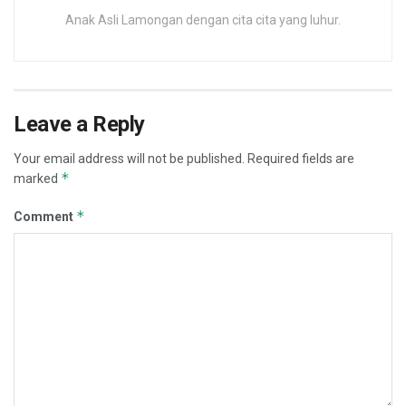
Anak Asli Lamongan dengan cita cita yang luhur.
Leave a Reply
Your email address will not be published.
Required fields are
*
marked
*
Comment