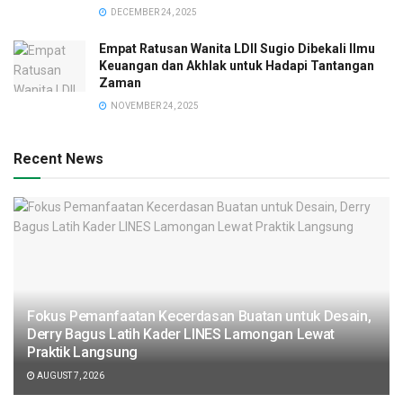
DECEMBER 24, 2025
Empat Ratusan Wanita LDII Sugio Dibekali Ilmu
Keuangan dan Akhlak untuk Hadapi Tantangan
Zaman
NOVEMBER 24, 2025
Recent News
Fokus Pemanfaatan Kecerdasan Buatan untuk Desain,
Derry Bagus Latih Kader LINES Lamongan Lewat
Praktik Langsung
AUGUST 7, 2026