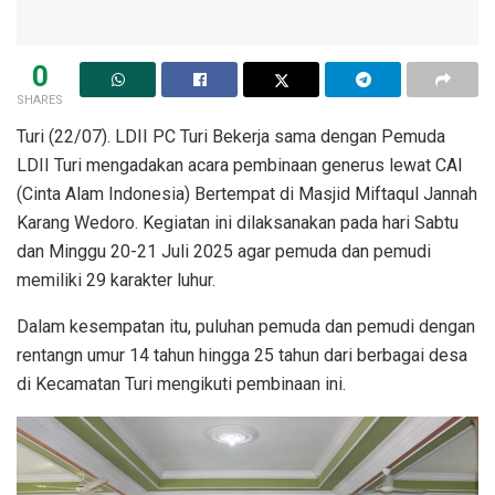
0
SHARES
Turi (22/07). LDII PC Turi Bekerja sama dengan Pemuda
LDII Turi mengadakan acara pembinaan generus lewat CAI
(Cinta Alam Indonesia) Bertempat di Masjid Miftaqul Jannah
Karang Wedoro. Kegiatan ini dilaksanakan pada hari Sabtu
dan Minggu 20-21 Juli 2025 agar pemuda dan pemudi
memiliki 29 karakter luhur.
Dalam kesempatan itu, puluhan pemuda dan pemudi dengan
rentangn umur 14 tahun hingga 25 tahun dari berbagai desa
di Kecamatan Turi mengikuti pembinaan ini.