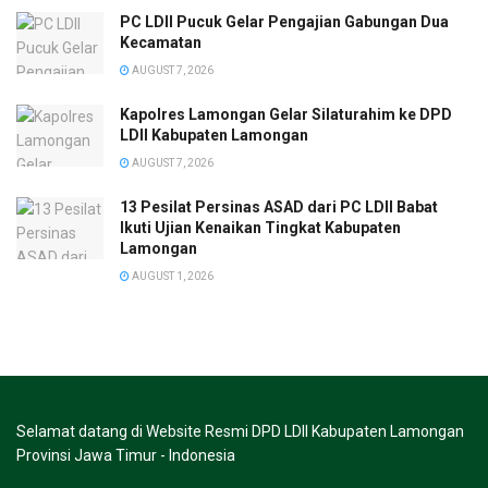
PC LDII Pucuk Gelar Pengajian Gabungan Dua
Kecamatan
AUGUST 7, 2026
Kapolres Lamongan Gelar Silaturahim ke DPD
LDII Kabupaten Lamongan
AUGUST 7, 2026
13 Pesilat Persinas ASAD dari PC LDII Babat
Ikuti Ujian Kenaikan Tingkat Kabupaten
Lamongan
AUGUST 1, 2026
Selamat datang di Website Resmi DPD LDII Kabupaten Lamongan
Provinsi Jawa Timur - Indonesia