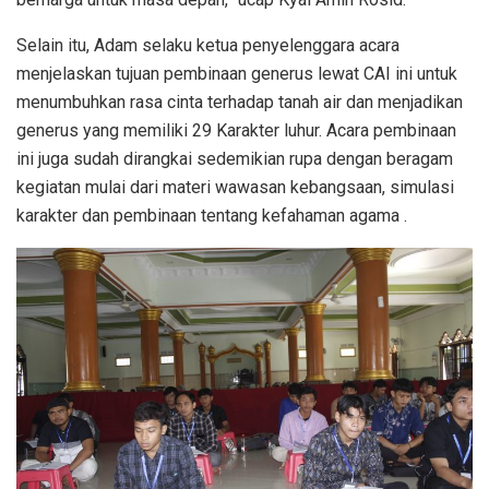
Selain itu, Adam selaku ketua penyelenggara acara
menjelaskan tujuan pembinaan generus lewat CAI ini untuk
menumbuhkan rasa cinta terhadap tanah air dan menjadikan
generus yang memiliki 29 Karakter luhur. Acara pembinaan
ini juga sudah dirangkai sedemikian rupa dengan beragam
kegiatan mulai dari materi wawasan kebangsaan, simulasi
karakter dan pembinaan tentang kefahaman agama .