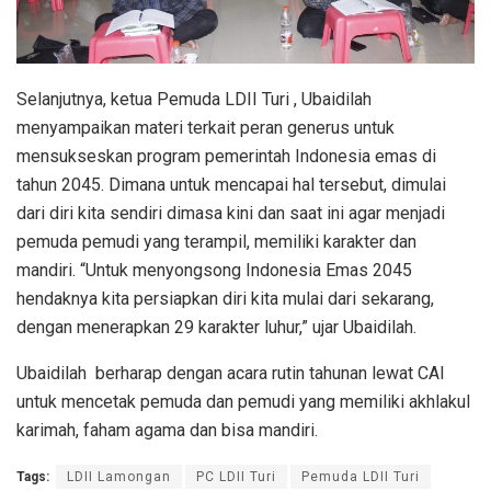
Selanjutnya, ketua Pemuda LDII Turi , Ubaidilah
menyampaikan materi terkait peran generus untuk
mensukseskan program pemerintah Indonesia emas di
tahun 2045. Dimana untuk mencapai hal tersebut, dimulai
dari diri kita sendiri dimasa kini dan saat ini agar menjadi
pemuda pemudi yang terampil, memiliki karakter dan
mandiri. “Untuk menyongsong Indonesia Emas 2045
hendaknya kita persiapkan diri kita mulai dari sekarang,
dengan menerapkan 29 karakter luhur,” ujar Ubaidilah.
Ubaidilah berharap dengan acara rutin tahunan lewat CAI
untuk mencetak pemuda dan pemudi yang memiliki akhlakul
karimah, faham agama dan bisa mandiri.
Tags:
LDII Lamongan
PC LDII Turi
Pemuda LDII Turi