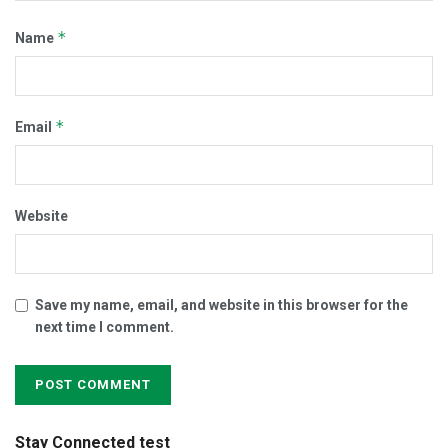
*
Name
*
Email
Website
Save my name, email, and website in this browser for the
next time I comment.
Stay Connected test