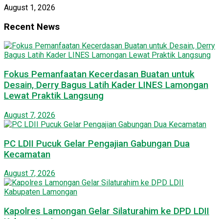
August 1, 2026
Recent News
Fokus Pemanfaatan Kecerdasan Buatan untuk
Desain, Derry Bagus Latih Kader LINES Lamongan
Lewat Praktik Langsung
August 7, 2026
PC LDII Pucuk Gelar Pengajian Gabungan Dua
Kecamatan
August 7, 2026
Kapolres Lamongan Gelar Silaturahim ke DPD LDII