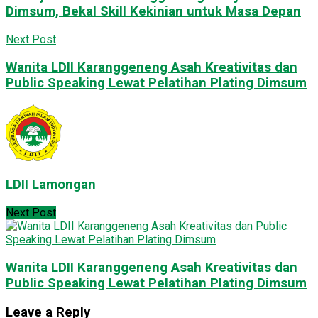
Dimsum, Bekal Skill Kekinian untuk Masa Depan
Next Post
Wanita LDII Karanggeneng Asah Kreativitas dan
Public Speaking Lewat Pelatihan Plating Dimsum
LDII Lamongan
Next Post
Wanita LDII Karanggeneng Asah Kreativitas dan
Public Speaking Lewat Pelatihan Plating Dimsum
Leave a Reply