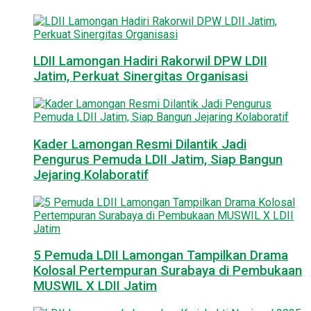
LDII Lamongan Hadiri Rakorwil DPW LDII
Jatim, Perkuat Sinergitas Organisasi
Kader Lamongan Resmi Dilantik Jadi
Pengurus Pemuda LDII Jatim, Siap Bangun
Jejaring Kolaboratif
5 Pemuda LDII Lamongan Tampilkan Drama
Kolosal Pertempuran Surabaya di Pembukaan
MUSWIL X LDII Jatim