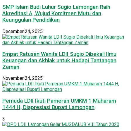
SMP Islam Budi Luhur Sugio Lamongan Raih
Akreditasi A, Wujud Komitmen Mutu dan
Keunggulan Pendidikan
December 24, 2025
Empat Ratusan Wanita LDII Sugio Dibekali Ilmu
Keuangan dan Akhlak untuk Hadapi Tantangan
Zaman
November 24, 2025
Pemuda LDII Ikuti Pameran UMKM 1 Muharam
1444 H, Diapresiasi Bupati Lamongan
3