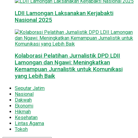
LDII Lamongan Laksanakan Kerjabakti
Nasional 2025
Kolaborasi Pelatihan Jurnalistik DPD LDII
Lamongan dan Ngawi: Meningkatkan
Kemampuan Jurnalistik untuk Komunikasi
yang Lebih Baik
Seputar Jatim
Nasional
Dakwah
Ekonomi
Hikmah
Kesehatan
Lintas Agama
Tokoh