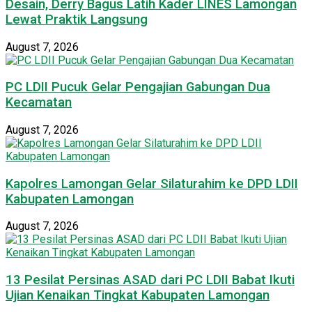
Desain, Derry Bagus Latih Kader LINES Lamongan
Lewat Praktik Langsung
August 7, 2026
PC LDII Pucuk Gelar Pengajian Gabungan Dua
Kecamatan
August 7, 2026
Kapolres Lamongan Gelar Silaturahim ke DPD LDII
Kabupaten Lamongan
August 7, 2026
13 Pesilat Persinas ASAD dari PC LDII Babat Ikuti
Ujian Kenaikan Tingkat Kabupaten Lamongan