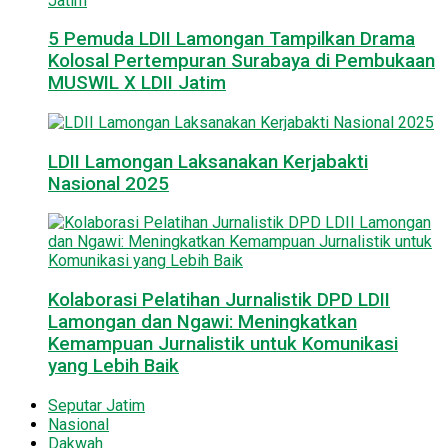
5 Pemuda LDII Lamongan Tampilkan Drama
Kolosal Pertempuran Surabaya di Pembukaan
MUSWIL X LDII Jatim
LDII Lamongan Laksanakan Kerjabakti
Nasional 2025
Kolaborasi Pelatihan Jurnalistik DPD LDII
Lamongan dan Ngawi: Meningkatkan
Kemampuan Jurnalistik untuk Komunikasi
yang Lebih Baik
Seputar Jatim
Nasional
Dakwah