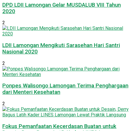
DPD LDII Lamongan Gelar MUSDALUB VIII Tahun
2020
2
LDII Lamongan Mengikuti Sarasehan Hari Santri
Nasional 2020
2
Ponpes Walisongo Lamongan Terima Penghargaan
dari Menteri Kesehatan
2
Fokus Pemanfaatan Kecerdasan Buatan untuk