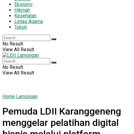
Ekonomi
Hikmah
Kesehatan
Lintas Agama
Tokoh
No Result
View All Result
No Result
View All Result
Home
Lamongan
Pemuda LDII Karanggeneng
menggelar pelatihan digital