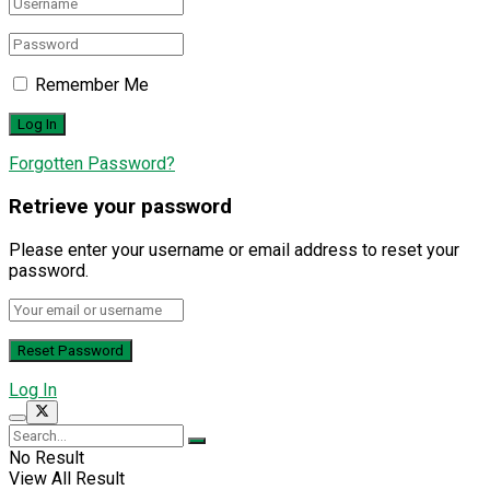
Remember Me
Forgotten Password?
Retrieve your password
Please enter your username or email address to reset your
password.
Log In
No Result
View All Result