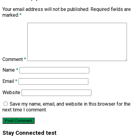
Your email address will not be published.
Required fields are
marked
*
Comment
*
Name
*
Email
*
Website
Save my name, email, and website in this browser for the
next time I comment.
Stay Connected test