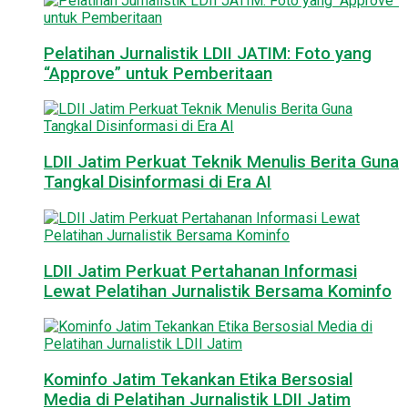
Pelatihan Jurnalistik LDII JATIM: Foto yang
“Approve” untuk Pemberitaan
LDII Jatim Perkuat Teknik Menulis Berita Guna
Tangkal Disinformasi di Era AI
LDII Jatim Perkuat Pertahanan Informasi
Lewat Pelatihan Jurnalistik Bersama Kominfo
Kominfo Jatim Tekankan Etika Bersosial
Media di Pelatihan Jurnalistik LDII Jatim