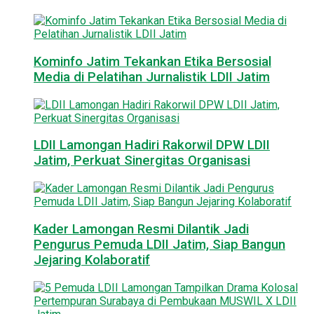
Kominfo Jatim Tekankan Etika Bersosial
Media di Pelatihan Jurnalistik LDII Jatim
LDII Lamongan Hadiri Rakorwil DPW LDII
Jatim, Perkuat Sinergitas Organisasi
Kader Lamongan Resmi Dilantik Jadi
Pengurus Pemuda LDII Jatim, Siap Bangun
Jejaring Kolaboratif