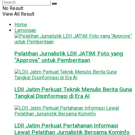
No Result
View All Result
Home
Lamongan
Pelatihan Jurnalistik LDII JATIM: Foto yang
“Approve” untuk Pemberitaan
LDII Jatim Perkuat Teknik Menulis Berita Guna
Tangkal Disinformasi di Era AI
LDII Jatim Perkuat Pertahanan Informasi
Lewat Pelatihan Jurnalistik Bersama Kominfo