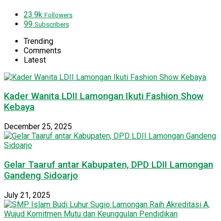
23.9k
Followers
99
Subscribers
Trending
Comments
Latest
Kader Wanita LDII Lamongan Ikuti Fashion Show
Kebaya
December 25, 2025
Gelar Taaruf antar Kabupaten, DPD LDII Lamongan
Gandeng Sidoarjo
July 21, 2025