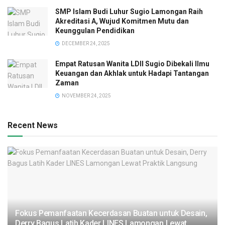
SMP Islam Budi Luhur Sugio Lamongan Raih
Akreditasi A, Wujud Komitmen Mutu dan
Keunggulan Pendidikan
DECEMBER 24, 2025
Empat Ratusan Wanita LDII Sugio Dibekali Ilmu
Keuangan dan Akhlak untuk Hadapi Tantangan
Zaman
NOVEMBER 24, 2025
Recent News
Fokus Pemanfaatan Kecerdasan Buatan untuk Desain,
Derry Bagus Latih Kader LINES Lamongan Lewat