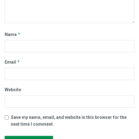
*
Name
*
Email
Website
Save my name, email, and website in this browser for the
next time I comment.