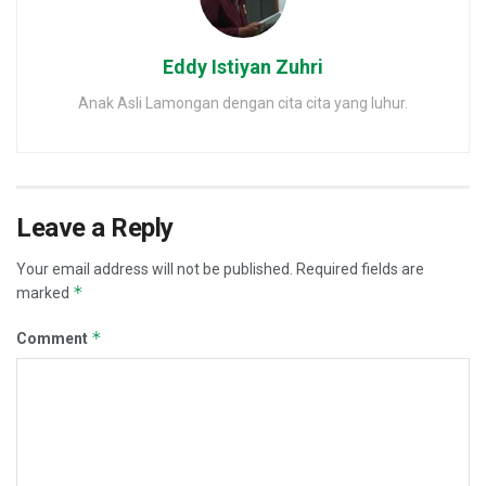
Eddy Istiyan Zuhri
Anak Asli Lamongan dengan cita cita yang luhur.
Leave a Reply
Your email address will not be published.
Required fields are
*
marked
*
Comment