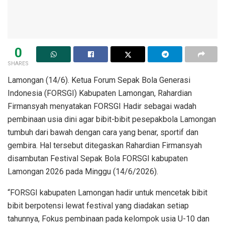
0
SHARES
Lamongan (14/6). Ketua Forum Sepak Bola Generasi
Indonesia (FORSGI) Kabupaten Lamongan, Rahardian
Firmansyah menyatakan FORSGI Hadir sebagai wadah
pembinaan usia dini agar bibit-bibit pesepakbola Lamongan
tumbuh dari bawah dengan cara yang benar, sportif dan
gembira. Hal tersebut ditegaskan Rahardian Firmansyah
disambutan Festival Sepak Bola FORSGI kabupaten
Lamongan 2026 pada Minggu (14/6/2026).
“FORSGI kabupaten Lamongan hadir untuk mencetak bibit
bibit berpotensi lewat festival yang diadakan setiap
tahunnya, Fokus pembinaan pada kelompok usia U-10 dan