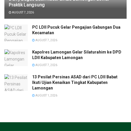
Praktik Langsung
AUGUST 7, 2026
PC LDII Pucuk Gelar Pengajian Gabungan Dua
Kecamatan
AUGUST 7, 2026
Kapolres Lamongan Gelar Silaturahim ke DPD
LDII Kabupaten Lamongan
AUGUST 7, 2026
13 Pesilat Persinas ASAD dari PC LDII Babat
Ikuti Ujian Kenaikan Tingkat Kabupaten
Lamongan
AUGUST 1, 2026