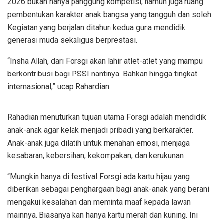
2026 bukan hanya panggung kompetisi, namun juga ruang
pembentukan karakter anak bangsa yang tangguh dan soleh.
Kegiatan yang berjalan ditahun kedua guna mendidik
generasi muda sekaligus berprestasi.
“Insha Allah, dari Forsgi akan lahir atlet-atlet yang mampu
berkontribusi bagi PSSI nantinya. Bahkan hingga tingkat
internasional,” ucap Rahardian.
Rahadian menuturkan tujuan utama Forsgi adalah mendidik
anak-anak agar kelak menjadi pribadi yang berkarakter.
Anak-anak juga dilatih untuk menahan emosi, menjaga
kesabaran, kebersihan, kekompakan, dan kerukunan.
“Mungkin hanya di festival Forsgi ada kartu hijau yang
diberikan sebagai penghargaan bagi anak-anak yang berani
mengakui kesalahan dan meminta maaf kepada lawan
mainnya. Biasanya kan hanya kartu merah dan kuning. Ini