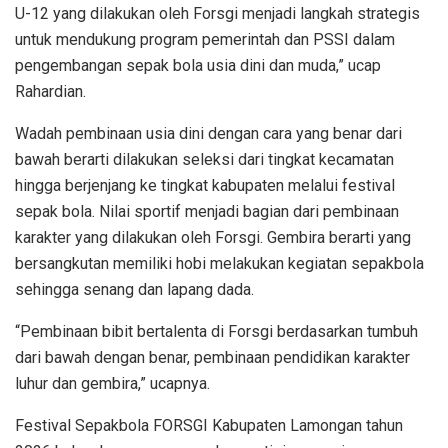
U-12 yang dilakukan oleh Forsgi menjadi langkah strategis
untuk mendukung program pemerintah dan PSSI dalam
pengembangan sepak bola usia dini dan muda,” ucap
Rahardian.
Wadah pembinaan usia dini dengan cara yang benar dari
bawah berarti dilakukan seleksi dari tingkat kecamatan
hingga berjenjang ke tingkat kabupaten melalui festival
sepak bola. Nilai sportif menjadi bagian dari pembinaan
karakter yang dilakukan oleh Forsgi. Gembira berarti yang
bersangkutan memiliki hobi melakukan kegiatan sepakbola
sehingga senang dan lapang dada.
“Pembinaan bibit bertalenta di Forsgi berdasarkan tumbuh
dari bawah dengan benar, pembinaan pendidikan karakter
luhur dan gembira,” ucapnya.
Festival Sepakbola FORSGI Kabupaten Lamongan tahun