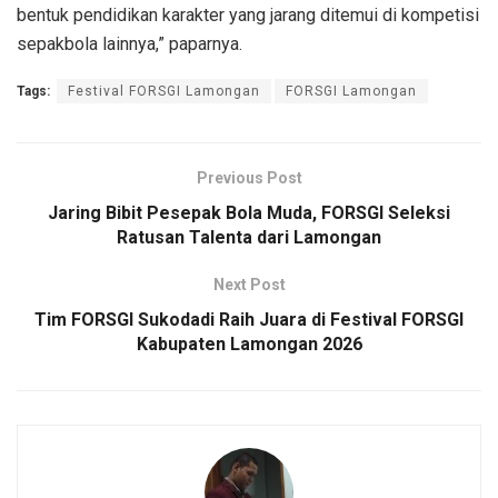
bentuk pendidikan karakter yang jarang ditemui di kompetisi
sepakbola lainnya,” paparnya.
Tags:
Festival FORSGI Lamongan
FORSGI Lamongan
Previous Post
Jaring Bibit Pesepak Bola Muda, FORSGI Seleksi
Ratusan Talenta dari Lamongan
Next Post
Tim FORSGI Sukodadi Raih Juara di Festival FORSGI
Kabupaten Lamongan 2026