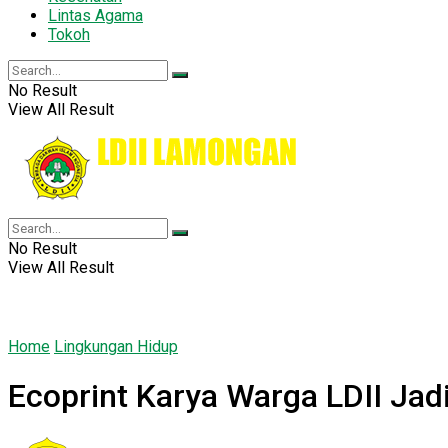
Lintas Agama
Tokoh
No Result
View All Result
No Result
View All Result
Home
Lingkungan Hidup
Ecoprint Karya Warga LDII Jad