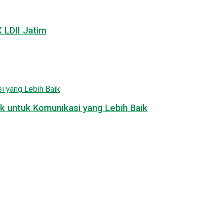
LDII Jatim
k untuk Komunikasi yang Lebih Baik