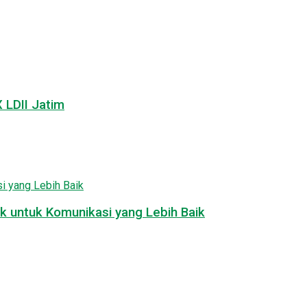
LDII Jatim
k untuk Komunikasi yang Lebih Baik