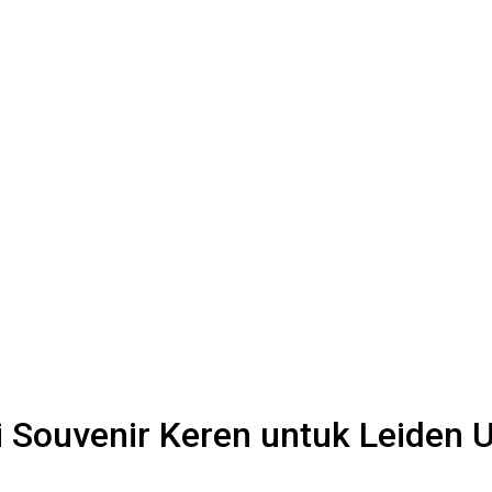
i Souvenir Keren untuk Leiden U