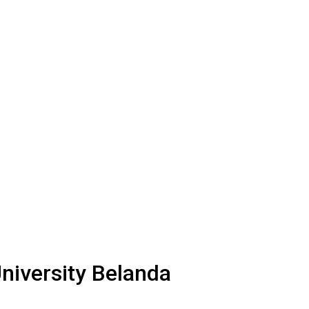
niversity Belanda