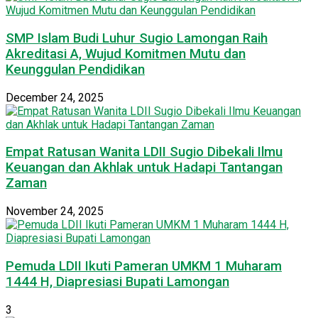
SMP Islam Budi Luhur Sugio Lamongan Raih
Akreditasi A, Wujud Komitmen Mutu dan
Keunggulan Pendidikan
December 24, 2025
Empat Ratusan Wanita LDII Sugio Dibekali Ilmu
Keuangan dan Akhlak untuk Hadapi Tantangan
Zaman
November 24, 2025
Pemuda LDII Ikuti Pameran UMKM 1 Muharam
1444 H, Diapresiasi Bupati Lamongan
3