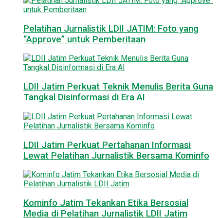
Pelatihan Jurnalistik LDII JATIM: Foto yang
“Approve” untuk Pemberitaan
LDII Jatim Perkuat Teknik Menulis Berita Guna
Tangkal Disinformasi di Era AI
LDII Jatim Perkuat Pertahanan Informasi
Lewat Pelatihan Jurnalistik Bersama Kominfo
Kominfo Jatim Tekankan Etika Bersosial
Media di Pelatihan Jurnalistik LDII Jatim