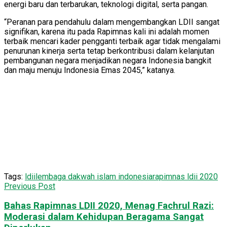
energi baru dan terbarukan, teknologi digital, serta pangan.
“Peranan para pendahulu dalam mengembangkan LDII sangat
signifikan, karena itu pada Rapimnas kali ini adalah momen
terbaik mencari kader pengganti terbaik agar tidak mengalami
penurunan kinerja serta tetap berkontribusi dalam kelanjutan
pembangunan negara menjadikan negara Indonesia bangkit
dan maju menuju Indonesia Emas 2045,” katanya.
Tags:
ldii
lembaga dakwah islam indonesia
rapimnas ldii 2020
Previous Post
Bahas Rapimnas LDII 2020, Menag Fachrul Razi:
Moderasi dalam Kehidupan Beragama Sangat