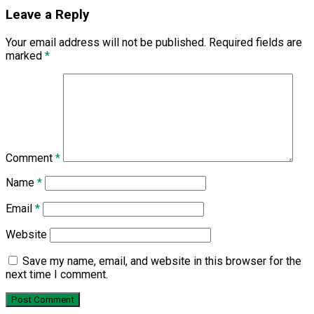
Leave a Reply
Your email address will not be published.
Required fields are
marked
*
Comment
*
Name
*
Email
*
Website
Save my name, email, and website in this browser for the
next time I comment.