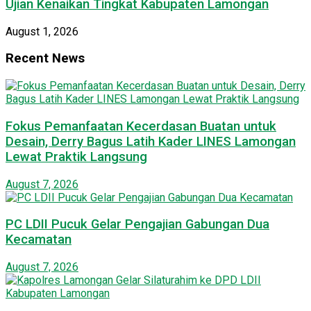
Ujian Kenaikan Tingkat Kabupaten Lamongan
August 1, 2026
Recent News
Fokus Pemanfaatan Kecerdasan Buatan untuk
Desain, Derry Bagus Latih Kader LINES Lamongan
Lewat Praktik Langsung
August 7, 2026
PC LDII Pucuk Gelar Pengajian Gabungan Dua
Kecamatan
August 7, 2026