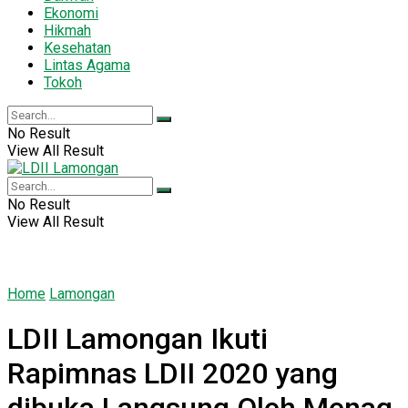
Ekonomi
Hikmah
Kesehatan
Lintas Agama
Tokoh
No Result
View All Result
No Result
View All Result
Home
Lamongan
LDII Lamongan Ikuti
Rapimnas LDII 2020 yang