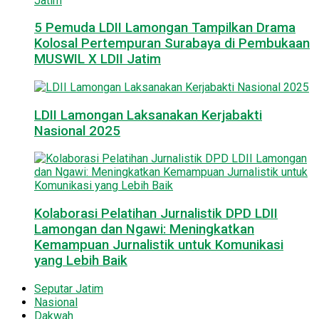
5 Pemuda LDII Lamongan Tampilkan Drama
Kolosal Pertempuran Surabaya di Pembukaan
MUSWIL X LDII Jatim
LDII Lamongan Laksanakan Kerjabakti
Nasional 2025
Kolaborasi Pelatihan Jurnalistik DPD LDII
Lamongan dan Ngawi: Meningkatkan
Kemampuan Jurnalistik untuk Komunikasi
yang Lebih Baik
Seputar Jatim
Nasional
Dakwah