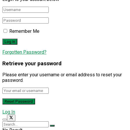
Remember Me
Forgotten Password?
Retrieve your password
Please enter your username or email address to reset your
password.
Log In