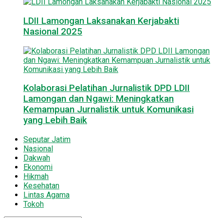
LDII Lamongan Laksanakan Kerjabakti
Nasional 2025
Kolaborasi Pelatihan Jurnalistik DPD LDII
Lamongan dan Ngawi: Meningkatkan
Kemampuan Jurnalistik untuk Komunikasi
yang Lebih Baik
Seputar Jatim
Nasional
Dakwah
Ekonomi
Hikmah
Kesehatan
Lintas Agama
Tokoh