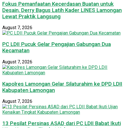
Fokus Pemanfaatan Kecerdasan Buatan untuk
Desain, Derry Bagus Latih Kader LINES Lamongan
Lewat Praktik Langsung
August 7, 2026
PC LDII Pucuk Gelar Pengajian Gabungan Dua
Kecamatan
August 7, 2026
Kapolres Lamongan Gelar Silaturahim ke DPD LDII
Kabupaten Lamongan
August 7, 2026
13 Pesilat Persinas ASAD dari PC LDII Babat Ikuti