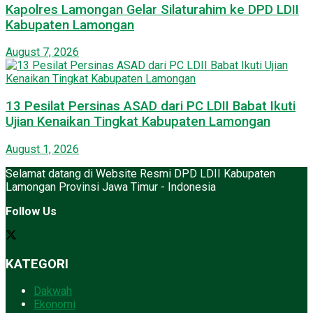
Kapolres Lamongan Gelar Silaturahim ke DPD LDII
Kabupaten Lamongan
August 7, 2026
13 Pesilat Persinas ASAD dari PC LDII Babat Ikuti
Ujian Kenaikan Tingkat Kabupaten Lamongan
August 1, 2026
Selamat datang di Website Resmi DPD LDII Kabupaten
Lamongan Provinsi Jawa Timur - Indonesia
Follow Us
KATEGORI
Dakwah
Ekonomi