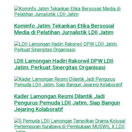
Kominfo Jatim Tekankan Etika Bersosial
Media di Pelatihan Jurnalistik LDII Jatim
LDII Lamongan Hadiri Rakorwil DPW LDII
Jatim, Perkuat Sinergitas Organisasi
Kader Lamongan Resmi Dilantik Jadi
Pengurus Pemuda LDII Jatim, Siap Bangun
Jejaring Kolaboratif