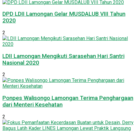
DPD LDII Lamongan Gelar MUSDALUB VIII Tahun
2020
2
LDII Lamongan Mengikuti Sarasehan Hari Santri
Nasional 2020
2
Ponpes Walisongo Lamongan Terima Penghargaan
dari Menteri Kesehatan
2