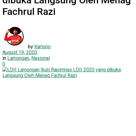
dibuka Langsung Oleh Menag
Fachrul Razi
by
Kartono
August 19, 2020
in
Lamongan
,
Nasional
0