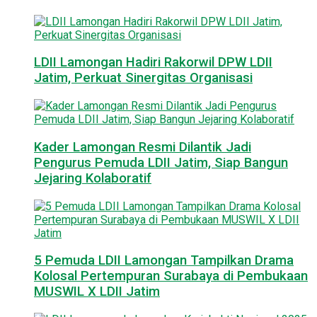
LDII Lamongan Hadiri Rakorwil DPW LDII
Jatim, Perkuat Sinergitas Organisasi
Kader Lamongan Resmi Dilantik Jadi
Pengurus Pemuda LDII Jatim, Siap Bangun
Jejaring Kolaboratif
5 Pemuda LDII Lamongan Tampilkan Drama
Kolosal Pertempuran Surabaya di Pembukaan
MUSWIL X LDII Jatim