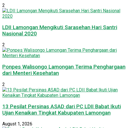
2
LDII Lamongan Mengikuti Sarasehan Hari Santri
Nasional 2020
2
Ponpes Walisongo Lamongan Terima Penghargaan
dari Menteri Kesehatan
2
13 Pesilat Persinas ASAD dari PC LDII Babat Ikuti
Ujian Kenaikan Tingkat Kabupaten Lamongan
August 1, 2026