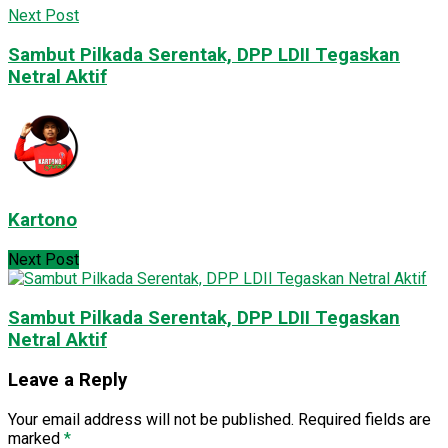
Next Post
Sambut Pilkada Serentak, DPP LDII Tegaskan
Netral Aktif
Kartono
Next Post
Sambut Pilkada Serentak, DPP LDII Tegaskan
Netral Aktif
Leave a Reply
Your email address will not be published.
Required fields are
marked
*