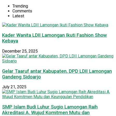
Trending
Comments
Latest
Kader Wanita LDII Lamongan Ikuti Fashion Show
Kebaya
December 25, 2025
Gelar Taaruf antar Kabupaten, DPD LDII Lamongan
Gandeng Sidoarjo
July 21, 2025
SMP Islam Budi Luhur Sugio Lamongan Raih
Akreditasi A, Wujud Komitmen Mutu dan