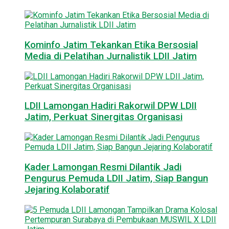
Kominfo Jatim Tekankan Etika Bersosial
Media di Pelatihan Jurnalistik LDII Jatim
LDII Lamongan Hadiri Rakorwil DPW LDII
Jatim, Perkuat Sinergitas Organisasi
Kader Lamongan Resmi Dilantik Jadi
Pengurus Pemuda LDII Jatim, Siap Bangun
Jejaring Kolaboratif