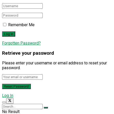
Remember Me
Forgotten Password?
Retrieve your password
Please enter your username or email address to reset your
password.
Log In
No Result