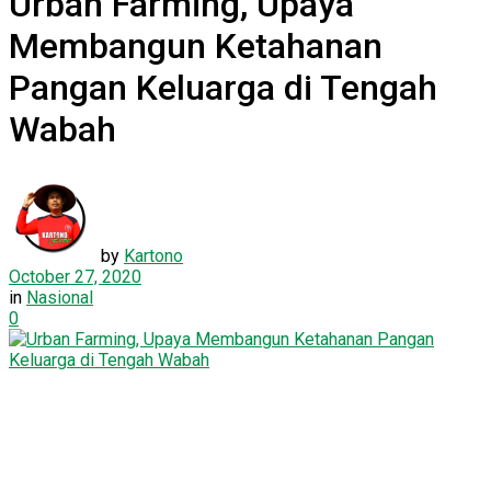
Urban Farming, Upaya
Membangun Ketahanan
Pangan Keluarga di Tengah
Wabah
by
Kartono
October 27, 2020
in
Nasional
0