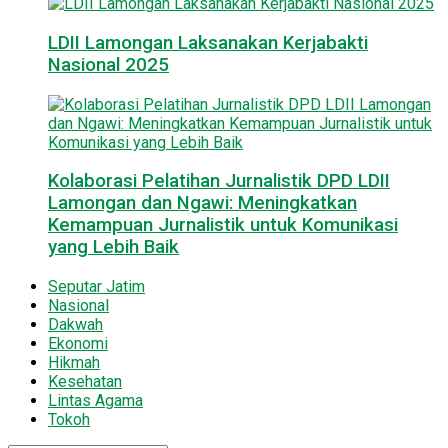
LDII Lamongan Laksanakan Kerjabakti
Nasional 2025
Kolaborasi Pelatihan Jurnalistik DPD LDII
Lamongan dan Ngawi: Meningkatkan
Kemampuan Jurnalistik untuk Komunikasi
yang Lebih Baik
Seputar Jatim
Nasional
Dakwah
Ekonomi
Hikmah
Kesehatan
Lintas Agama
Tokoh