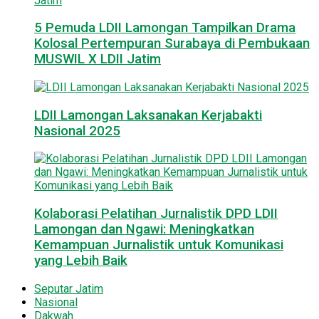
5 Pemuda LDII Lamongan Tampilkan Drama
Kolosal Pertempuran Surabaya di Pembukaan
MUSWIL X LDII Jatim
LDII Lamongan Laksanakan Kerjabakti
Nasional 2025
Kolaborasi Pelatihan Jurnalistik DPD LDII
Lamongan dan Ngawi: Meningkatkan
Kemampuan Jurnalistik untuk Komunikasi
yang Lebih Baik
Seputar Jatim
Nasional
Dakwah