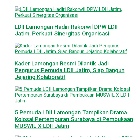
LDII Lamongan Hadiri Rakorwil DPW LDII
Jatim, Perkuat Sinergitas Organisasi
Kader Lamongan Resmi Dilantik Jadi
Pengurus Pemuda LDII Jatim, Siap Bangun
Jejaring Kolaboratif
5 Pemuda LDII Lamongan Tampilkan Drama
Kolosal Pertempuran Surabaya di Pembukaan
MUSWIL X LDII Jatim