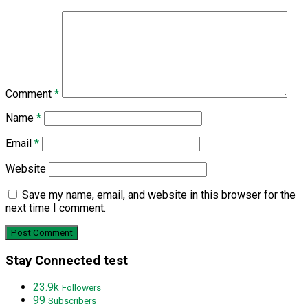
Comment
*
Name
*
Email
*
Website
Save my name, email, and website in this browser for the
next time I comment.
Stay Connected test
23.9k
Followers
99
Subscribers