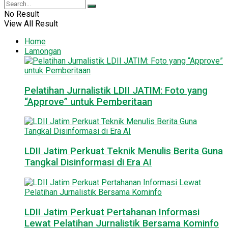
No Result
View All Result
Home
Lamongan
Pelatihan Jurnalistik LDII JATIM: Foto yang
“Approve” untuk Pemberitaan
LDII Jatim Perkuat Teknik Menulis Berita Guna
Tangkal Disinformasi di Era AI
LDII Jatim Perkuat Pertahanan Informasi
Lewat Pelatihan Jurnalistik Bersama Kominfo