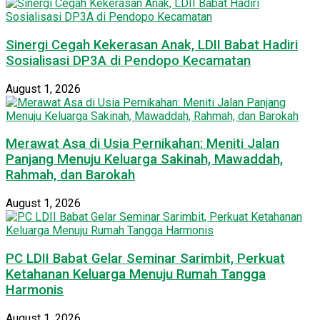
Sinergi Cegah Kekerasan Anak, LDII Babat Hadiri
Sosialisasi DP3A di Pendopo Kecamatan
August 1, 2026
Merawat Asa di Usia Pernikahan: Meniti Jalan
Panjang Menuju Keluarga Sakinah, Mawaddah,
Rahmah, dan Barokah
August 1, 2026
PC LDII Babat Gelar Seminar Sarimbit, Perkuat
Ketahanan Keluarga Menuju Rumah Tangga
Harmonis
August 1, 2026