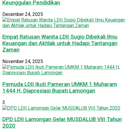
Keunggulan Pendidikan
December 24, 2025
Empat Ratusan Wanita LDII Sugio Dibekali Ilmu
Keuangan dan Akhlak untuk Hadapi Tantangan
Zaman
November 24, 2025
Pemuda LDII Ikuti Pameran UMKM 1 Muharam
1444 H, Diapresiasi Bupati Lamongan
3
DPD LDII Lamongan Gelar MUSDALUB VIII Tahun
2020