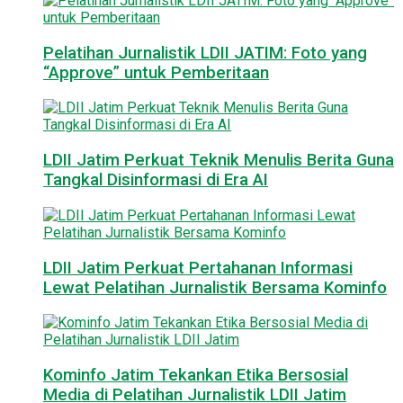
Pelatihan Jurnalistik LDII JATIM: Foto yang
“Approve” untuk Pemberitaan
LDII Jatim Perkuat Teknik Menulis Berita Guna
Tangkal Disinformasi di Era AI
LDII Jatim Perkuat Pertahanan Informasi
Lewat Pelatihan Jurnalistik Bersama Kominfo
Kominfo Jatim Tekankan Etika Bersosial
Media di Pelatihan Jurnalistik LDII Jatim