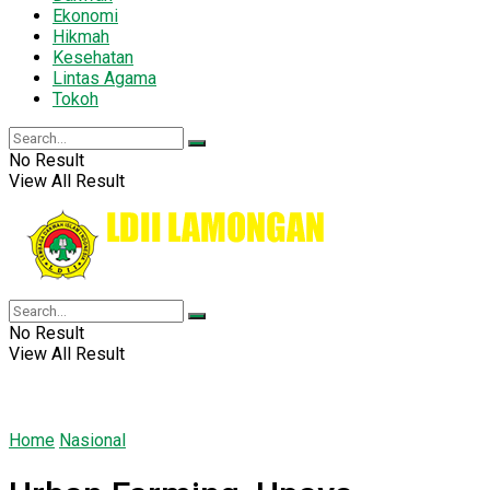
Ekonomi
Hikmah
Kesehatan
Lintas Agama
Tokoh
No Result
View All Result
No Result
View All Result
Home
Nasional