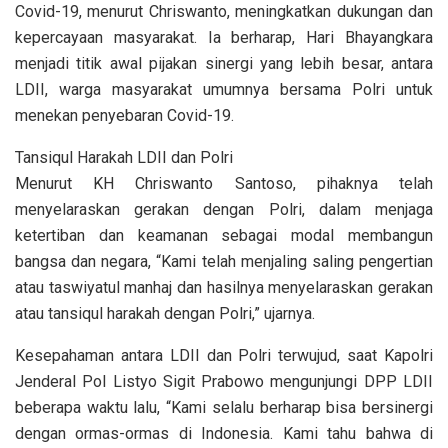
Covid-19, menurut Chriswanto, meningkatkan dukungan dan
kepercayaan masyarakat. Ia berharap, Hari Bhayangkara
menjadi titik awal pijakan sinergi yang lebih besar, antara
LDII, warga masyarakat umumnya bersama Polri untuk
menekan penyebaran Covid-19.
Tansiqul Harakah LDII dan Polri
Menurut KH Chriswanto Santoso, pihaknya telah
menyelaraskan gerakan dengan Polri, dalam menjaga
ketertiban dan keamanan sebagai modal membangun
bangsa dan negara, “Kami telah menjaling saling pengertian
atau taswiyatul manhaj dan hasilnya menyelaraskan gerakan
atau tansiqul harakah dengan Polri,” ujarnya.
Kesepahaman antara LDII dan Polri terwujud, saat Kapolri
Jenderal Pol Listyo Sigit Prabowo mengunjungi DPP LDII
beberapa waktu lalu, “Kami selalu berharap bisa bersinergi
dengan ormas-ormas di Indonesia. Kami tahu bahwa di