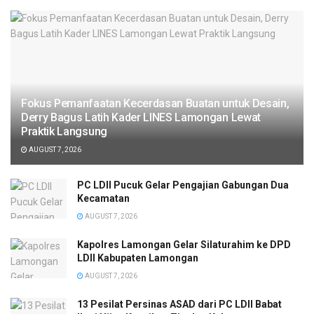
Fokus Pemanfaatan Kecerdasan Buatan untuk Desain,
Derry Bagus Latih Kader LINES Lamongan Lewat
Praktik Langsung
AUGUST 7, 2026
PC LDII Pucuk Gelar Pengajian Gabungan Dua
Kecamatan
AUGUST 7, 2026
Kapolres Lamongan Gelar Silaturahim ke DPD
LDII Kabupaten Lamongan
AUGUST 7, 2026
13 Pesilat Persinas ASAD dari PC LDII Babat