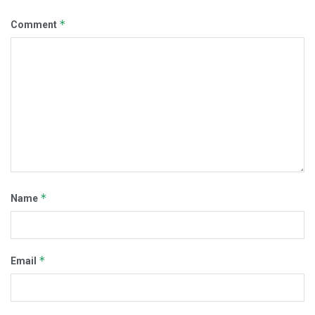
*
Comment
*
Name
*
Email