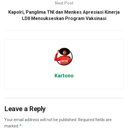
Next Post
Kapolri, Panglima TNI dan Menkes Apresiasi Kinerja
LDII Mensukseskan Program Vaksinasi
Kartono
Leave a Reply
Your email address will not be published.
Required fields are
*
marked