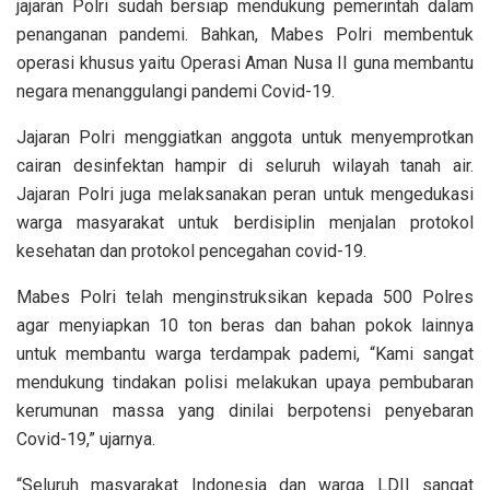
jajaran Polri sudah bersiap mendukung pemerintah dalam
penanganan pandemi. Bahkan, Mabes Polri membentuk
operasi khusus yaitu Operasi Aman Nusa II guna membantu
negara menanggulangi pandemi Covid-19.
Jajaran Polri menggiatkan anggota untuk menyemprotkan
cairan desinfektan hampir di seluruh wilayah tanah air.
Jajaran Polri juga melaksanakan peran untuk mengedukasi
warga masyarakat untuk berdisiplin menjalan protokol
kesehatan dan protokol pencegahan covid-19.
Mabes Polri telah menginstruksikan kepada 500 Polres
agar menyiapkan 10 ton beras dan bahan pokok lainnya
untuk membantu warga terdampak pademi, “Kami sangat
mendukung tindakan polisi melakukan upaya pembubaran
kerumunan massa yang dinilai berpotensi penyebaran
Covid-19,” ujarnya.
“Seluruh masyarakat Indonesia dan warga LDII sangat