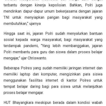
terbantu dengan kinerja kepolisian. Bahkan, Polri juga
mendirikan dapur-dapur umum bekerjasama dengan jajaran
TNI untuk menyiapkan pangan bagi masyarakat yang
membutuhkan,” ujarnya
Hingga saat ini, jajaran Polri sudah menyalurkan bantuan
sosial kepada warga masyarakat, bagi masyarakat yang
terdampak pandemi, “Yang lebih membanggakan, jajaran
Polri membantu para guru dan siswa dalam proses belajar
mengajar,” ujar Chriswanto.
Beberapa Polres yang sudah memiliki jaringan internet dan
memiliki laptop dan komputer, mengizinkan para siswa
menggunakan fasilitas internet di kantor Polres untuk
tempat belajar daring bagi para siswa untuk melanjutkan
proses belajar mengajar.
HUT Bhayangkara meskipun berada dalam kondisi wabah