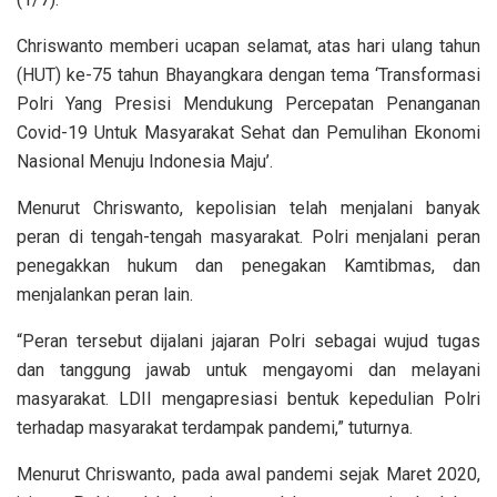
Chriswanto memberi ucapan selamat, atas hari ulang tahun
(HUT) ke-75 tahun Bhayangkara dengan tema ‘Transformasi
Polri Yang Presisi Mendukung Percepatan Penanganan
Covid-19 Untuk Masyarakat Sehat dan Pemulihan Ekonomi
Nasional Menuju Indonesia Maju’.
Menurut Chriswanto, kepolisian telah menjalani banyak
peran di tengah-tengah masyarakat. Polri menjalani peran
penegakkan hukum dan penegakan Kamtibmas, dan
menjalankan peran lain.
“Peran tersebut dijalani jajaran Polri sebagai wujud tugas
dan tanggung jawab untuk mengayomi dan melayani
masyarakat. LDII mengapresiasi bentuk kepedulian Polri
terhadap masyarakat terdampak pandemi,” tuturnya.
Menurut Chriswanto, pada awal pandemi sejak Maret 2020,