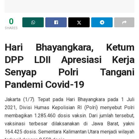
0
SHARES
Hari Bhayangkara, Ketum
DPP LDII Apresiasi Kerja
Senyap Polri Tangani
Pandemi Covid-19
Jakarta (1/7). Tepat pada Hari Bhayangkara pada 1 Juli
2021, Divisi Humas Kepolisian RI (Polri) menyebut Polri
membagikan 1.285.460 dosis vaksin. Dari jumlah tersebut,
vaksinasi terbesar dilaksanakan di Jawa Barat, yakni
164.425 dosis. Sementara Kalimantan Utara menjadi wilayah