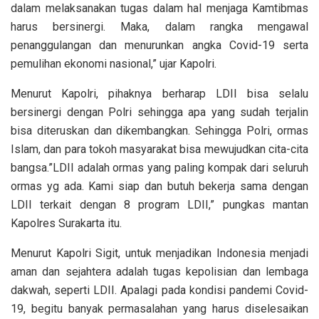
dalam melaksanakan tugas dalam hal menjaga Kamtibmas
harus bersinergi. Maka, dalam rangka mengawal
penanggulangan dan menurunkan angka Covid-19 serta
pemulihan ekonomi nasional,” ujar Kapolri.
Menurut Kapolri, pihaknya berharap LDII bisa selalu
bersinergi dengan Polri sehingga apa yang sudah terjalin
bisa diteruskan dan dikembangkan. Sehingga Polri, ormas
Islam, dan para tokoh masyarakat bisa mewujudkan cita-cita
bangsa.”LDII adalah ormas yang paling kompak dari seluruh
ormas yg ada. Kami siap dan butuh bekerja sama dengan
LDII terkait dengan 8 program LDII,” pungkas mantan
Kapolres Surakarta itu.
Menurut Kapolri Sigit, untuk menjadikan Indonesia menjadi
aman dan sejahtera adalah tugas kepolisian dan lembaga
dakwah, seperti LDII. Apalagi pada kondisi pandemi Covid-
19, begitu banyak permasalahan yang harus diselesaikan