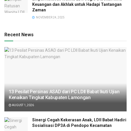
Keuangan dan Akhlak untuk Hadapi Tantangan
Zaman
NOVEMBER 24, 2025
Recent News
13 Pesilat Persinas ASAD dari PC LDII Babat Ikuti Ujian
Kenaikan Tingkat Kabupaten Lamongan
AUGUST 1, 2026
Sinergi Cegah Kekerasan Anak, LDII Babat Hadiri
Sosialisasi DP3A di Pendopo Kecamatan