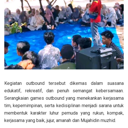
Kegiatan outbound tersebut dikemas dalam suasana
edukatif, rekreatif, dan penuh semangat kebersamaan.
Serangkaian games outbound yang menekankan kerjasama
tim, kepemimpinan, serta kedisiplinan menjadi sarana untuk
membentuk karakter luhur pemuda yang rukun, kompak,
kerjasama yang baik, jujur, amanah dan Mujahidin muzhid.