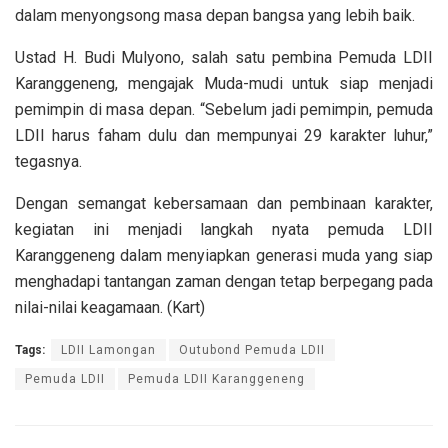
dalam menyongsong masa depan bangsa yang lebih baik.
Ustad H. Budi Mulyono, salah satu pembina Pemuda LDII
Karanggeneng, mengajak Muda-mudi untuk siap menjadi
pemimpin di masa depan. “Sebelum jadi pemimpin, pemuda
LDII harus faham dulu dan mempunyai 29 karakter luhur,”
tegasnya.
Dengan semangat kebersamaan dan pembinaan karakter,
kegiatan ini menjadi langkah nyata pemuda LDII
Karanggeneng dalam menyiapkan generasi muda yang siap
menghadapi tantangan zaman dengan tetap berpegang pada
nilai-nilai keagamaan. (Kart)
Tags:
LDII Lamongan
Outubond Pemuda LDII
Pemuda LDII
Pemuda LDII Karanggeneng