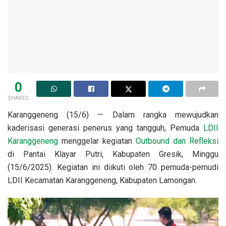
0
SHARES
Karanggeneng (15/6) — Dalam rangka mewujudkan
kaderisasi generasi penerus yang tangguh, Pemuda
LDII
Karanggeneng
menggelar kegiatan
Outbound dan Refleksi
di Pantai Klayar Putri, Kabupaten Gresik, Minggu
(15/6/2025). Kegiatan ini diikuti oleh 70 pemuda-pemudi
LDII Kecamatan Karanggeneng, Kabupaten Lamongan.