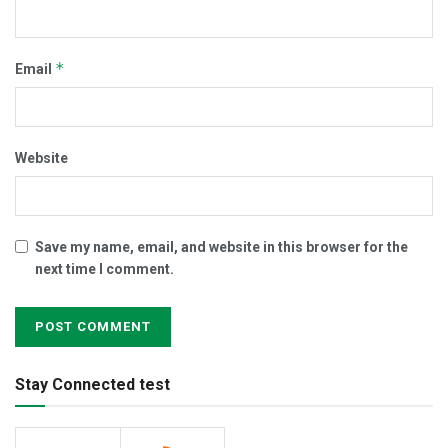
*
Email
Website
Save my name, email, and website in this browser for the
next time I comment.
Stay Connected test