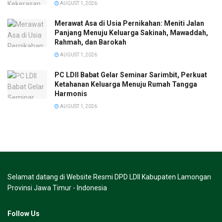
AUGUST 1, 2026
Merawat Asa di Usia Pernikahan: Meniti Jalan
Panjang Menuju Keluarga Sakinah, Mawaddah,
Rahmah, dan Barokah
AUGUST 1, 2026
PC LDII Babat Gelar Seminar Sarimbit, Perkuat
Ketahanan Keluarga Menuju Rumah Tangga
Harmonis
AUGUST 1, 2026
Selamat datang di Website Resmi DPD LDII Kabupaten Lamongan
Provinsi Jawa Timur - Indonesia
Follow Us