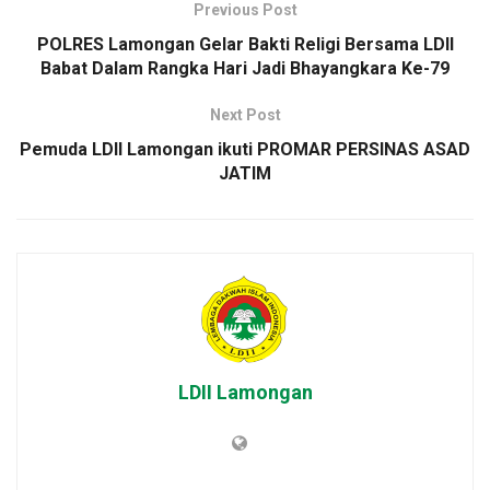
Previous Post
POLRES Lamongan Gelar Bakti Religi Bersama LDII
Babat Dalam Rangka Hari Jadi Bhayangkara Ke-79
Next Post
Pemuda LDII Lamongan ikuti PROMAR PERSINAS ASAD
JATIM
LDII Lamongan