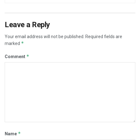
Leave a Reply
Your email address will not be published.
Required fields are
*
marked
*
Comment
*
Name