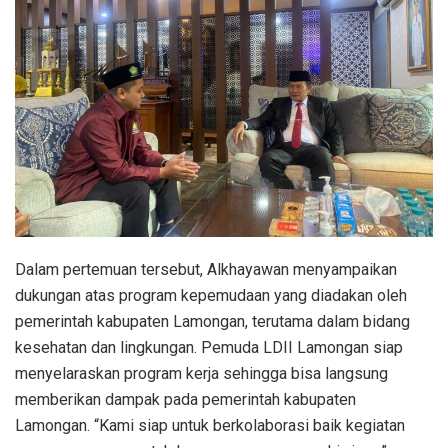
Dalam pertemuan tersebut, Alkhayawan menyampaikan
dukungan atas program kepemudaan yang diadakan oleh
pemerintah kabupaten Lamongan, terutama dalam bidang
kesehatan dan lingkungan. Pemuda LDII Lamongan siap
menyelaraskan program kerja sehingga bisa langsung
memberikan dampak pada pemerintah kabupaten
Lamongan. “Kami siap untuk berkolaborasi baik kegiatan