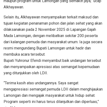
maupun program untuk Lamongan yang semakin jaya,” ucap
Alkhayawan.
Selain itu, Alkhayawan menyampaikan terkait maksud dan
tujuan kegiatan penanaman pohon dan jalan sehat yang akan
dilaksanakan pada 2 November 2025 di Lapangan Gajah
Mada Lamongan, dengan melibatkan sekitar 200 peserta
dari kalangan pemuda dan masyarakat umum. Ia juga secara
resmi mengundang Bupati Lamongan untuk hadir dan
membuka acara tersebut.
Bupati Yuhronur Efendi menyambut baik undangan tersebut
dan menyampaikan apresiasi atas semangat kepemudaan
yang ditunjukkan oleh LDII.
“Terima kasih atas undangannya. Saya sangat
mengapresiasi semangat pemuda LDII dalam menghijaukan
Lamongan dan mengajak masyarakat untuk hidup sehat.
Program seperti ini harus terus dilanjutkan dan diperluas,”