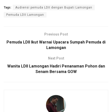
Tags:
Audiensi pemuda LDII dengan Bupati Lamongan
Pemuda LDII Lamongan
Previous Post
Pemuda LDII Ikut Warnai Upacara Sumpah Pemuda di
Lamongan
Next Post
Wanita LDII Lamongan Hadiri Penanaman Pohon dan
Senam Bersama GOW