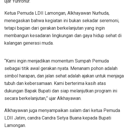
ujar Yuhronur.
Ketua Pemuda LDII Lamongan, Alkhayawan Nurhuda,
menegaskan bahwa kegiatan ini bukan sekadar seremoni,
tetapi bagian dari gerakan berkelanjutan yang ingin
membangun kesadaran lingkungan dan gaya hidup sehat di
kalangan generasi muda.
“Kami ingin menjadikan momentum Sumpah Pemuda
sebagai titik awal gerakan nyata. Menanam pohon adalah
simbol harapan, dan jalan sehat adalah ajakan untuk menjaga
tubuh dan kebersamaan. Kami berterima kasih atas
dukungan Bapak Bupati dan siap melanjutkan program ini
secara berkelanjutan,” ujar Alkhayawan.
Alkhayawan juga menyampaikan salam dari ketua Pemuda
LDII Jatim, candra Candra Setya Buana kepada Bupati
Lamongan.