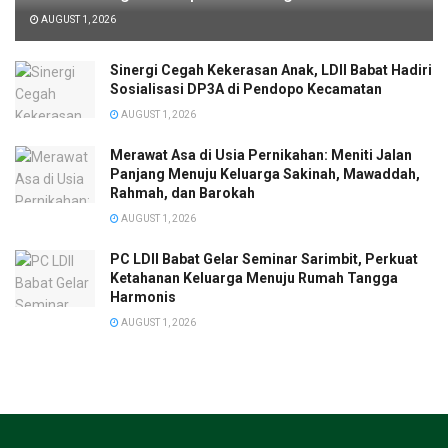
AUGUST 1, 2026
Sinergi Cegah Kekerasan Anak, LDII Babat Hadiri
Sosialisasi DP3A di Pendopo Kecamatan
AUGUST 1, 2026
Merawat Asa di Usia Pernikahan: Meniti Jalan
Panjang Menuju Keluarga Sakinah, Mawaddah,
Rahmah, dan Barokah
AUGUST 1, 2026
PC LDII Babat Gelar Seminar Sarimbit, Perkuat
Ketahanan Keluarga Menuju Rumah Tangga
Harmonis
AUGUST 1, 2026