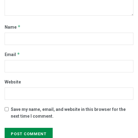
*
Name
*
Email
Website
Save my name, email, and website in this browser for the
next time I comment.