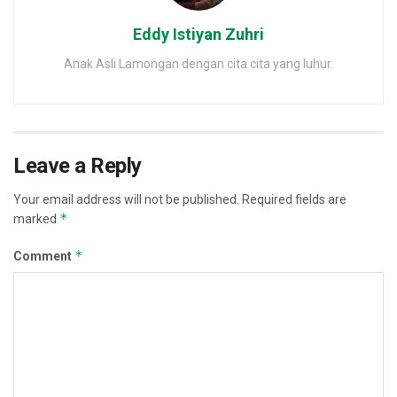
Eddy Istiyan Zuhri
Anak Asli Lamongan dengan cita cita yang luhur.
Leave a Reply
Your email address will not be published.
Required fields are
*
marked
*
Comment