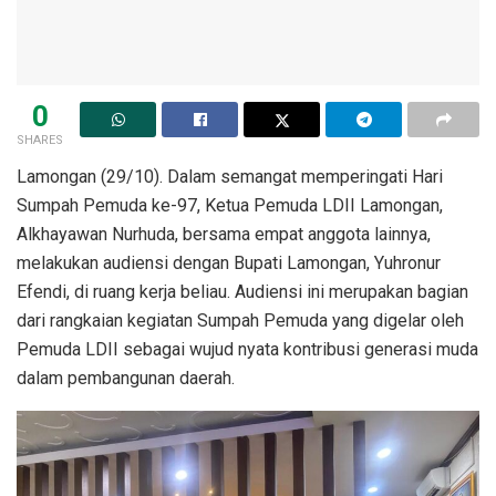
0
SHARES
Lamongan (29/10). Dalam semangat memperingati Hari
Sumpah Pemuda ke-97, Ketua Pemuda LDII Lamongan,
Alkhayawan Nurhuda, bersama empat anggota lainnya,
melakukan audiensi dengan Bupati Lamongan, Yuhronur
Efendi, di ruang kerja beliau. Audiensi ini merupakan bagian
dari rangkaian kegiatan Sumpah Pemuda yang digelar oleh
Pemuda LDII sebagai wujud nyata kontribusi generasi muda
dalam pembangunan daerah.