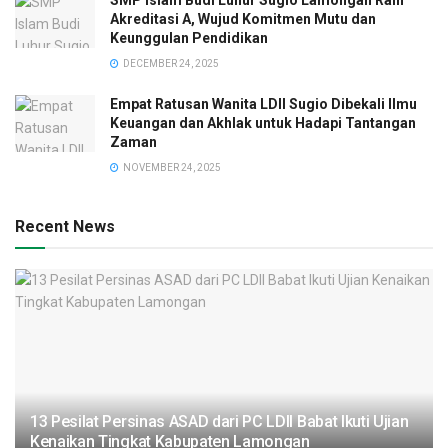
Akreditasi A, Wujud Komitmen Mutu dan
Keunggulan Pendidikan
DECEMBER 24, 2025
Empat Ratusan Wanita LDII Sugio Dibekali Ilmu
Keuangan dan Akhlak untuk Hadapi Tantangan
Zaman
NOVEMBER 24, 2025
Recent News
13 Pesilat Persinas ASAD dari PC LDII Babat Ikuti Ujian
Kenaikan Tingkat Kabupaten Lamongan