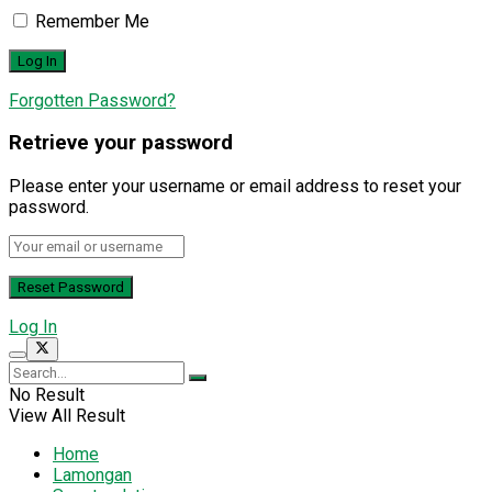
Remember Me
Forgotten Password?
Retrieve your password
Please enter your username or email address to reset your
password.
Log In
No Result
View All Result
Home
Lamongan