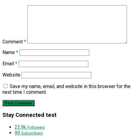
Comment
*
Name
*
Email
*
Website
Save my name, email, and website in this browser for the
next time I comment.
Stay Connected test
23.9k
Followers
99
Subscribers