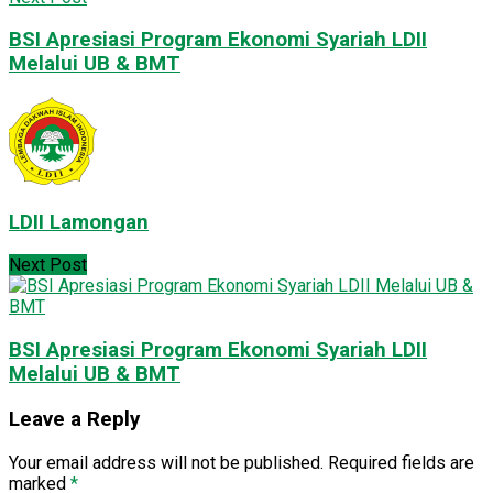
BSI Apresiasi Program Ekonomi Syariah LDII
Melalui UB & BMT
LDII Lamongan
Next Post
BSI Apresiasi Program Ekonomi Syariah LDII
Melalui UB & BMT
Leave a Reply
Your email address will not be published.
Required fields are
marked
*