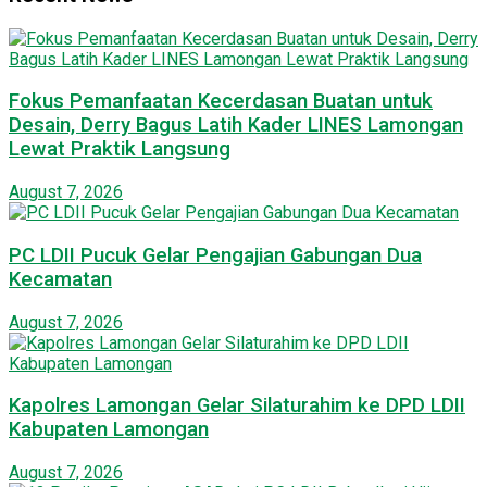
Fokus Pemanfaatan Kecerdasan Buatan untuk
Desain, Derry Bagus Latih Kader LINES Lamongan
Lewat Praktik Langsung
August 7, 2026
PC LDII Pucuk Gelar Pengajian Gabungan Dua
Kecamatan
August 7, 2026
Kapolres Lamongan Gelar Silaturahim ke DPD LDII
Kabupaten Lamongan
August 7, 2026