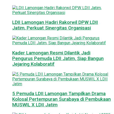
LDII Lamongan Hadiri Rakorwil DPW LDII
Jatim, Perkuat Sinergitas Organisasi
Kader Lamongan Resmi Dilantik Jadi
Pengurus Pemuda LDII Jatim, Siap Bangun
Jejaring Kolaboratif
5 Pemuda LDII Lamongan Tampilkan Drama
Kolosal Pertempuran Surabaya di Pembukaan
MUSWIL X LDII Jatim