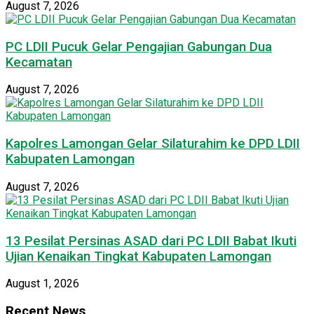
August 7, 2026
PC LDII Pucuk Gelar Pengajian Gabungan Dua
Kecamatan
August 7, 2026
Kapolres Lamongan Gelar Silaturahim ke DPD LDII
Kabupaten Lamongan
August 7, 2026
13 Pesilat Persinas ASAD dari PC LDII Babat Ikuti
Ujian Kenaikan Tingkat Kabupaten Lamongan
August 1, 2026
Recent News