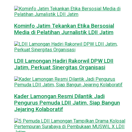
Kominfo Jatim Tekankan Etika Bersosial
Media di Pelatihan Jurnalistik LDII Jatim
LDII Lamongan Hadiri Rakorwil DPW LDII
Jatim, Perkuat Sinergitas Organisasi
Kader Lamongan Resmi Dilantik Jadi
Pengurus Pemuda LDII Jatim, Siap Bangun
Jejaring Kolaboratif