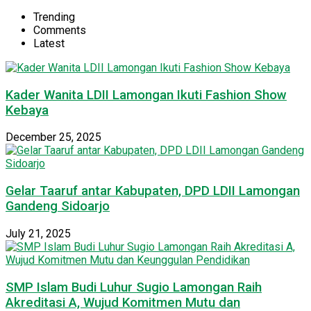
Trending
Comments
Latest
Kader Wanita LDII Lamongan Ikuti Fashion Show
Kebaya
December 25, 2025
Gelar Taaruf antar Kabupaten, DPD LDII Lamongan
Gandeng Sidoarjo
July 21, 2025
SMP Islam Budi Luhur Sugio Lamongan Raih
Akreditasi A, Wujud Komitmen Mutu dan