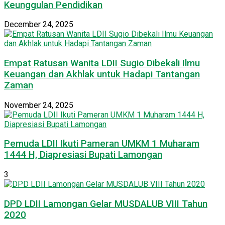
Keunggulan Pendidikan
December 24, 2025
Empat Ratusan Wanita LDII Sugio Dibekali Ilmu
Keuangan dan Akhlak untuk Hadapi Tantangan
Zaman
November 24, 2025
Pemuda LDII Ikuti Pameran UMKM 1 Muharam
1444 H, Diapresiasi Bupati Lamongan
3
DPD LDII Lamongan Gelar MUSDALUB VIII Tahun
2020