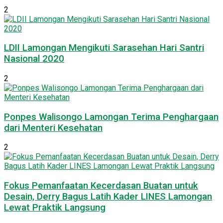
2
LDII Lamongan Mengikuti Sarasehan Hari Santri
Nasional 2020
2
Ponpes Walisongo Lamongan Terima Penghargaan
dari Menteri Kesehatan
2
Fokus Pemanfaatan Kecerdasan Buatan untuk
Desain, Derry Bagus Latih Kader LINES Lamongan
Lewat Praktik Langsung