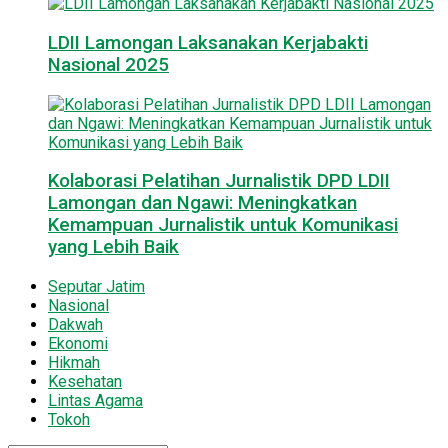
LDII Lamongan Laksanakan Kerjabakti
Nasional 2025
Kolaborasi Pelatihan Jurnalistik DPD LDII
Lamongan dan Ngawi: Meningkatkan
Kemampuan Jurnalistik untuk Komunikasi
yang Lebih Baik
Seputar Jatim
Nasional
Dakwah
Ekonomi
Hikmah
Kesehatan
Lintas Agama
Tokoh