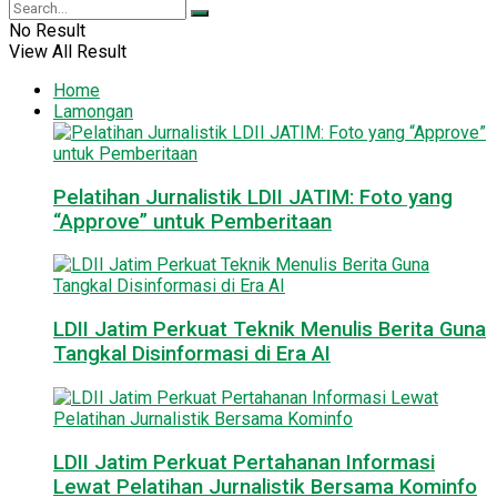
No Result
View All Result
Home
Lamongan
Pelatihan Jurnalistik LDII JATIM: Foto yang
“Approve” untuk Pemberitaan
LDII Jatim Perkuat Teknik Menulis Berita Guna
Tangkal Disinformasi di Era AI
LDII Jatim Perkuat Pertahanan Informasi
Lewat Pelatihan Jurnalistik Bersama Kominfo