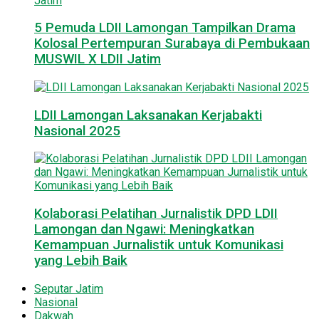
5 Pemuda LDII Lamongan Tampilkan Drama
Kolosal Pertempuran Surabaya di Pembukaan
MUSWIL X LDII Jatim
LDII Lamongan Laksanakan Kerjabakti
Nasional 2025
Kolaborasi Pelatihan Jurnalistik DPD LDII
Lamongan dan Ngawi: Meningkatkan
Kemampuan Jurnalistik untuk Komunikasi
yang Lebih Baik
Seputar Jatim
Nasional
Dakwah