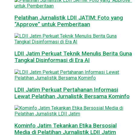
Pelatihan Jurnalistik LDII JATIM: Foto yang
“Approve” untuk Pemberitaan
LDII Jatim Perkuat Teknik Menulis Berita Guna
Tangkal Disinformasi di Era AI
LDII Jatim Perkuat Pertahanan Informasi
Lewat Pelatihan Jurnalistik Bersama Kominfo
Kominfo Jatim Tekankan Etika Bersosial
Media di Pelatihan Jurnalistik LDII Jatim