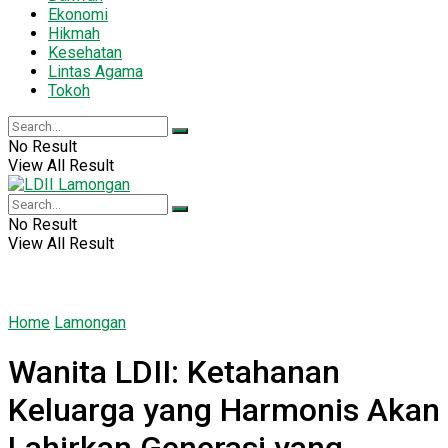
Ekonomi
Hikmah
Kesehatan
Lintas Agama
Tokoh
No Result
View All Result
No Result
View All Result
Home
Lamongan
Wanita LDII: Ketahanan
Keluarga yang Harmonis Akan