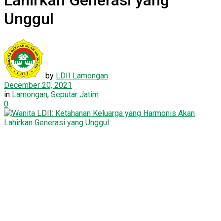
Lahirkan Generasi yang
Unggul
by
LDII Lamongan
December 20, 2021
in
Lamongan
,
Seputar Jatim
0