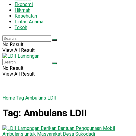
Ekonomi
Hikmah
Kesehatan
Lintas Agama
Tokoh
No Result
View All Result
No Result
View All Result
Home
Tag
Ambulans LDII
Tag:
Ambulans LDII