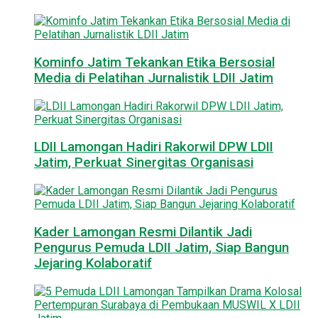
Kominfo Jatim Tekankan Etika Bersosial
Media di Pelatihan Jurnalistik LDII Jatim
LDII Lamongan Hadiri Rakorwil DPW LDII
Jatim, Perkuat Sinergitas Organisasi
Kader Lamongan Resmi Dilantik Jadi
Pengurus Pemuda LDII Jatim, Siap Bangun
Jejaring Kolaboratif