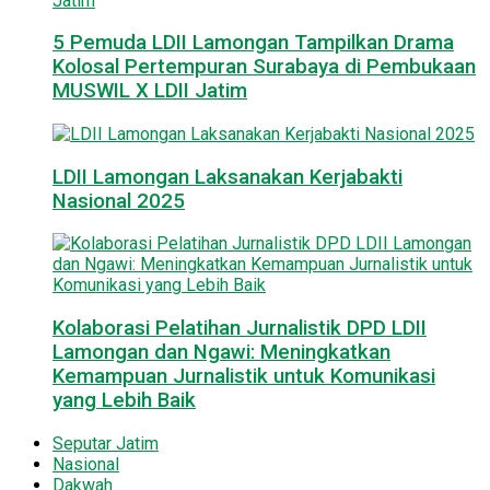
5 Pemuda LDII Lamongan Tampilkan Drama
Kolosal Pertempuran Surabaya di Pembukaan
MUSWIL X LDII Jatim
LDII Lamongan Laksanakan Kerjabakti
Nasional 2025
Kolaborasi Pelatihan Jurnalistik DPD LDII
Lamongan dan Ngawi: Meningkatkan
Kemampuan Jurnalistik untuk Komunikasi
yang Lebih Baik
Seputar Jatim
Nasional
Dakwah