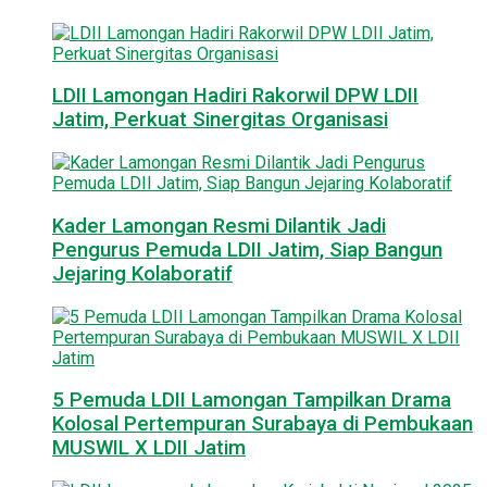
LDII Lamongan Hadiri Rakorwil DPW LDII
Jatim, Perkuat Sinergitas Organisasi
Kader Lamongan Resmi Dilantik Jadi
Pengurus Pemuda LDII Jatim, Siap Bangun
Jejaring Kolaboratif
5 Pemuda LDII Lamongan Tampilkan Drama
Kolosal Pertempuran Surabaya di Pembukaan
MUSWIL X LDII Jatim