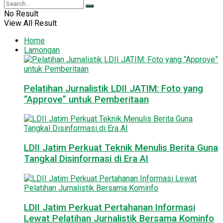
No Result
View All Result
Home
Lamongan
Pelatihan Jurnalistik LDII JATIM: Foto yang
“Approve” untuk Pemberitaan
LDII Jatim Perkuat Teknik Menulis Berita Guna
Tangkal Disinformasi di Era AI
LDII Jatim Perkuat Pertahanan Informasi
Lewat Pelatihan Jurnalistik Bersama Kominfo