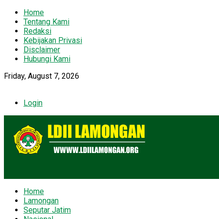
Home
Tentang Kami
Redaksi
Kebijakan Privasi
Disclaimer
Hubungi Kami
Friday, August 7, 2026
Login
Home
Lamongan
Seputar Jatim