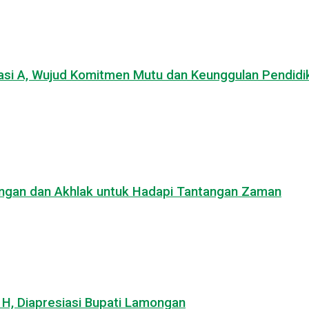
asi A, Wujud Komitmen Mutu dan Keunggulan Pendidi
uangan dan Akhlak untuk Hadapi Tantangan Zaman
, Diapresiasi Bupati Lamongan