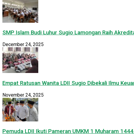
SMP Islam Budi Luhur Sugio Lamongan Raih Akredit
December 24, 2025
Empat Ratusan Wanita LDII Sugio Dibekali Ilmu Ke
November 24, 2025
Pemuda LDII Ikuti Pameran UMKM 1 Muharam 1444 H