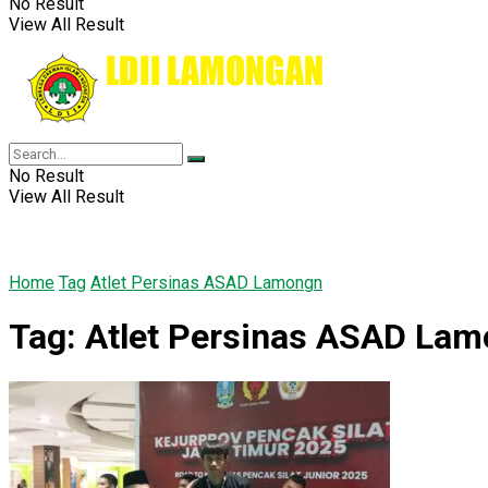
No Result
View All Result
No Result
View All Result
Home
Tag
Atlet Persinas ASAD Lamongn
Tag:
Atlet Persinas ASAD La