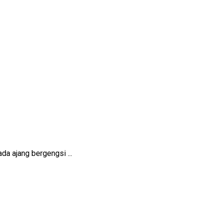
a ajang bergengsi ...