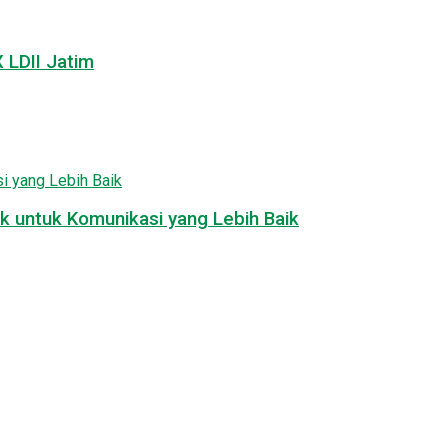
LDII Jatim
k untuk Komunikasi yang Lebih Baik