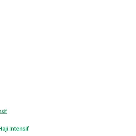
ji Intensif