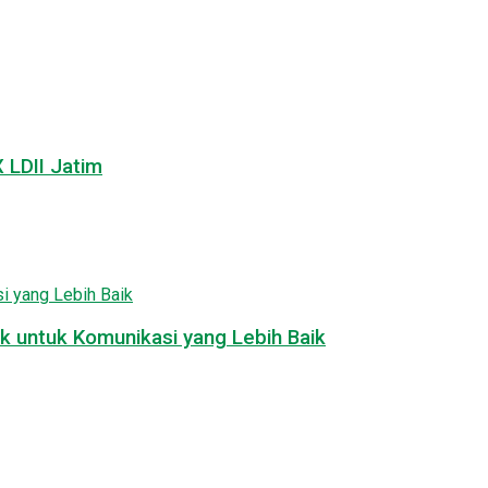
LDII Jatim
k untuk Komunikasi yang Lebih Baik