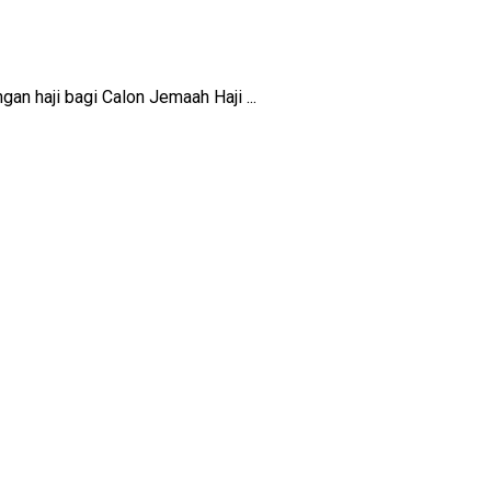
 haji bagi Calon Jemaah Haji ...