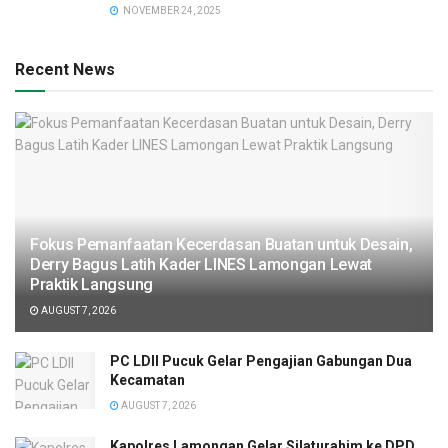
NOVEMBER 24, 2025
Recent News
Fokus Pemanfaatan Kecerdasan Buatan untuk Desain,
Derry Bagus Latih Kader LINES Lamongan Lewat
Praktik Langsung
AUGUST 7, 2026
PC LDII Pucuk Gelar Pengajian Gabungan Dua
Kecamatan
AUGUST 7, 2026
Kapolres Lamongan Gelar Silaturahim ke DPD