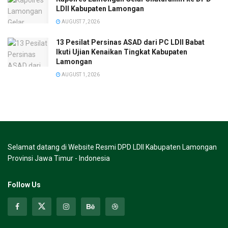
LDII Kabupaten Lamongan
AUGUST 7, 2026
13 Pesilat Persinas ASAD dari PC LDII Babat
Ikuti Ujian Kenaikan Tingkat Kabupaten
Lamongan
AUGUST 1, 2026
Selamat datang di Website Resmi DPD LDII Kabupaten Lamongan
Provinsi Jawa Timur - Indonesia
Follow Us