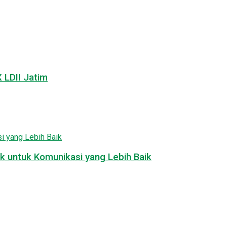
LDII Jatim
k untuk Komunikasi yang Lebih Baik