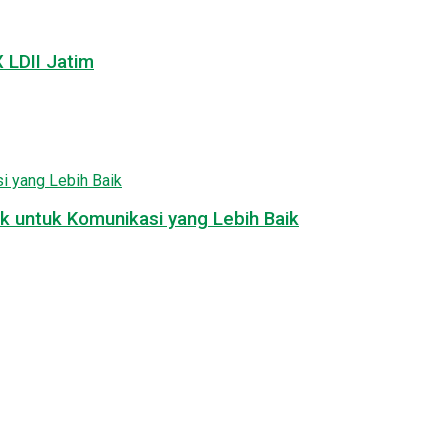
LDII Jatim
k untuk Komunikasi yang Lebih Baik