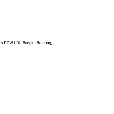
 DPW LDII Bangka Belitung, ...