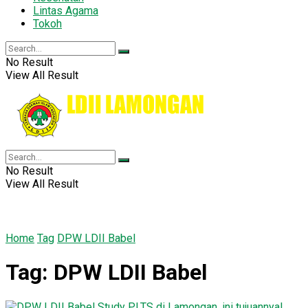
Lintas Agama
Tokoh
No Result
View All Result
No Result
View All Result
Home
Tag
DPW LDII Babel
Tag:
DPW LDII Babel